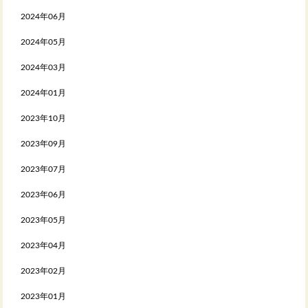
2024年06月
2024年05月
2024年03月
2024年01月
2023年10月
2023年09月
2023年07月
2023年06月
2023年05月
2023年04月
2023年02月
2023年01月