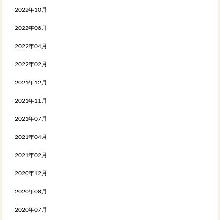
2022年10月
2022年08月
2022年04月
2022年02月
2021年12月
2021年11月
2021年07月
2021年04月
2021年02月
2020年12月
2020年08月
2020年07月