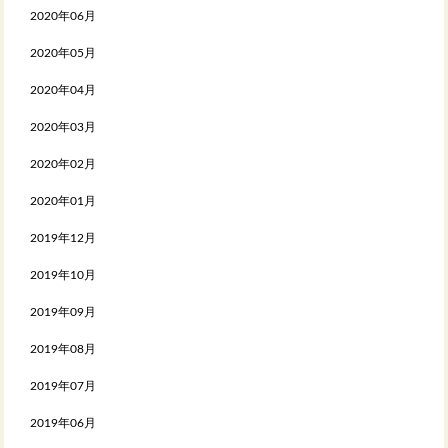
2020年06月
2020年05月
2020年04月
2020年03月
2020年02月
2020年01月
2019年12月
2019年10月
2019年09月
2019年08月
2019年07月
2019年06月