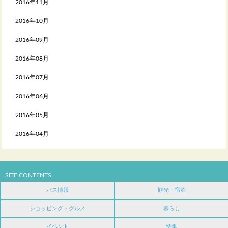
2016年11月
2016年10月
2016年09月
2016年08月
2016年07月
2016年06月
2016年05月
2016年04月
SITE CONTENTS
バス情報
観光・宿泊
ショッピング・グルメ
暮らし
イベント
特集