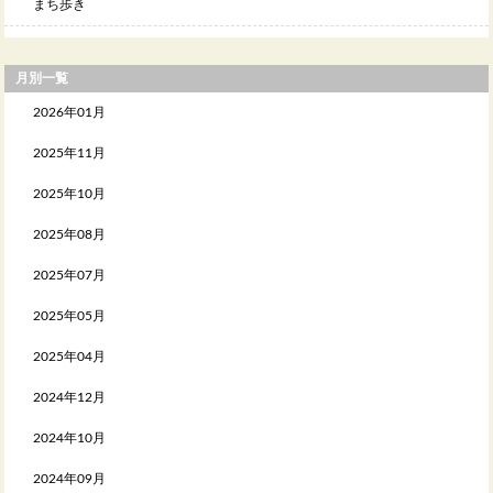
まち歩き
月別一覧
2026年01月
2025年11月
2025年10月
2025年08月
2025年07月
2025年05月
2025年04月
2024年12月
2024年10月
2024年09月