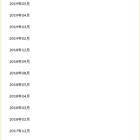
2019年05月
2019年04月
2019年03月
2019年02月
2018年12月
2018年09月
2018年08月
2018年05月
2018年04月
2018年03月
2018年02月
2017年12月