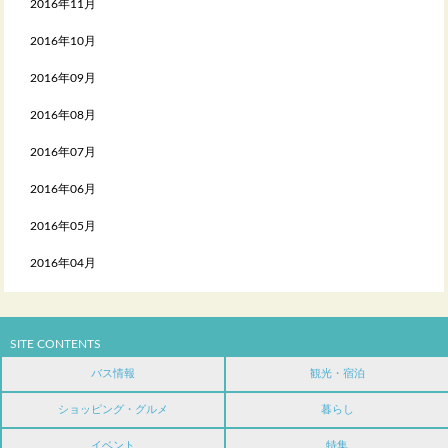
2016年11月
2016年10月
2016年09月
2016年08月
2016年07月
2016年06月
2016年05月
2016年04月
SITE CONTENTS
バス情報
観光・宿泊
ショッピング・グルメ
暮らし
イベント
特集