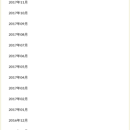
2017年11月
2017年10月
2017年09月
2017年08月
2017年07月
2017年06月
2017年05月
2017年04月
2017年03月
2017年02月
2017年01月
2016年12月