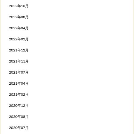
2022年10月
2022年08月
2022年04月
2022年02月
2021年12月
2021年11月
2021年07月
2021年04月
2021年02月
2020年12月
2020年08月
2020年07月