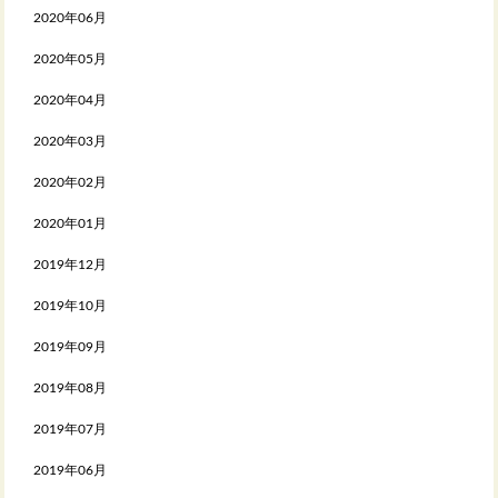
2020年06月
2020年05月
2020年04月
2020年03月
2020年02月
2020年01月
2019年12月
2019年10月
2019年09月
2019年08月
2019年07月
2019年06月