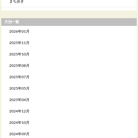
まち歩き
月別一覧
2026年01月
2025年11月
2025年10月
2025年08月
2025年07月
2025年05月
2025年04月
2024年12月
2024年10月
2024年09月