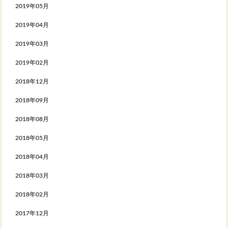
2019年05月
2019年04月
2019年03月
2019年02月
2018年12月
2018年09月
2018年08月
2018年05月
2018年04月
2018年03月
2018年02月
2017年12月