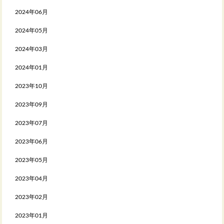
2024年06月
2024年05月
2024年03月
2024年01月
2023年10月
2023年09月
2023年07月
2023年06月
2023年05月
2023年04月
2023年02月
2023年01月