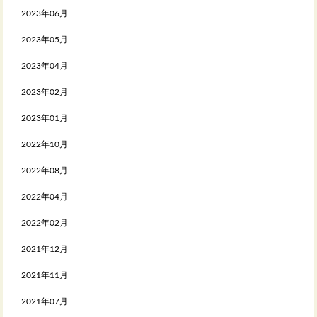
2023年06月
2023年05月
2023年04月
2023年02月
2023年01月
2022年10月
2022年08月
2022年04月
2022年02月
2021年12月
2021年11月
2021年07月