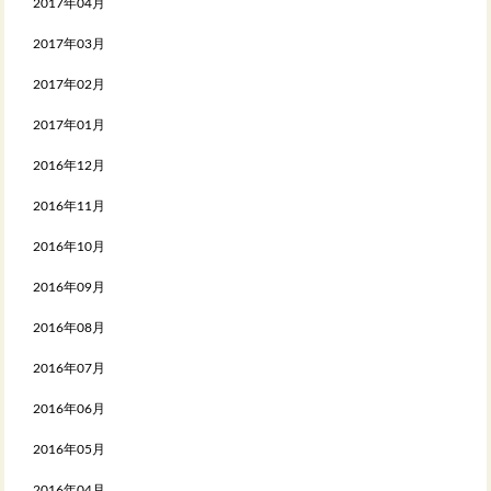
2017年04月
2017年03月
2017年02月
2017年01月
2016年12月
2016年11月
2016年10月
2016年09月
2016年08月
2016年07月
2016年06月
2016年05月
2016年04月