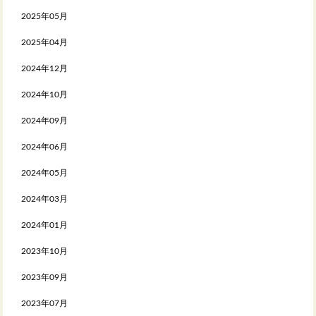
2025年05月
2025年04月
2024年12月
2024年10月
2024年09月
2024年06月
2024年05月
2024年03月
2024年01月
2023年10月
2023年09月
2023年07月