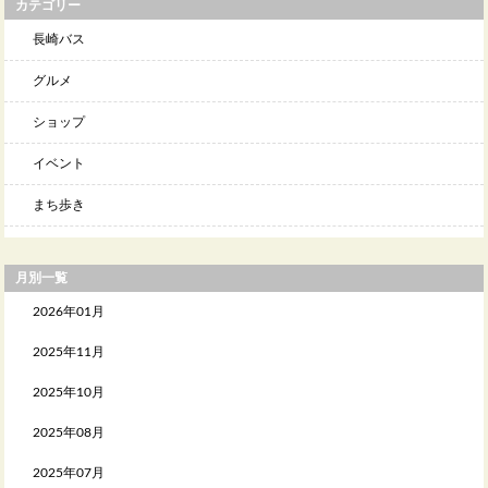
カテゴリー
長崎バス
グルメ
ショップ
イベント
まち歩き
月別一覧
2026年01月
2025年11月
2025年10月
2025年08月
2025年07月