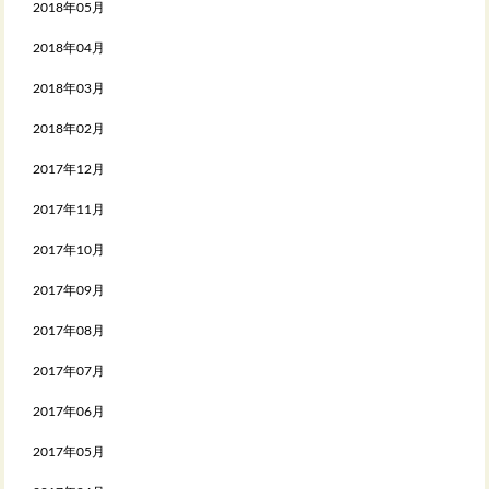
2018年05月
2018年04月
2018年03月
2018年02月
2017年12月
2017年11月
2017年10月
2017年09月
2017年08月
2017年07月
2017年06月
2017年05月