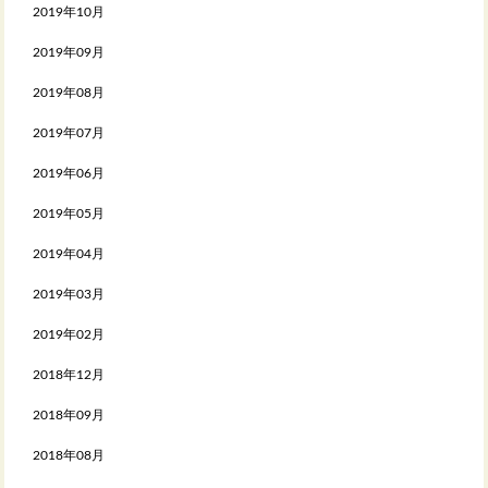
2019年10月
2019年09月
2019年08月
2019年07月
2019年06月
2019年05月
2019年04月
2019年03月
2019年02月
2018年12月
2018年09月
2018年08月