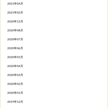
2021年04月
2021年02月
2020年12月
2020年08月
2020年07月
2020年06月
2020年05月
2020年04月
2020年03月
2020年02月
2020年01月
2019年12月