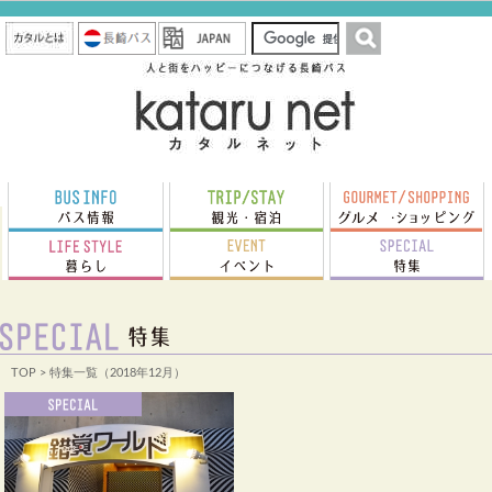
TOP
> 特集一覧（2018年12月）