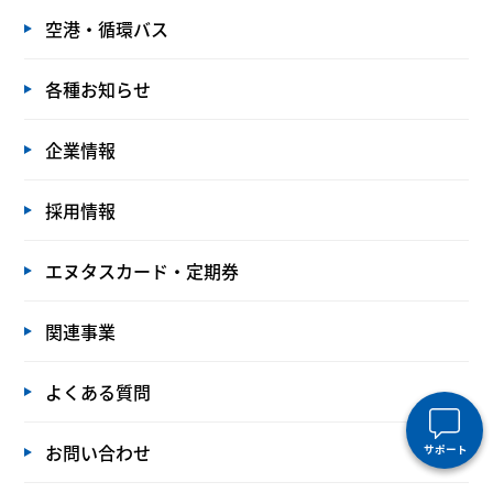
空港・循環バス
各種お知らせ
企業情報
採用情報
エヌタスカード・定期券
関連事業
よくある質問
お問い合わせ
サポート