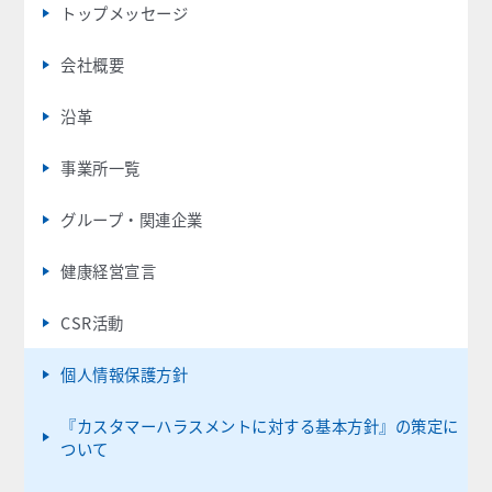
トップメッセージ
会社概要
沿革
事業所一覧
グループ・関連企業
健康経営宣言
CSR活動
個人情報保護方針
『カスタマーハラスメントに対する基本方針』の策定に
ついて