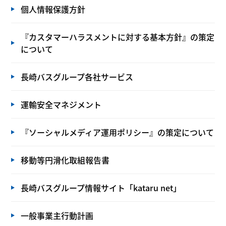
個人情報保護方針
『カスタマーハラスメントに対する基本方針』の策定
について
長崎バスグループ各社サービス
運輸安全マネジメント
『ソーシャルメディア運用ポリシー』の策定について
移動等円滑化取組報告書
長崎バスグループ情報サイト「kataru net」
一般事業主行動計画