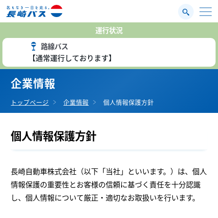
運行状況
路線バス
【通常運行しております】
企業情報
トップページ
企業情報
個人情報保護方針
個人情報保護方針
長崎自動車株式会社（以下「当社」といいます。）は、個人
情報保護の重要性とお客様の信頼に基づく責任を十分認識
し、個人情報について厳正・適切なお取扱いを行います。