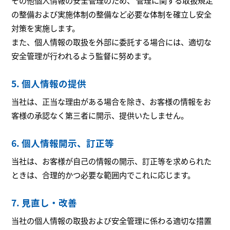
その他個人情報の安全管理のため、 管理に関する取扱規定
の整備および実施体制の整備など必要な体制を確立し安全
対策を実施します。
また、個人情報の取扱を外部に委託する場合には、適切な
安全管理が行われるよう監督に努めます。
5. 個人情報の提供
当社は、正当な理由がある場合を除き、お客様の情報をお
客様の承認なく第三者に開示、提供いたしません。
6. 個人情報開示、訂正等
当社は、お客様が自己の情報の開示、訂正等を求められた
ときは、合理的かつ必要な範囲内でこれに応じます。
7. 見直し・改善
当社の個人情報の取扱および安全管理に係わる適切な措置