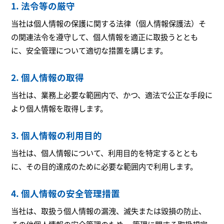
1. 法令等の厳守
当社は個人情報の保護に関する法律（個人情報保護法）そ
の関連法令を遵守して、個人情報を適正に取扱うととも
に、安全管理について適切な措置を講じます。
2. 個人情報の取得
当社は、業務上必要な範囲内で、かつ、適法で公正な手段に
より個人情報を取得します。
3. 個人情報の利用目的
当社は、個人情報について、利用目的を特定するととも
に、その目的達成のために必要な範囲内で利用します。
4. 個人情報の安全管理措置
当社は、取扱う個人情報の漏洩、滅失または毀損の防止、