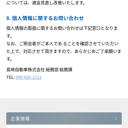
については、適宜見直し改善いたします。
8. 個人情報に関するお問い合わせ
個人情報の取扱に関するお問い合わせは下記窓口となりま
す。
なお、ご照会者がご本人であ ることを確認させていただい
た上で、対応させて頂きますので、あらかじめご了承願いま
す。
長崎自動車株式会社 総務部 総務課
TEL:
095-826-1111
企業情報