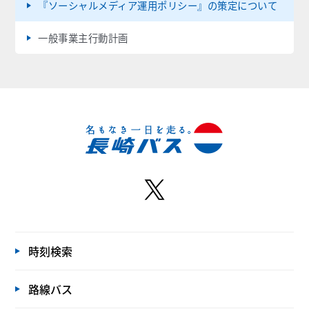
『ソーシャルメディア運用ポリシー』の策定について
一般事業主行動計画
時刻検索
路線バス