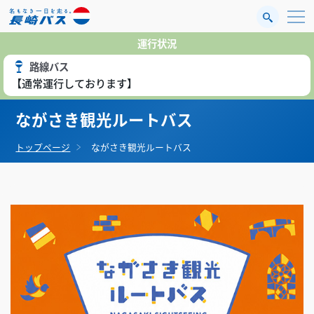
運行状況
路線バス
【通常運行しております】
ながさき観光ルートバス
トップページ
ながさき観光ルートバス