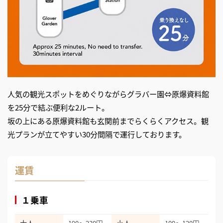
人気の観光スポットをめぐりながらグラバー園⇔原爆資料館
を25分で結ぶ便利な2ルート。
坂の上にある原爆資料館も玄関前までらくらくアクセス。観
光プランが立てやすい30分間隔で運行しております。
運賃
１乗車