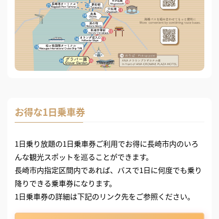
お得な1日乗車券
1日乗り放題の1日乗車券ご利用でお得に長崎市内のいろ
んな観光スポットを巡ることができます。
長崎市内指定区間内であれば、バスで1日に何度でも乗り
降りできる乗車券になります。
1日乗車券の詳細は下記のリンク先をご参照ください。