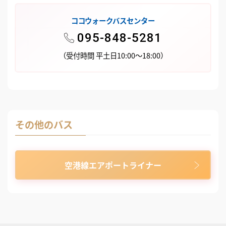
ココウォークバスセンター
095-848-5281
（受付時間 平土日10:00～18:00）
その他のバス
空港線エアポートライナー