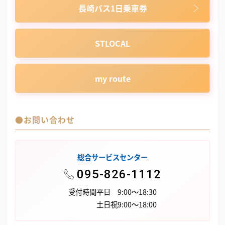
長崎バス1日乗車券
STLOCAL
my route
●お問い合わせ
総合サービスセンター
095-826-1112
受付時間
平日 9:00～18:30
土日祝9:00～18:00