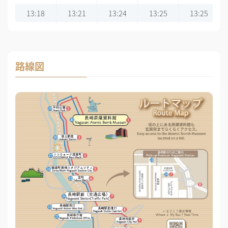
13:18
13:21
13:24
13:25
13:25
13:48
13:51
13:54
13:55
13:55
14:18
14:21
14:24
14:25
14:25
路線図
14:48
14:51
14:54
14:55
14:55
15:18
15:21
15:24
15:25
15:25
15:48
15:51
15:54
15:55
15:55
16:18
16:21
16:24
16:25
16:25
16:48
16:51
16:54
16:55
16:55
17:18
17:21
17:24
17:25
17:25
17:48
17:51
17:54
17:55
17:55