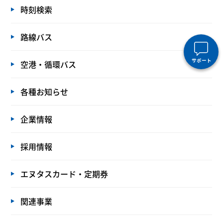
時刻検索
路線バス
サポート
空港・循環バス
各種お知らせ
企業情報
採用情報
エヌタスカード・定期券
関連事業