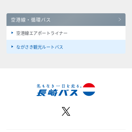
空港線・循環バス
空港線エアポートライナー
ながさき観光ルートバス