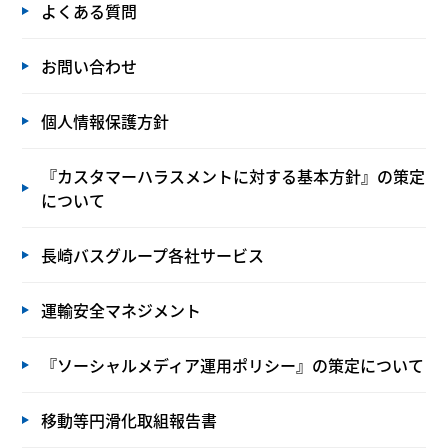
よくある質問
お問い合わせ
個人情報保護方針
『カスタマーハラスメントに対する基本方針』の策定
について
長崎バスグループ各社サービス
運輸安全マネジメント
『ソーシャルメディア運用ポリシー』の策定について
移動等円滑化取組報告書