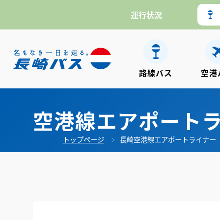
運行状況
路線バス
空港
空港線エアポート
トップページ
長崎空港線エアポートライナー