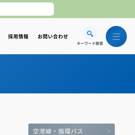
採用情報
お問い合わせ
キーワード検索
。】
空港線・循環バス