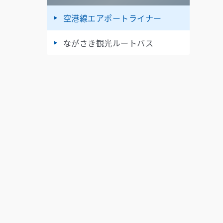
空港線エアポートライナー
ながさき観光ルートバス