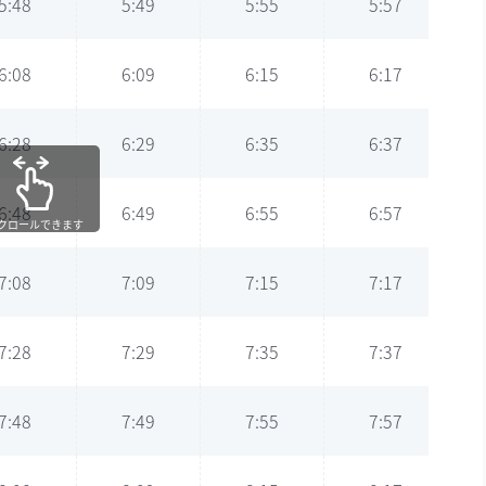
5:48
5:49
5:55
5:57
6:08
6:09
6:15
6:17
6:28
6:29
6:35
6:37
6:48
6:49
6:55
6:57
クロールできます
7:08
7:09
7:15
7:17
7:28
7:29
7:35
7:37
7:48
7:49
7:55
7:57