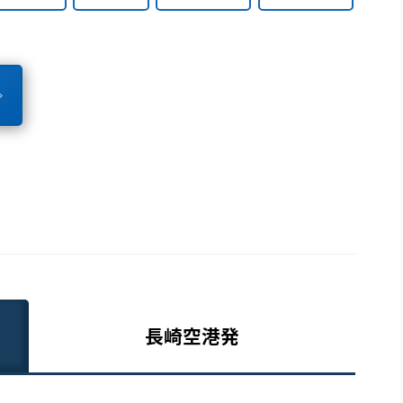
長崎空港発