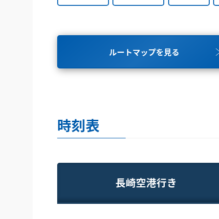
ルートマップを見る
時刻表
長崎空港行き