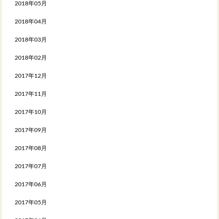
2018年05月
2018年04月
2018年03月
2018年02月
2017年12月
2017年11月
2017年10月
2017年09月
2017年08月
2017年07月
2017年06月
2017年05月