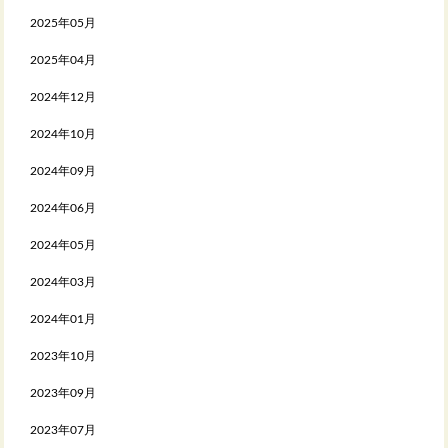
2025年05月
2025年04月
2024年12月
2024年10月
2024年09月
2024年06月
2024年05月
2024年03月
2024年01月
2023年10月
2023年09月
2023年07月