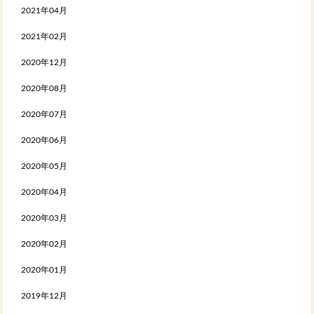
2021年04月
2021年02月
2020年12月
2020年08月
2020年07月
2020年06月
2020年05月
2020年04月
2020年03月
2020年02月
2020年01月
2019年12月