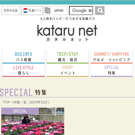
TOP
> 特集一覧（2019年12月）