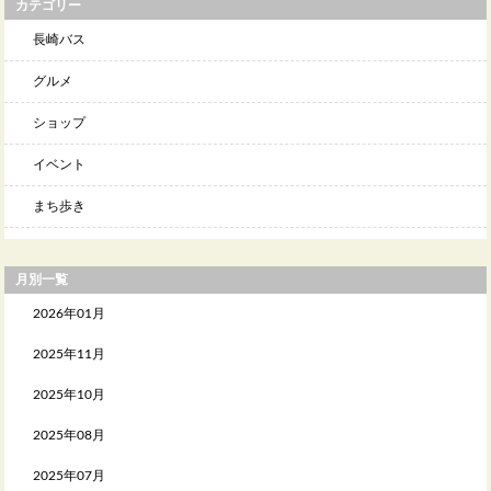
カテゴリー
長崎バス
グルメ
ショップ
イベント
まち歩き
月別一覧
2026年01月
2025年11月
2025年10月
2025年08月
2025年07月