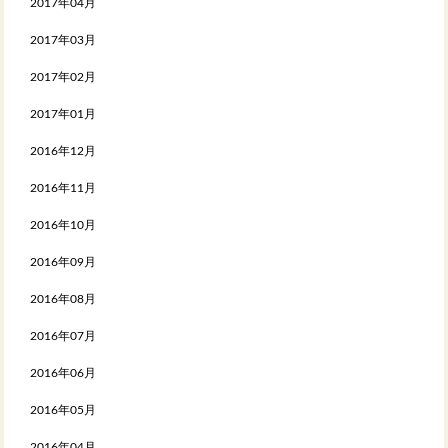
2017年04月
2017年03月
2017年02月
2017年01月
2016年12月
2016年11月
2016年10月
2016年09月
2016年08月
2016年07月
2016年06月
2016年05月
2016年04月