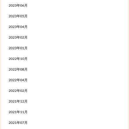
2023年06月
2023年05月
2023年04月
2023年02月
2023年01月
2022年10月
2022年08月
2022年04月
2022年02月
2021年12月
2021年11月
2021年07月