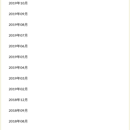
2019年10月
2019年09月
2019年08月
2019年07月
2019年06月
2019年05月
2019年04月
2019年03月
2019年02月
2018年12月
2018年09月
2018年08月