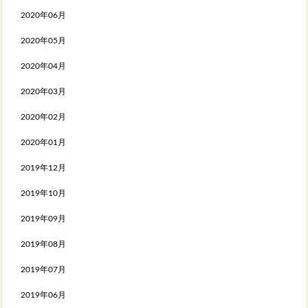
2020年06月
2020年05月
2020年04月
2020年03月
2020年02月
2020年01月
2019年12月
2019年10月
2019年09月
2019年08月
2019年07月
2019年06月