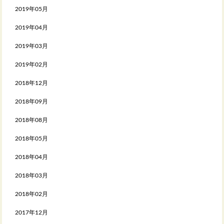
2019年05月
2019年04月
2019年03月
2019年02月
2018年12月
2018年09月
2018年08月
2018年05月
2018年04月
2018年03月
2018年02月
2017年12月