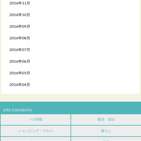
2016年11月
2016年10月
2016年09月
2016年08月
2016年07月
2016年06月
2016年05月
2016年04月
SITE CONTENTS
バス情報
観光・宿泊
ショッピング・グルメ
暮らし