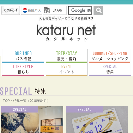
TOP
> 特集一覧（2018年04月）