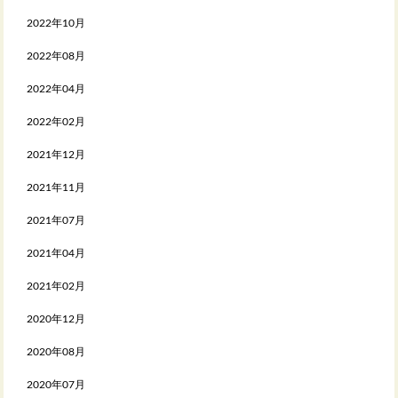
2022年10月
2022年08月
2022年04月
2022年02月
2021年12月
2021年11月
2021年07月
2021年04月
2021年02月
2020年12月
2020年08月
2020年07月