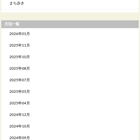
まち歩き
月別一覧
2026年01月
2025年11月
2025年10月
2025年08月
2025年07月
2025年05月
2025年04月
2024年12月
2024年10月
2024年09月