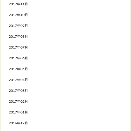
2017年11月
2017年10月
2017年09月
2017年08月
2017年07月
2017年06月
2017年05月
2017年04月
2017年03月
2017年02月
2017年01月
2016年12月