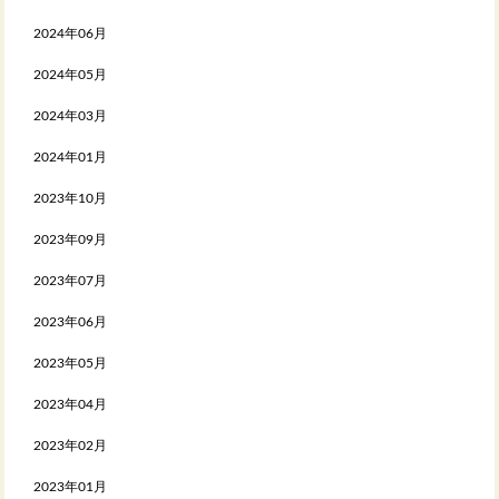
2024年06月
2024年05月
2024年03月
2024年01月
2023年10月
2023年09月
2023年07月
2023年06月
2023年05月
2023年04月
2023年02月
2023年01月