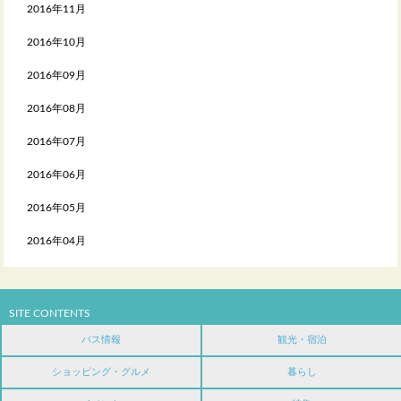
2016年11月
2016年10月
2016年09月
2016年08月
2016年07月
2016年06月
2016年05月
2016年04月
SITE CONTENTS
バス情報
観光・宿泊
ショッピング・グルメ
暮らし