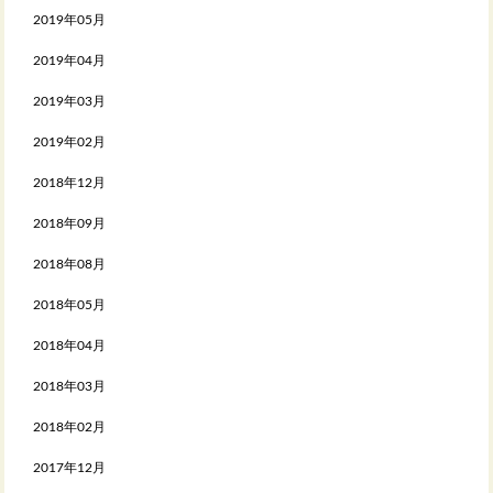
2019年05月
2019年04月
2019年03月
2019年02月
2018年12月
2018年09月
2018年08月
2018年05月
2018年04月
2018年03月
2018年02月
2017年12月