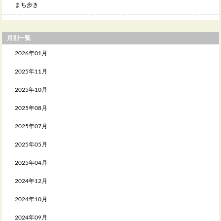
まち歩き
月別一覧
2026年01月
2025年11月
2025年10月
2025年08月
2025年07月
2025年05月
2025年04月
2024年12月
2024年10月
2024年09月