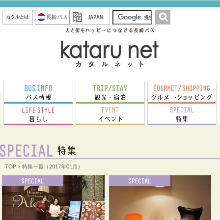
TOP
> 特集一覧（2017年01月）