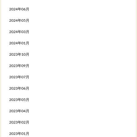
2024年06月
2024年05月
2024年03月
2024年01月
2023年10月
2023年09月
2023年07月
2023年06月
2023年05月
2023年04月
2023年02月
2023年01月