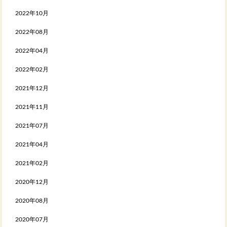
2022年10月
2022年08月
2022年04月
2022年02月
2021年12月
2021年11月
2021年07月
2021年04月
2021年02月
2020年12月
2020年08月
2020年07月