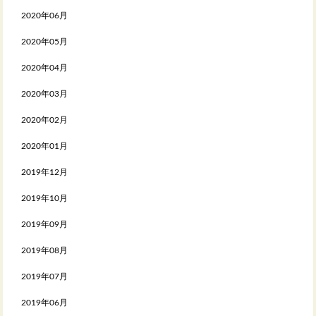
2020年06月
2020年05月
2020年04月
2020年03月
2020年02月
2020年01月
2019年12月
2019年10月
2019年09月
2019年08月
2019年07月
2019年06月