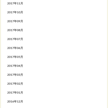
2017年11月
2017年10月
2017年09月
2017年08月
2017年07月
2017年06月
2017年05月
2017年04月
2017年03月
2017年02月
2017年01月
2016年12月