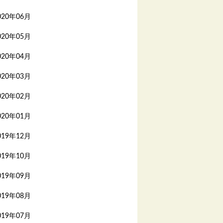
020年06月
020年05月
020年04月
020年03月
020年02月
020年01月
019年12月
019年10月
019年09月
019年08月
019年07月