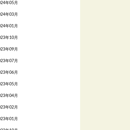
024年05月
024年03月
024年01月
023年10月
023年09月
023年07月
023年06月
023年05月
023年04月
023年02月
023年01月