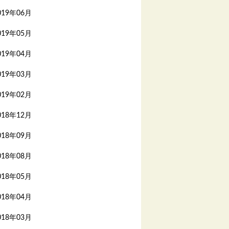
019年06月
019年05月
019年04月
019年03月
019年02月
018年12月
018年09月
018年08月
018年05月
018年04月
018年03月