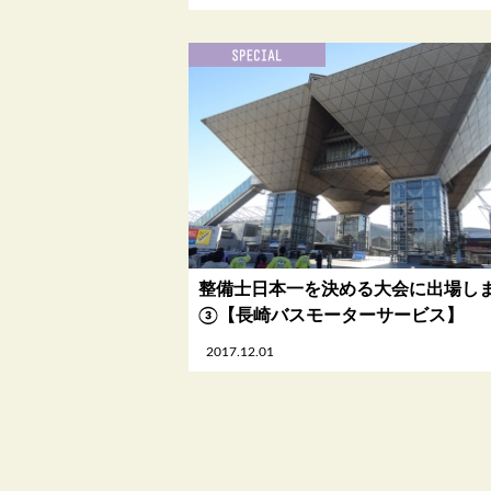
整備士日本一を決める大会に出場し
③【長崎バスモーターサービス】
2017.12.01