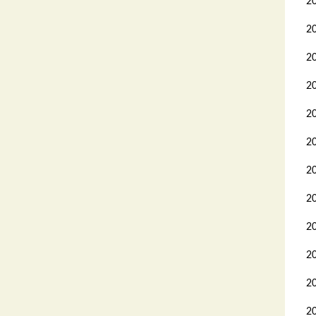
2
2
2
2
2
2
2
2
2
2
2
2