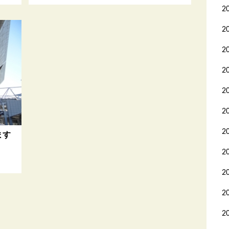
2
2
2
2
2
2
2
ます
2
2
2
2