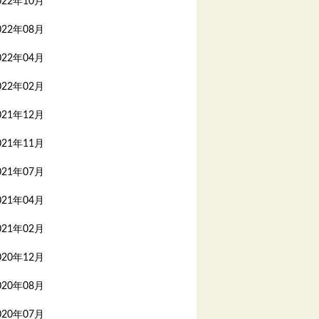
022年10月
022年08月
022年04月
022年02月
021年12月
021年11月
021年07月
021年04月
021年02月
020年12月
020年08月
020年07月