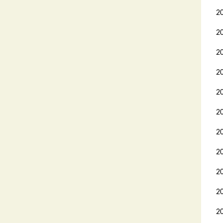
2
2
2
2
2
2
2
2
2
2
2