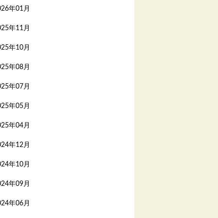
026年01月
025年11月
025年10月
025年08月
025年07月
025年05月
025年04月
024年12月
024年10月
024年09月
024年06月