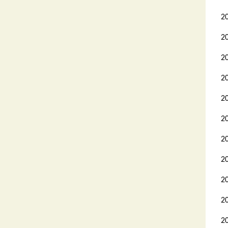
2
2
2
2
2
2
2
2
2
2
2