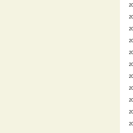
2
2
2
2
2
2
2
2
2
2
2