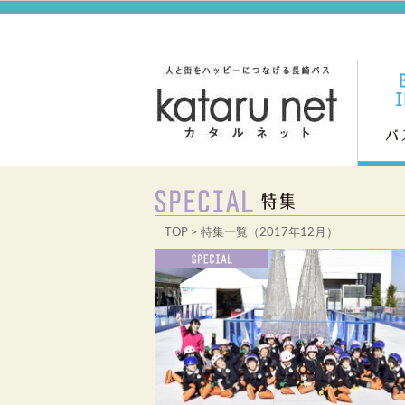
TOP
> 特集一覧（2017年12月）