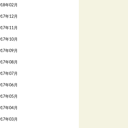
018年02月
017年12月
017年11月
017年10月
017年09月
017年08月
017年07月
017年06月
017年05月
017年04月
017年03月