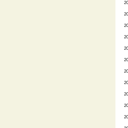
2
2
2
2
2
2
2
2
2
2
2