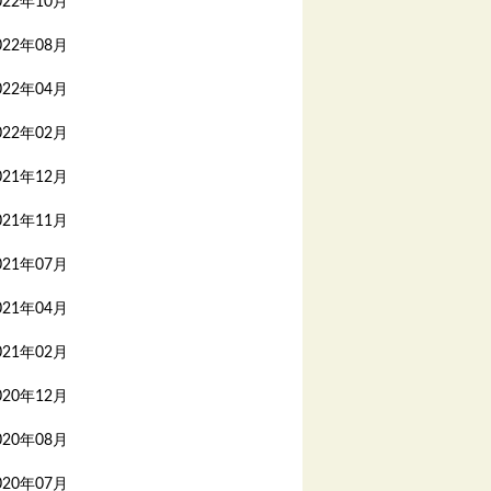
022年10月
022年08月
022年04月
022年02月
021年12月
021年11月
021年07月
021年04月
021年02月
020年12月
020年08月
020年07月