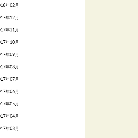
018年02月
017年12月
017年11月
017年10月
017年09月
017年08月
017年07月
017年06月
017年05月
017年04月
017年03月