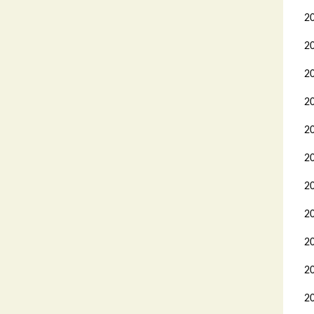
2
2
2
2
2
2
2
2
2
2
2