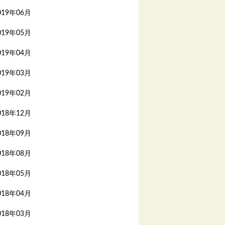
019年06月
019年05月
019年04月
019年03月
019年02月
018年12月
018年09月
018年08月
018年05月
018年04月
018年03月