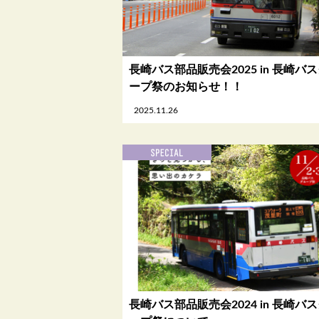
長崎バス部品販売会2025 in 長崎バ
ープ祭のお知らせ！！
2025.11.26
長崎バス部品販売会2024 in 長崎バ