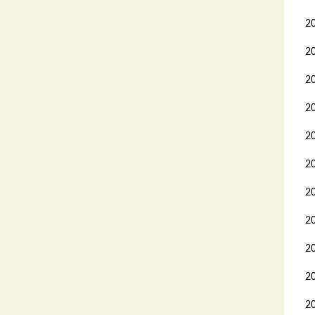
2
2
2
2
2
2
2
2
2
2
2