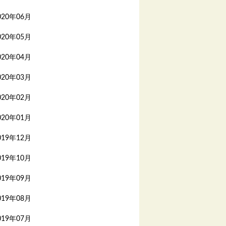
020年06月
020年05月
020年04月
020年03月
020年02月
020年01月
019年12月
019年10月
019年09月
019年08月
019年07月