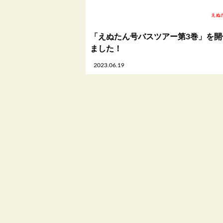
「えぬたん号バスツアー第3巻」を開
ました！
2023.06.19