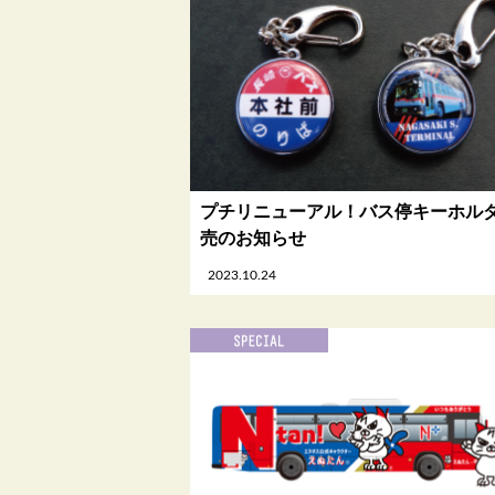
プチリニューアル！バス停キーホル
売のお知らせ
2023.10.24