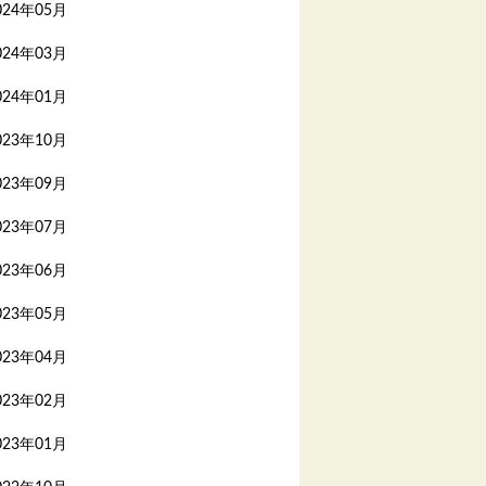
024年05月
024年03月
024年01月
023年10月
023年09月
023年07月
023年06月
023年05月
023年04月
023年02月
023年01月