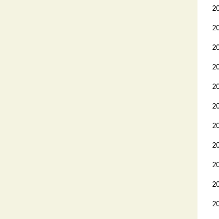
2
2
2
2
2
2
2
2
2
2
2