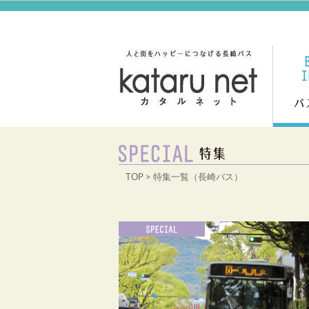
TOP
> 特集一覧（長崎バス）