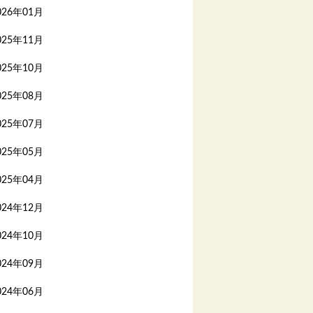
026年01月
025年11月
025年10月
025年08月
025年07月
025年05月
025年04月
024年12月
024年10月
024年09月
024年06月