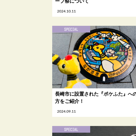
ープ祭について
2024.10.11
長崎市に設置された『ポケふた』へ
方をご紹介！
2024.09.11