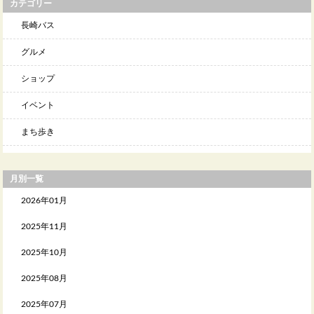
カテゴリー
長崎バス
グルメ
ショップ
イベント
まち歩き
月別一覧
2026年01月
2025年11月
2025年10月
2025年08月
2025年07月