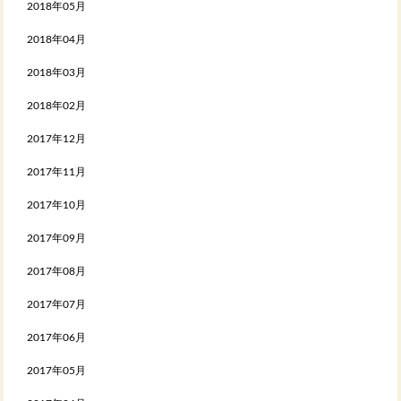
2018年05月
2018年04月
2018年03月
2018年02月
2017年12月
2017年11月
2017年10月
2017年09月
2017年08月
2017年07月
2017年06月
2017年05月