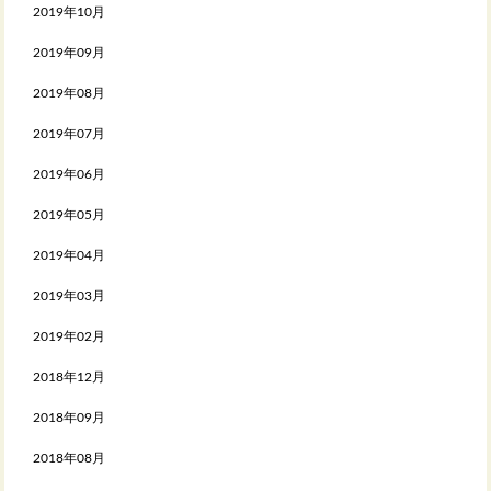
2019年10月
2019年09月
2019年08月
2019年07月
2019年06月
2019年05月
2019年04月
2019年03月
2019年02月
2018年12月
2018年09月
2018年08月