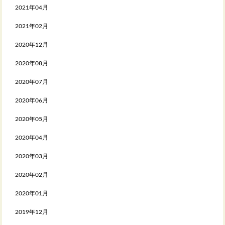
2021年04月
2021年02月
2020年12月
2020年08月
2020年07月
2020年06月
2020年05月
2020年04月
2020年03月
2020年02月
2020年01月
2019年12月