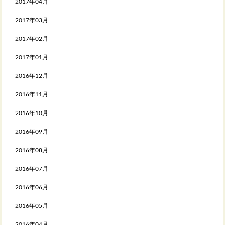
2017年04月
2017年03月
2017年02月
2017年01月
2016年12月
2016年11月
2016年10月
2016年09月
2016年08月
2016年07月
2016年06月
2016年05月
2016年04月