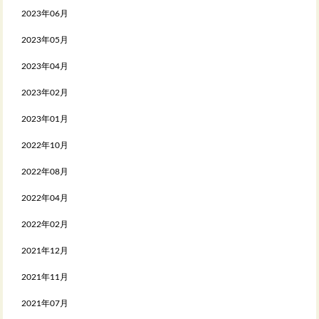
2023年06月
2023年05月
2023年04月
2023年02月
2023年01月
2022年10月
2022年08月
2022年04月
2022年02月
2021年12月
2021年11月
2021年07月