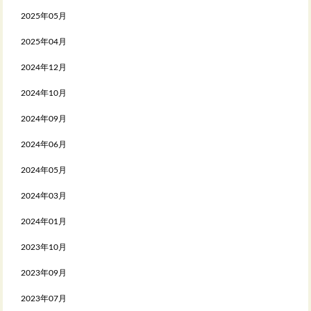
2025年05月
2025年04月
2024年12月
2024年10月
2024年09月
2024年06月
2024年05月
2024年03月
2024年01月
2023年10月
2023年09月
2023年07月