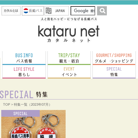
TOP
> 特集一覧（2023年07月）