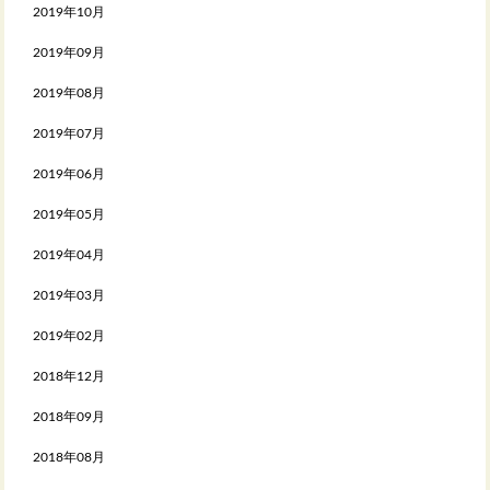
2019年10月
2019年09月
2019年08月
2019年07月
2019年06月
2019年05月
2019年04月
2019年03月
2019年02月
2018年12月
2018年09月
2018年08月