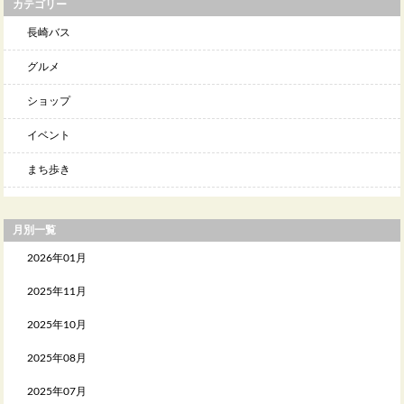
カテゴリー
長崎バス
グルメ
ショップ
イベント
まち歩き
月別一覧
2026年01月
2025年11月
2025年10月
2025年08月
2025年07月