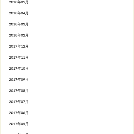
2018年05月
2018年04月
2018年03月
2018年02月
2017年12月
2017年11月
2017年10月
2017年09月
2017年08月
2017年07月
2017年06月
2017年05月