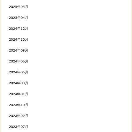
2025年05月
2025年04月
2024年12月
2024年10月
2024年09月
2024年06月
2024年05月
2024年03月
2024年01月
2023年10月
2023年09月
2023年07月