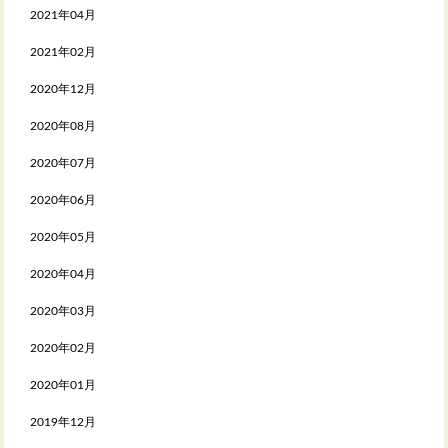
2021年04月
2021年02月
2020年12月
2020年08月
2020年07月
2020年06月
2020年05月
2020年04月
2020年03月
2020年02月
2020年01月
2019年12月