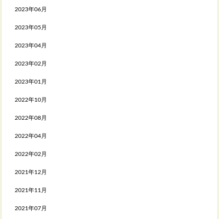
2023年06月
2023年05月
2023年04月
2023年02月
2023年01月
2022年10月
2022年08月
2022年04月
2022年02月
2021年12月
2021年11月
2021年07月