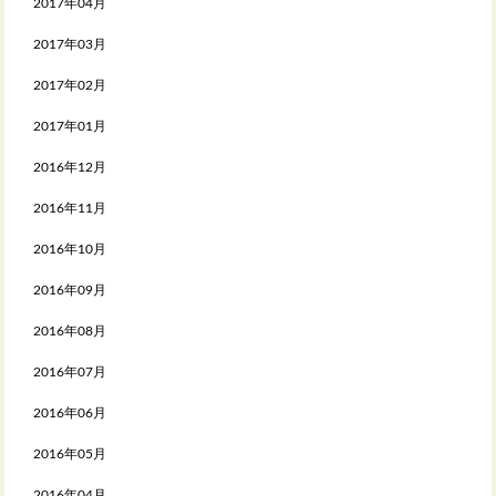
2017年04月
2017年03月
2017年02月
2017年01月
2016年12月
2016年11月
2016年10月
2016年09月
2016年08月
2016年07月
2016年06月
2016年05月
2016年04月