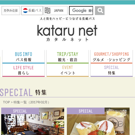
TOP
> 特集一覧（2017年02月）