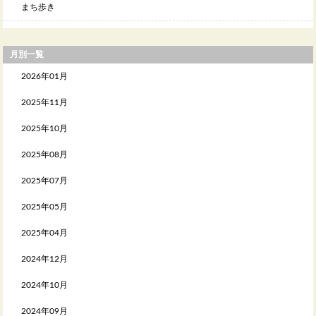
まち歩き
月別一覧
2026年01月
2025年11月
2025年10月
2025年08月
2025年07月
2025年05月
2025年04月
2024年12月
2024年10月
2024年09月