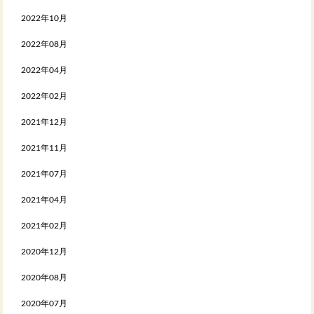
2022年10月
2022年08月
2022年04月
2022年02月
2021年12月
2021年11月
2021年07月
2021年04月
2021年02月
2020年12月
2020年08月
2020年07月