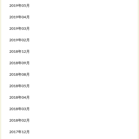
2019年05月
2019年04月
2019年03月
2019年02月
2018年12月
2018年09月
2018年08月
2018年05月
2018年04月
2018年03月
2018年02月
2017年12月