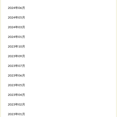
2024年06月
2024年05月
2024年03月
2024年01月
2023年10月
2023年09月
2023年07月
2023年06月
2023年05月
2023年04月
2023年02月
2023年01月