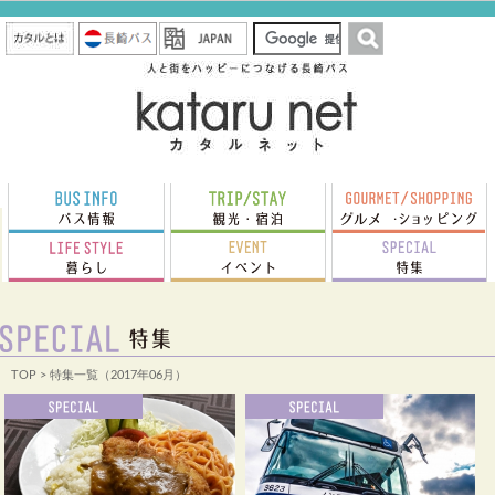
TOP
> 特集一覧（2017年06月）