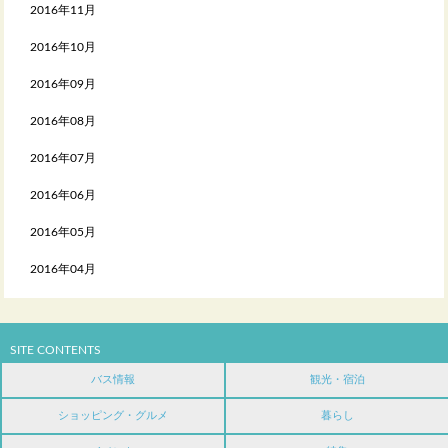
2016年11月
2016年10月
2016年09月
2016年08月
2016年07月
2016年06月
2016年05月
2016年04月
SITE CONTENTS
バス情報
観光・宿泊
ショッピング・グルメ
暮らし