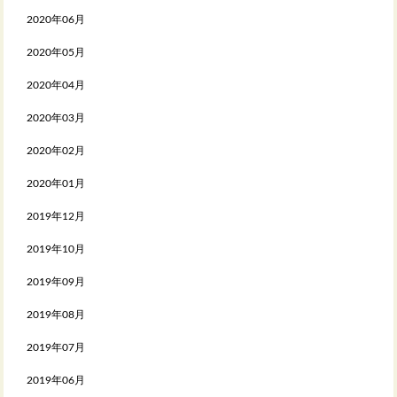
2020年06月
2020年05月
2020年04月
2020年03月
2020年02月
2020年01月
2019年12月
2019年10月
2019年09月
2019年08月
2019年07月
2019年06月