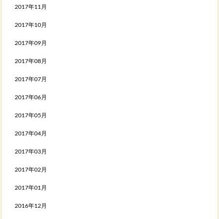
2017年11月
2017年10月
2017年09月
2017年08月
2017年07月
2017年06月
2017年05月
2017年04月
2017年03月
2017年02月
2017年01月
2016年12月