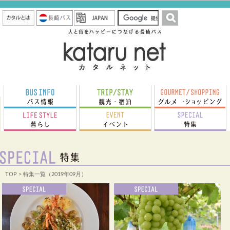
TOP
> 特集一覧（2019年09月）