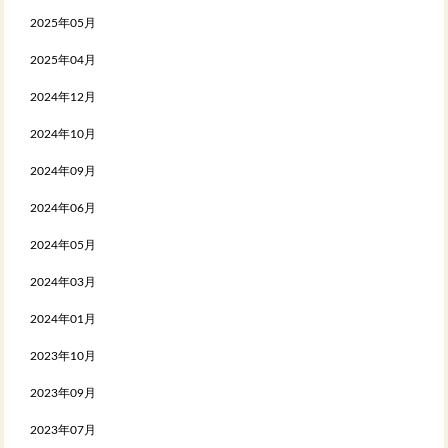
2025年05月
2025年04月
2024年12月
2024年10月
2024年09月
2024年06月
2024年05月
2024年03月
2024年01月
2023年10月
2023年09月
2023年07月