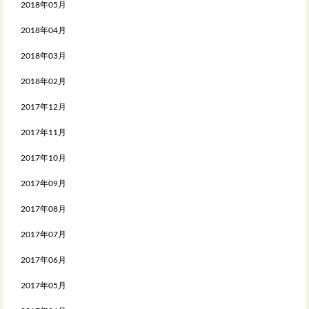
2018年05月
2018年04月
2018年03月
2018年02月
2017年12月
2017年11月
2017年10月
2017年09月
2017年08月
2017年07月
2017年06月
2017年05月