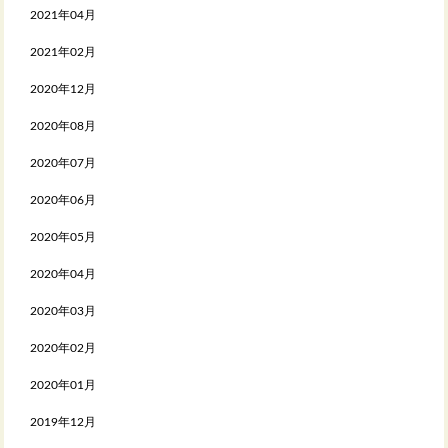
2021年04月
2021年02月
2020年12月
2020年08月
2020年07月
2020年06月
2020年05月
2020年04月
2020年03月
2020年02月
2020年01月
2019年12月