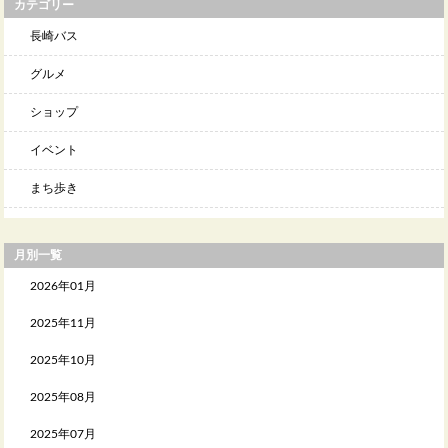
カテゴリー
長崎バス
グルメ
ショップ
イベント
まち歩き
月別一覧
2026年01月
2025年11月
2025年10月
2025年08月
2025年07月