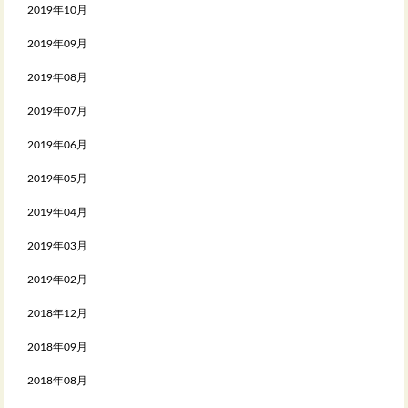
2019年10月
2019年09月
2019年08月
2019年07月
2019年06月
2019年05月
2019年04月
2019年03月
2019年02月
2018年12月
2018年09月
2018年08月