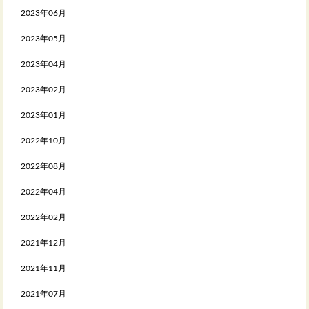
2023年06月
2023年05月
2023年04月
2023年02月
2023年01月
2022年10月
2022年08月
2022年04月
2022年02月
2021年12月
2021年11月
2021年07月