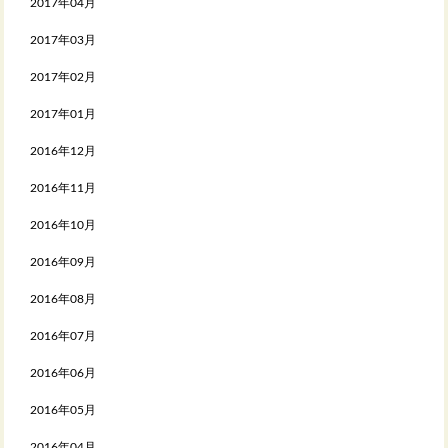
2017年04月
2017年03月
2017年02月
2017年01月
2016年12月
2016年11月
2016年10月
2016年09月
2016年08月
2016年07月
2016年06月
2016年05月
2016年04月