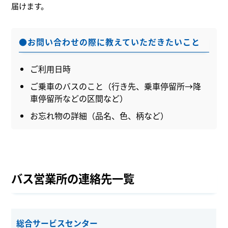
届けます。
●お問い合わせの際に教えていただきたいこと
ご利用日時
ご乗車のバスのこと（行き先、乗車停留所→降
車停留所などの区間など）
お忘れ物の詳細（品名、色、柄など）
バス営業所の連絡先一覧
総合サービスセンター