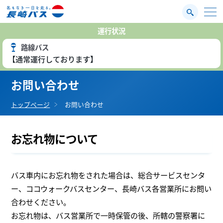
運行状況
路線バス
【通常運行しております】
お問い合わせ
トップページ
お問い合わせ
お忘れ物について
バス車内にお忘れ物をされた場合は、総合サービスセンタ
ー、ココウォークバスセンター、長崎バス各営業所にお問い
合わせください。
お忘れ物は、バス営業所で一時保管の後、所轄の警察署に