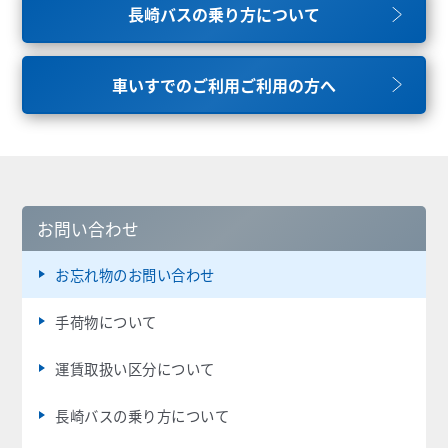
長崎バスの乗り方について
車いすでのご利用ご利用の方へ
お問い合わせ
お忘れ物のお問い合わせ
手荷物について
運賃取扱い区分について
長崎バスの乗り方について