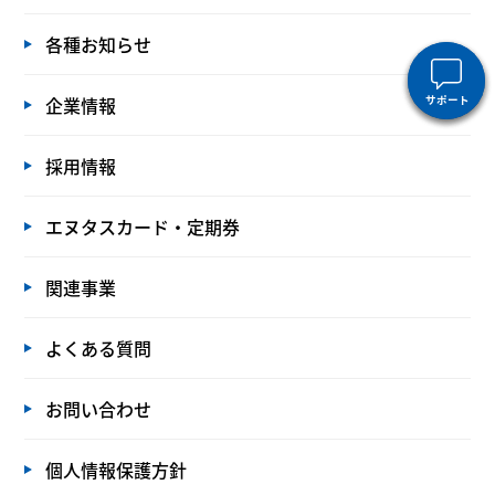
各種お知らせ
企業情報
サポート
サポート
採用情報
エヌタスカード・定期券
関連事業
よくある質問
お問い合わせ
個人情報保護方針