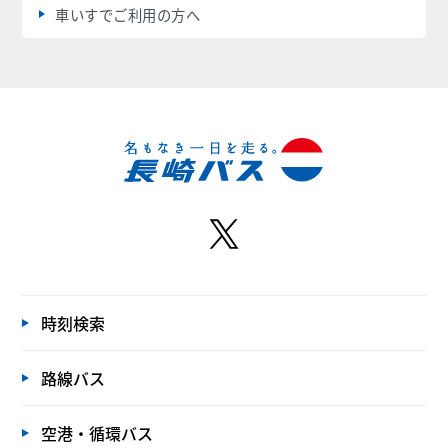
車いすでご利用の方へ
時刻検索
路線バス
空港・循環バス