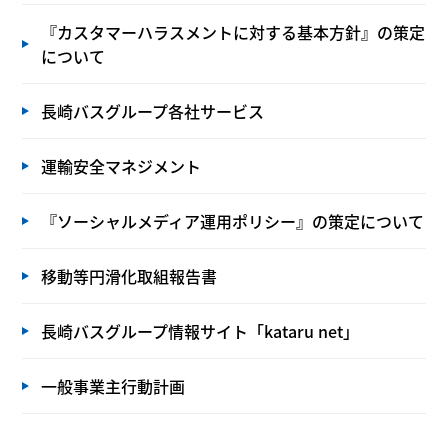
『カスタマーハラスメントに対する基本方針』の策定
について
長崎バスグループ各社サービス
運輸安全マネジメント
『ソーシャルメディア運用ポリシー』の策定について
移動等円滑化取組報告書
長崎バスグループ情報サイト「kataru net」
一般事業主行動計画