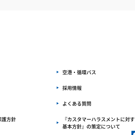
空港・循環バス
採用情報
よくある質問
保護方針
『カスタマーハラスメントに対す
基本方針』の策定について