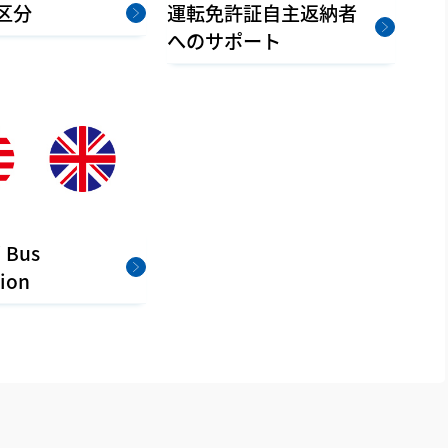
区分
運転免許証自主返納者
へのサポート
 Bus
ion