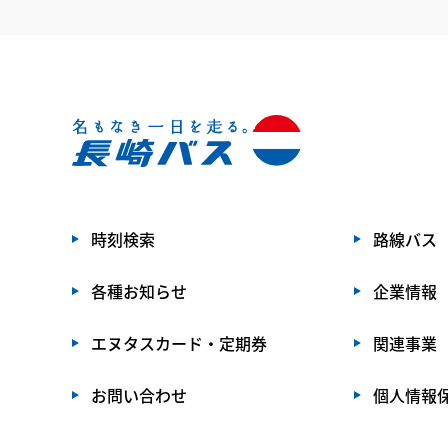
時刻検索
路線バス
各種お知らせ
企業情報
エヌタスカード・定期券
関連事業
お問い合わせ
個人情報