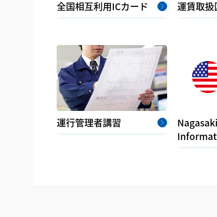
全国相互利用ICカード
運賃取扱
運行管理者講習
Nagasaki
Informat