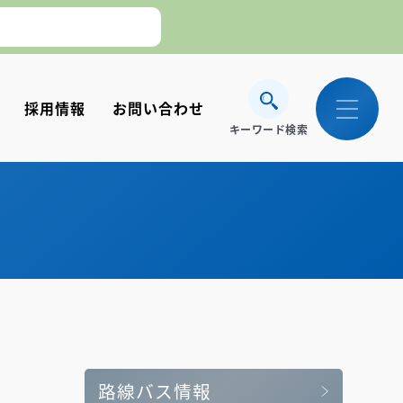
。】
採用情報
お問い合わせ
キーワード検索
路線バス情報