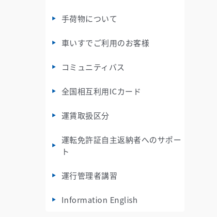
手荷物について
車いすでご利用のお客様
コミュニティバス
全国相互利用ICカード
運賃取扱区分
運転免許証自主返納者へのサポー
ト
運行管理者講習
Information English