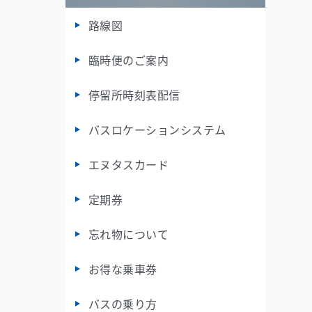
路線図
臨時便のご案内
停留所時刻表配信
バスロケーションシステム
エヌタスカード
定期券
忘れ物について
お得な乗車券
バスの乗り方