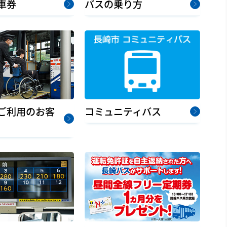
車券
バスの乗り方
コミュニティバス
ご利用のお客