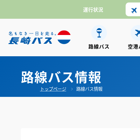
運行状況
路線バス
空港
路線バス情報
トップページ
路線バス情報