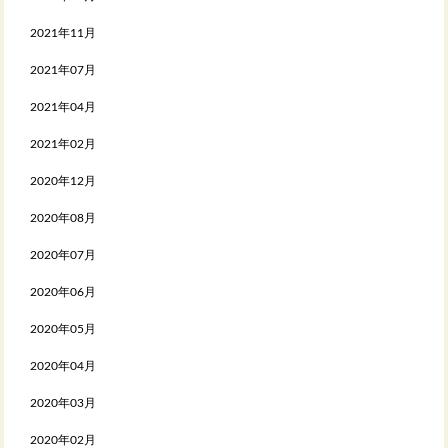
2021年11月
2021年07月
2021年04月
2021年02月
2020年12月
2020年08月
2020年07月
2020年06月
2020年05月
2020年04月
2020年03月
2020年02月