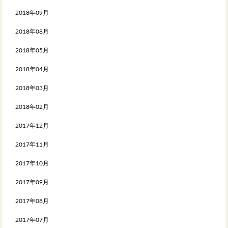
2018年09月
2018年08月
2018年05月
2018年04月
2018年03月
2018年02月
2017年12月
2017年11月
2017年10月
2017年09月
2017年08月
2017年07月