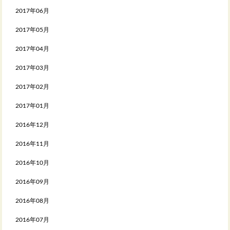
2017年06月
2017年05月
2017年04月
2017年03月
2017年02月
2017年01月
2016年12月
2016年11月
2016年10月
2016年09月
2016年08月
2016年07月