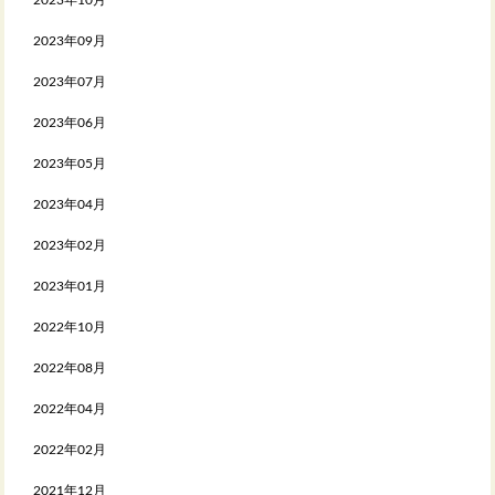
2023年10月
2023年09月
2023年07月
2023年06月
2023年05月
2023年04月
2023年02月
2023年01月
2022年10月
2022年08月
2022年04月
2022年02月
2021年12月