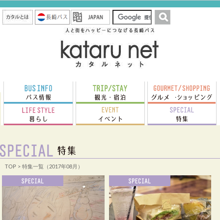
TOP
> 特集一覧（2017年08月）