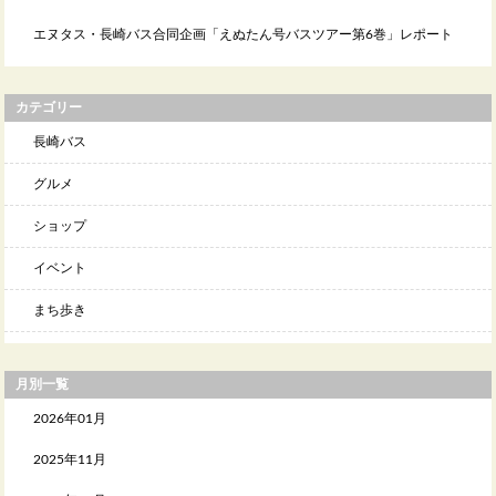
エヌタス・長崎バス合同企画「えぬたん号バスツアー第6巻」レポート
カテゴリー
長崎バス
グルメ
ショップ
イベント
まち歩き
月別一覧
2026年01月
2025年11月