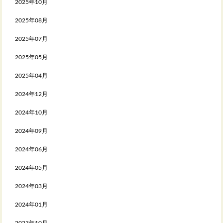
2025年10月
2025年08月
2025年07月
2025年05月
2025年04月
2024年12月
2024年10月
2024年09月
2024年06月
2024年05月
2024年03月
2024年01月