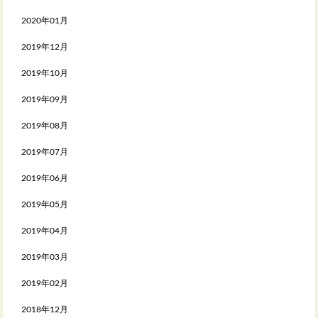
2020年01月
2019年12月
2019年10月
2019年09月
2019年08月
2019年07月
2019年06月
2019年05月
2019年04月
2019年03月
2019年02月
2018年12月