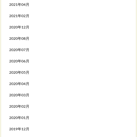
2021年04月
2021年02月
2020年12月
2020年08月
2020年07月
2020年06月
2020年05月
2020年04月
2020年03月
2020年02月
2020年01月
2019年12月