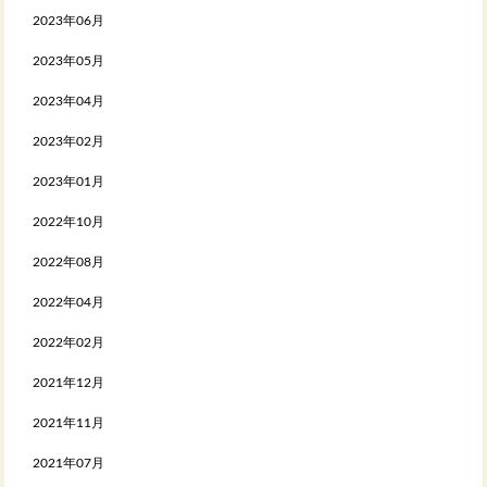
2023年06月
2023年05月
2023年04月
2023年02月
2023年01月
2022年10月
2022年08月
2022年04月
2022年02月
2021年12月
2021年11月
2021年07月