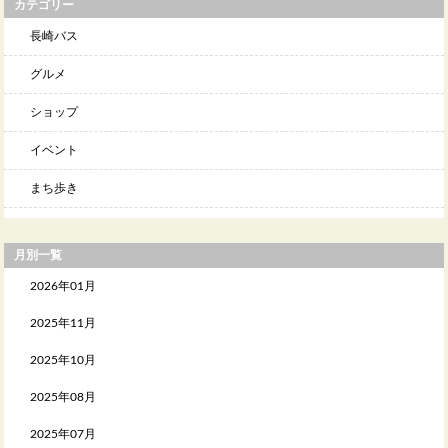
カテゴリー
長崎バス
グルメ
ショップ
イベント
まち歩き
月別一覧
2026年01月
2025年11月
2025年10月
2025年08月
2025年07月