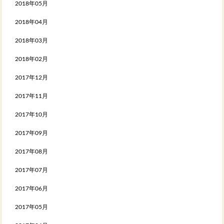
2018年05月
2018年04月
2018年03月
2018年02月
2017年12月
2017年11月
2017年10月
2017年09月
2017年08月
2017年07月
2017年06月
2017年05月