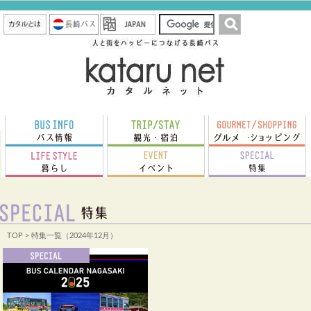
TOP
> 特集一覧（2024年12月）