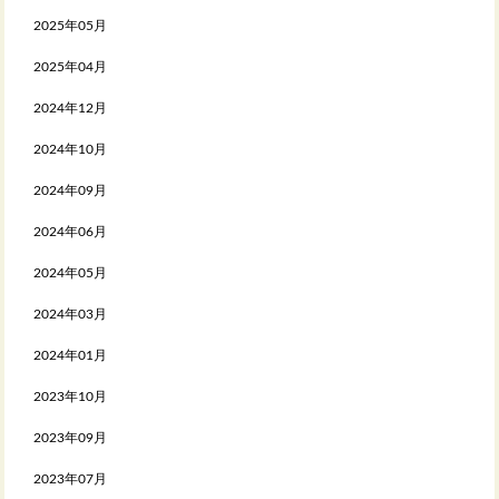
2025年05月
2025年04月
2024年12月
2024年10月
2024年09月
2024年06月
2024年05月
2024年03月
2024年01月
2023年10月
2023年09月
2023年07月