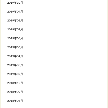
2019年10月
2019年09月
2019年08月
2019年07月
2019年06月
2019年05月
2019年04月
2019年03月
2019年02月
2018年12月
2018年09月
2018年08月