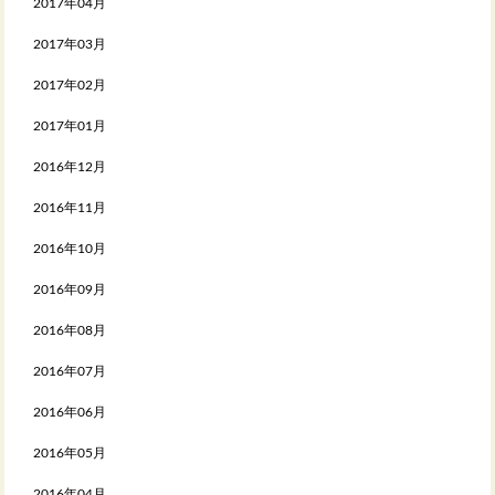
2017年04月
2017年03月
2017年02月
2017年01月
2016年12月
2016年11月
2016年10月
2016年09月
2016年08月
2016年07月
2016年06月
2016年05月
2016年04月