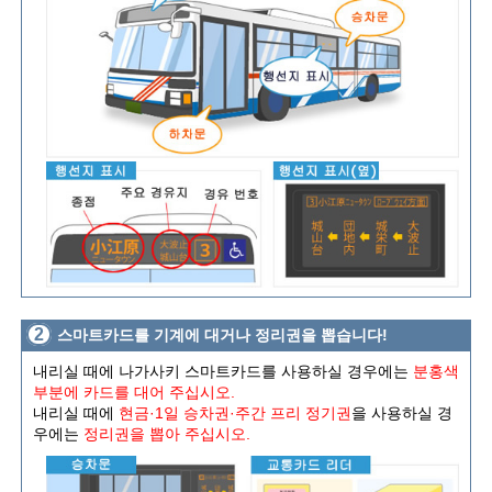
2
스마트카드를 기계에 대거나 정리권을 뽑습니다!
내리실 때에 나가사키 스마트카드를 사용하실 경우에는
분홍색
부분에 카드를 대어 주십시오.
내리실 때에
현금·1일 승차권·주간 프리 정기권
을 사용하실 경
우에는
정리권을 뽑아 주십시오.