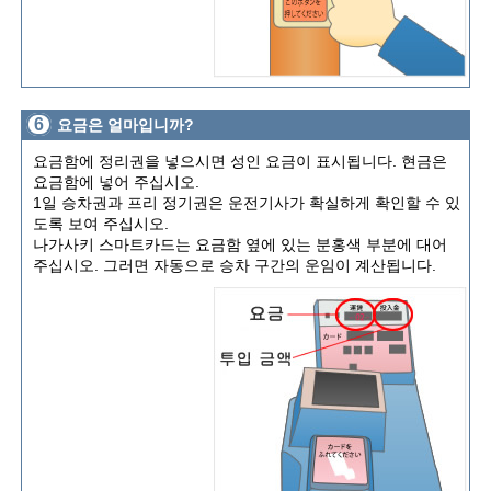
6
요금은 얼마입니까?
요금함에 정리권을 넣으시면 성인 요금이 표시됩니다. 현금은
요금함에 넣어 주십시오.
1일 승차권과 프리 정기권은 운전기사가 확실하게 확인할 수 있
도록 보여 주십시오.
나가사키 스마트카드는 요금함 옆에 있는 분홍색 부분에 대어
주십시오. 그러면 자동으로 승차 구간의 운임이 계산됩니다.