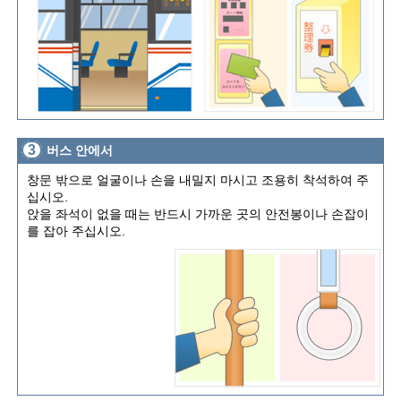
3
버스 안에서
창문 밖으로 얼굴이나 손을 내밀지 마시고 조용히 착석하여 주
십시오.
앉을 좌석이 없을 때는 반드시 가까운 곳의 안전봉이나 손잡이
를 잡아 주십시오.