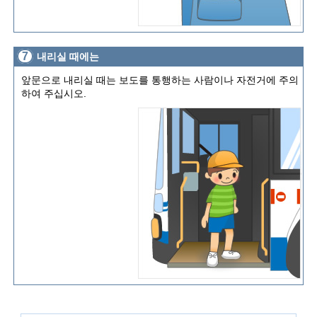
7
내리실 때에는
앞문으로 내리실 때는 보도를 통행하는 사람이나 자전거에 주의
하여 주십시오.