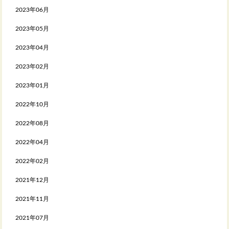
2023年06月
2023年05月
2023年04月
2023年02月
2023年01月
2022年10月
2022年08月
2022年04月
2022年02月
2021年12月
2021年11月
2021年07月