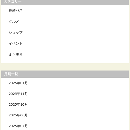
カテゴリー
長崎バス
グルメ
ショップ
イベント
まち歩き
月別一覧
2026年01月
2025年11月
2025年10月
2025年08月
2025年07月