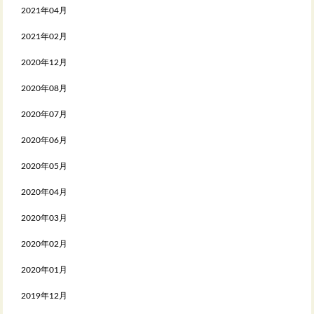
2021年04月
2021年02月
2020年12月
2020年08月
2020年07月
2020年06月
2020年05月
2020年04月
2020年03月
2020年02月
2020年01月
2019年12月