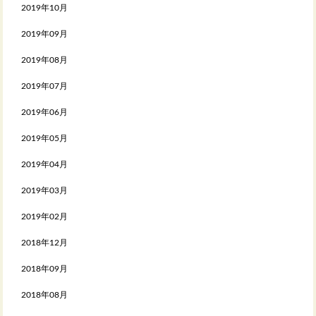
2019年10月
2019年09月
2019年08月
2019年07月
2019年06月
2019年05月
2019年04月
2019年03月
2019年02月
2018年12月
2018年09月
2018年08月