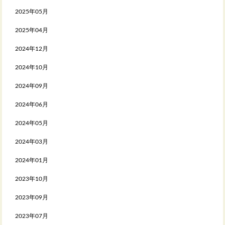
2025年05月
2025年04月
2024年12月
2024年10月
2024年09月
2024年06月
2024年05月
2024年03月
2024年01月
2023年10月
2023年09月
2023年07月