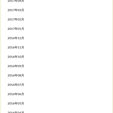
2017年04月
2017年03月
2017年02月
2017年01月
2016年12月
2016年11月
2016年10月
2016年09月
2016年08月
2016年07月
2016年06月
2016年05月
2016年04月