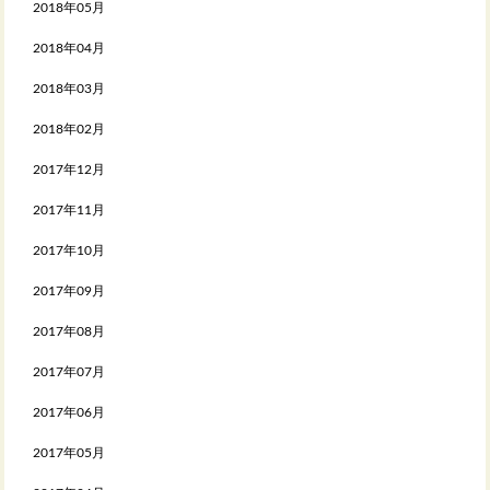
2018年05月
2018年04月
2018年03月
2018年02月
2017年12月
2017年11月
2017年10月
2017年09月
2017年08月
2017年07月
2017年06月
2017年05月