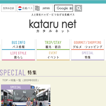
TOP
> 特集一覧（2019年03月）