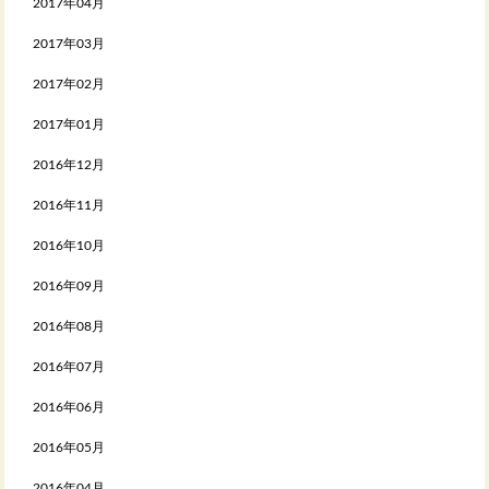
2017年04月
2017年03月
2017年02月
2017年01月
2016年12月
2016年11月
2016年10月
2016年09月
2016年08月
2016年07月
2016年06月
2016年05月
2016年04月