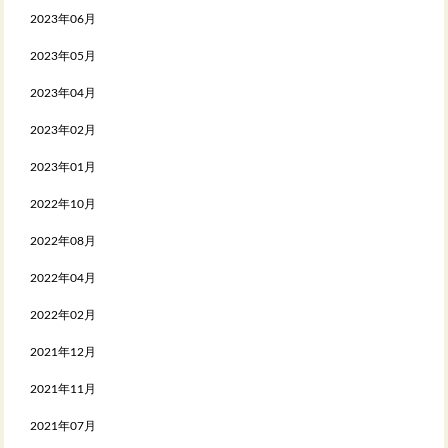
2023年06月
2023年05月
2023年04月
2023年02月
2023年01月
2022年10月
2022年08月
2022年04月
2022年02月
2021年12月
2021年11月
2021年07月