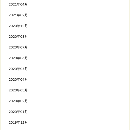
2021年04月
2021年02月
2020年12月
2020年08月
2020年07月
2020年06月
2020年05月
2020年04月
2020年03月
2020年02月
2020年01月
2019年12月