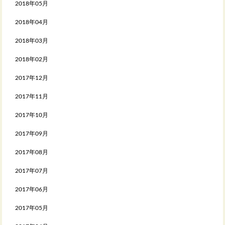
2018年05月
2018年04月
2018年03月
2018年02月
2017年12月
2017年11月
2017年10月
2017年09月
2017年08月
2017年07月
2017年06月
2017年05月