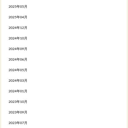
2025年05月
2025年04月
2024年12月
2024年10月
2024年09月
2024年06月
2024年05月
2024年03月
2024年01月
2023年10月
2023年09月
2023年07月