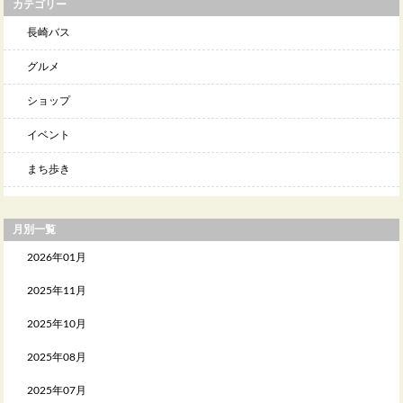
カテゴリー
長崎バス
グルメ
ショップ
イベント
まち歩き
月別一覧
2026年01月
2025年11月
2025年10月
2025年08月
2025年07月