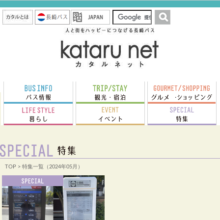
TOP
> 特集一覧（2024年05月）