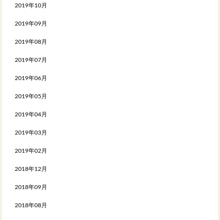
2019年10月
2019年09月
2019年08月
2019年07月
2019年06月
2019年05月
2019年04月
2019年03月
2019年02月
2018年12月
2018年09月
2018年08月