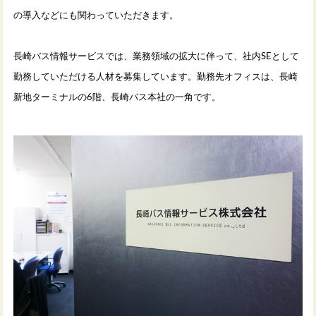
の導入などにも関わっていただきます。
長崎バス情報サービスでは、業務領域の拡大に伴って、社内
SE
として
勤務していただける人材を募集しています。勤務先オフィスは、長崎
新地ターミナルの
6
階、長崎バス本社の一角です。