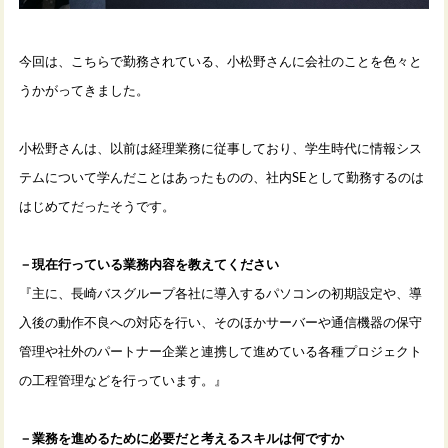
今回は、こちらで勤務されている、小松野さんに会社のことを色々と
うかがってきました。
小松野さんは、以前は経理業務に従事しており、学生時代に情報シス
テムについて学んだことはあったものの、社内
SE
として勤務するのは
はじめてだったそうです。
－現在行っている業務内容を教えてください
『主に、長崎バスグループ各社に導入するパソコンの初期設定や、導
入後の動作不良への対応を行い、そのほかサーバーや通信機器の保守
管理や社外のパートナー企業と連携して進めている各種プロジェクト
の工程管理などを行っています。』
－業務を進めるために必要だと考えるスキルは何ですか