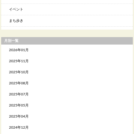
イベント
まち歩き
月別一覧
2026年01月
2025年11月
2025年10月
2025年08月
2025年07月
2025年05月
2025年04月
2024年12月