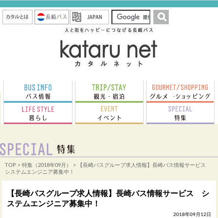
TOP
>
特集（2018年09月）
> 【長崎バスグループ求人情報】長崎バス情報サービス
システムエンジニア募集中！
【長崎バスグループ求人情報】長崎バス情報サービス シ
ステムエンジニア募集中！
2018年09月12日