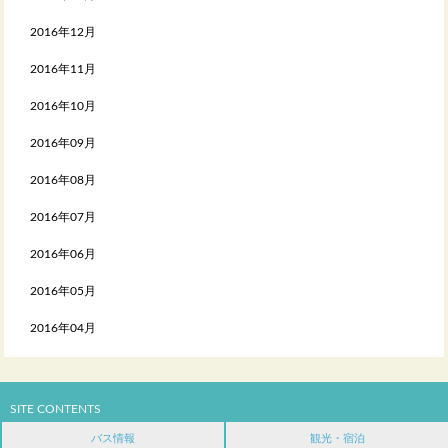
2016年12月
2016年11月
2016年10月
2016年09月
2016年08月
2016年07月
2016年06月
2016年05月
2016年04月
SITE CONTENTS
バス情報
観光・宿泊