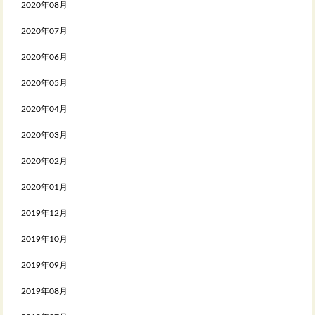
2020年08月
2020年07月
2020年06月
2020年05月
2020年04月
2020年03月
2020年02月
2020年01月
2019年12月
2019年10月
2019年09月
2019年08月