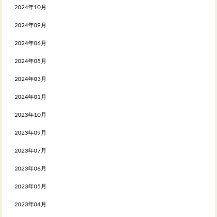
2024年10月
2024年09月
2024年06月
2024年05月
2024年03月
2024年01月
2023年10月
2023年09月
2023年07月
2023年06月
2023年05月
2023年04月