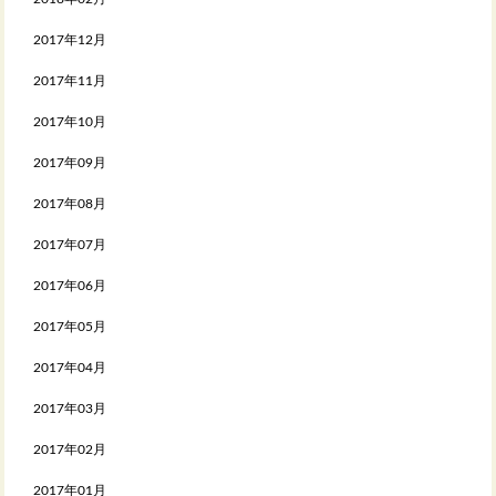
2017年12月
2017年11月
2017年10月
2017年09月
2017年08月
2017年07月
2017年06月
2017年05月
2017年04月
2017年03月
2017年02月
2017年01月