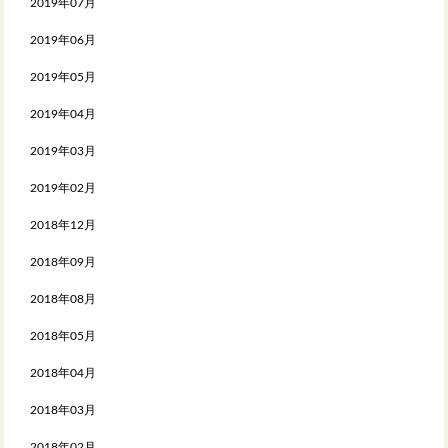
2019年07月
2019年06月
2019年05月
2019年04月
2019年03月
2019年02月
2018年12月
2018年09月
2018年08月
2018年05月
2018年04月
2018年03月
2018年02月