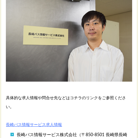
具体的な求人情報や問合せ先などはコチラのリンクをご参照くださ
い。
長崎バス情報サービス求人情報
長崎バス情報サービス株式会社（〒850-8501 長崎県長崎