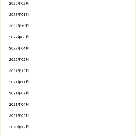
2023年02月
2023年01月
2022年10月
2022年08月
2022年04月
2022年02月
2021年12月
2021年11月
2021年07月
2021年04月
2021年02月
2020年12月