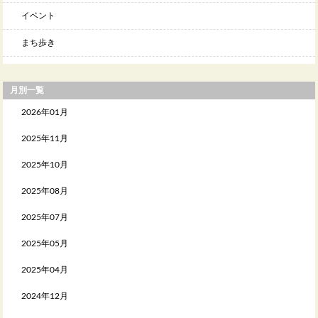
イベント
まち歩き
月別一覧
2026年01月
2025年11月
2025年10月
2025年08月
2025年07月
2025年05月
2025年04月
2024年12月