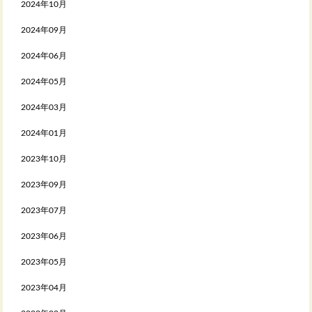
2024年10月
2024年09月
2024年06月
2024年05月
2024年03月
2024年01月
2023年10月
2023年09月
2023年07月
2023年06月
2023年05月
2023年04月