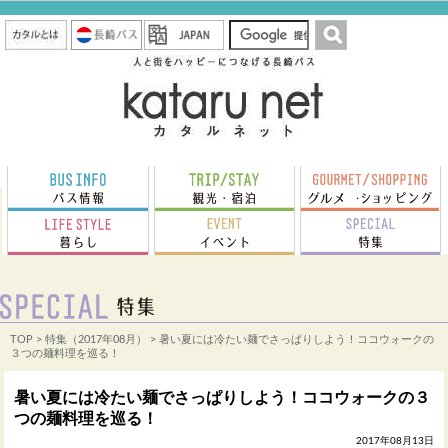
TOP
>
特集（2017年08月）
> 暑い夏には冷たい麺でさっぱりしよう！ココウォークの
３つの麺料理を巡る！
暑い夏には冷たい麺でさっぱりしよう！ココウォークの３
つの麺料理を巡る！
2017年08月13日