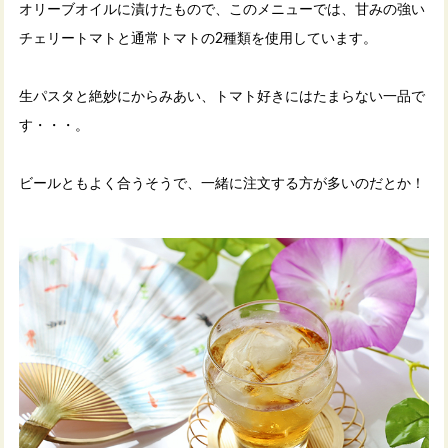
オリーブオイルに漬けたもので、このメニューでは、甘みの強い
チェリートマトと通常トマトの2種類を使用しています。
生パスタと絶妙にからみあい、トマト好きにはたまらない一品で
す・・・。
ビールともよく合うそうで、一緒に注文する方が多いのだとか！