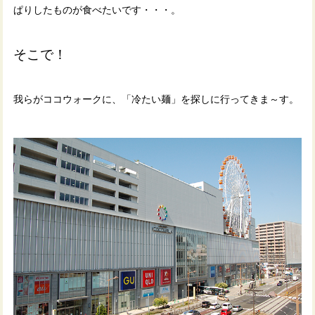
ぱりしたものが食べたいです・・・。
そこで！
我らがココウォークに、「冷たい麺」を探しに行ってきま～す。