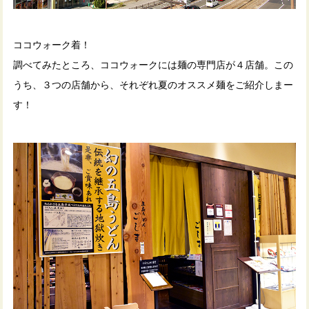
ココウォーク着！
調べてみたところ、ココウォークには麺の専門店が４店舗。この
うち、３つの店舗から、それぞれ夏のオススメ麺をご紹介しまー
す！