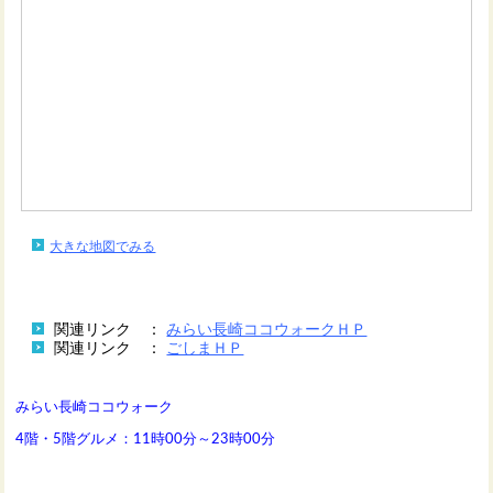
大きな地図でみる
関連リンク ：
みらい長崎ココウォークＨＰ
関連リンク ：
ごしまＨＰ
みらい長崎ココウォーク
4階・5階グルメ：11時00分～23時00分