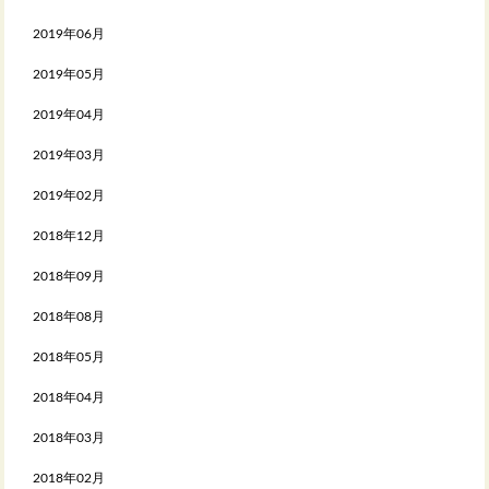
2019年06月
2019年05月
2019年04月
2019年03月
2019年02月
2018年12月
2018年09月
2018年08月
2018年05月
2018年04月
2018年03月
2018年02月