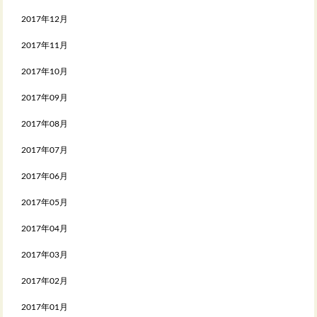
2017年12月
2017年11月
2017年10月
2017年09月
2017年08月
2017年07月
2017年06月
2017年05月
2017年04月
2017年03月
2017年02月
2017年01月