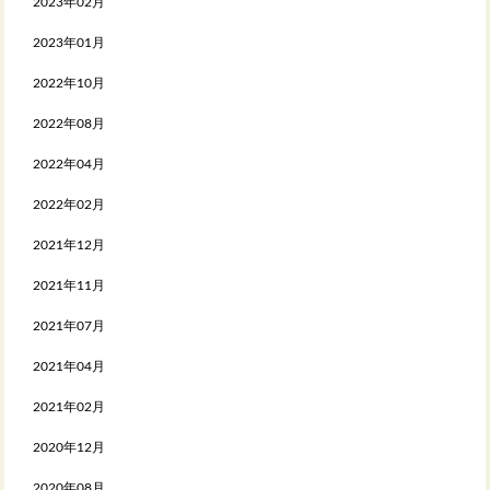
2023年02月
2023年01月
2022年10月
2022年08月
2022年04月
2022年02月
2021年12月
2021年11月
2021年07月
2021年04月
2021年02月
2020年12月
2020年08月