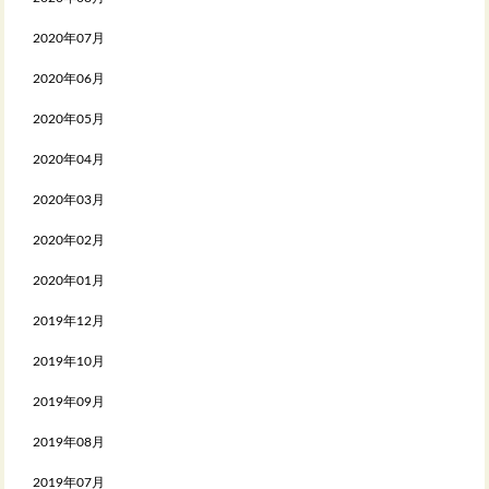
2020年07月
2020年06月
2020年05月
2020年04月
2020年03月
2020年02月
2020年01月
2019年12月
2019年10月
2019年09月
2019年08月
2019年07月