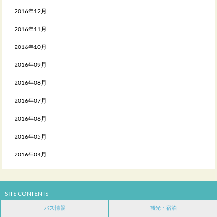
2016年12月
2016年11月
2016年10月
2016年09月
2016年08月
2016年07月
2016年06月
2016年05月
2016年04月
SITE CONTENTS
バス情報
観光・宿泊