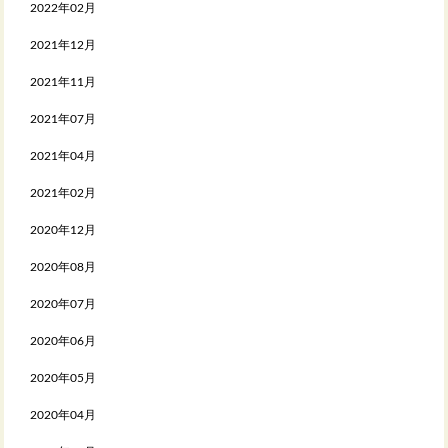
2022年02月
2021年12月
2021年11月
2021年07月
2021年04月
2021年02月
2020年12月
2020年08月
2020年07月
2020年06月
2020年05月
2020年04月