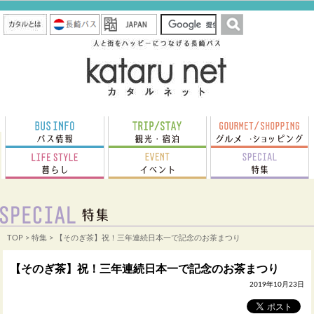
TOP
>
特集
> 【そのぎ茶】祝！三年連続日本一で記念のお茶まつり
【そのぎ茶】祝！三年連続日本一で記念のお茶まつり
2019年10月23日