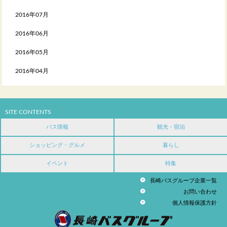
2016年07月
2016年06月
2016年05月
2016年04月
SITE CONTENTS
バス情報
観光・宿泊
ショッピング・グルメ
暮らし
イベント
特集
長崎バスグループ企業一覧
お問い合わせ
個人情報保護方針