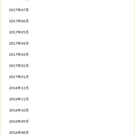
2017年07月
2017年06月
2017年05月
2017年04月
2017年03月
2017年02月
2017年01月
2016年12月
2016年11月
2016年10月
2016年09月
2016年08月