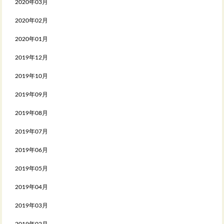
2020年03月
2020年02月
2020年01月
2019年12月
2019年10月
2019年09月
2019年08月
2019年07月
2019年06月
2019年05月
2019年04月
2019年03月