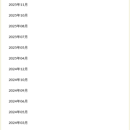
2025年11月
2025年10月
2025年08月
2025年07月
2025年05月
2025年04月
2024年12月
2024年10月
2024年09月
2024年06月
2024年05月
2024年03月