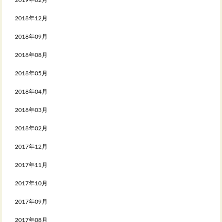
2019年02月
2018年12月
2018年09月
2018年08月
2018年05月
2018年04月
2018年03月
2018年02月
2017年12月
2017年11月
2017年10月
2017年09月
2017年08月