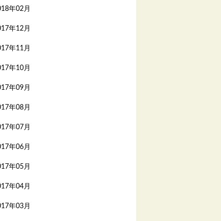
018年02月
017年12月
017年11月
017年10月
017年09月
017年08月
017年07月
017年06月
017年05月
017年04月
017年03月