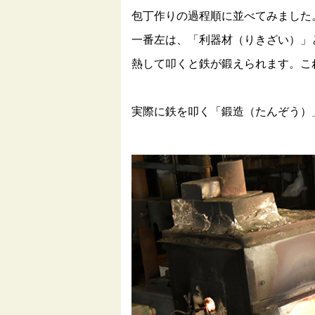
包丁作りの過程順に並べてみました
一番左は、「利器材（りきざい）」
熱して叩くと鉄が鍛えられます。こ
実際に鉄を叩く「鍛造（たんぞう）