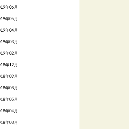
019年06月
019年05月
019年04月
019年03月
019年02月
018年12月
018年09月
018年08月
018年05月
018年04月
018年03月