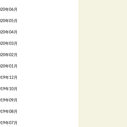
020年06月
020年05月
020年04月
020年03月
020年02月
020年01月
019年12月
019年10月
019年09月
019年08月
019年07月