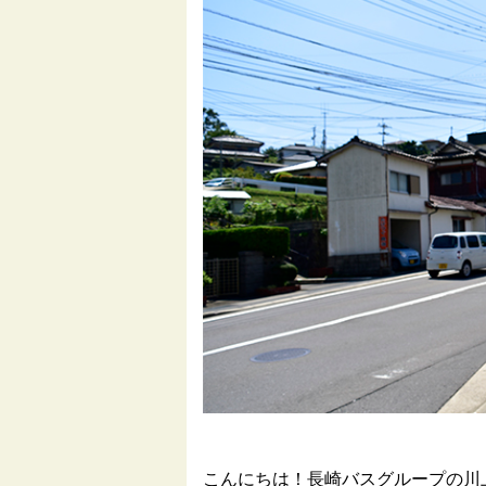
こんにちは！長崎バスグループの川