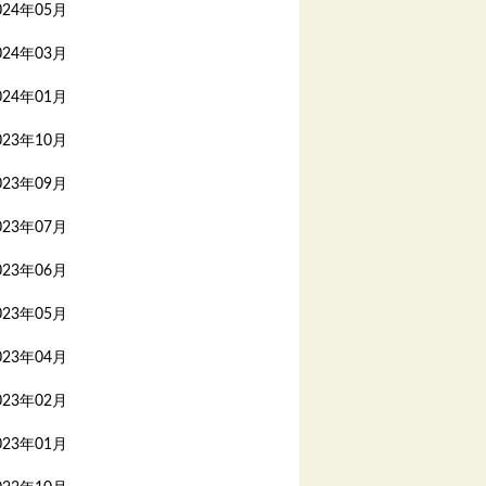
024年05月
024年03月
024年01月
023年10月
023年09月
023年07月
023年06月
023年05月
023年04月
023年02月
023年01月