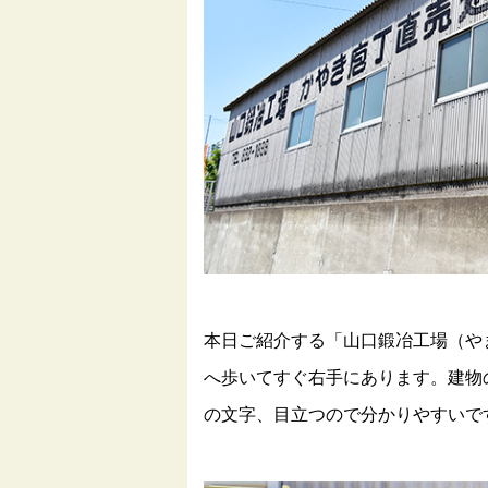
本日ご紹介する「山口鍛冶工場（や
へ歩いてすぐ右手にあります。建物
の文字、目立つので分かりやすいで