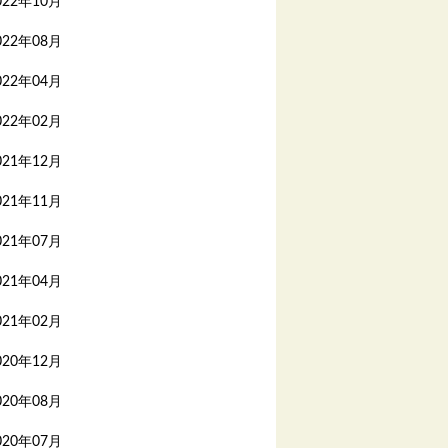
022年10月
022年08月
022年04月
022年02月
021年12月
021年11月
021年07月
021年04月
021年02月
020年12月
020年08月
020年07月