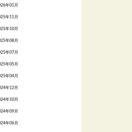
026年01月
025年11月
025年10月
025年08月
025年07月
025年05月
025年04月
024年12月
024年10月
024年09月
024年06月