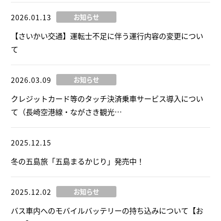
2026.01.13
お知らせ
【さいかい交通】運転士不足に伴う運行内容の変更につい
て
2026.03.09
お知らせ
クレジットカード等のタッチ決済乗車サービス導入につい
て（長崎空港線・ながさき観光…
2025.12.15
旅行・宿泊
冬の五島旅「五島まるかじり」発売中！
2025.12.02
お知らせ
バス車内へのモバイルバッテリーの持ち込みについて【お