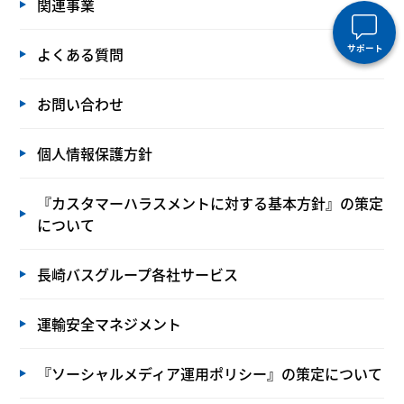
関連事業
サポート
よくある質問
お問い合わせ
個人情報保護方針
『カスタマーハラスメントに対する基本方針』の策定
について
長崎バスグループ各社サービス
運輸安全マネジメント
『ソーシャルメディア運用ポリシー』の策定について