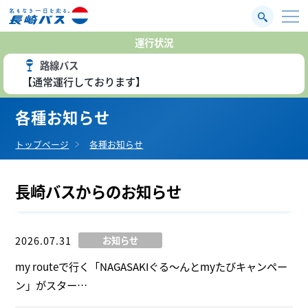
運行状況
路線バス
【通常運行しております】
各種お知らせ
トップページ
各種お知らせ
長崎バスからのお知らせ
2026.07.31
お知らせ
my routeで行く「NAGASAKIぐる～んとmyたびキャンペー
ン」がスター…