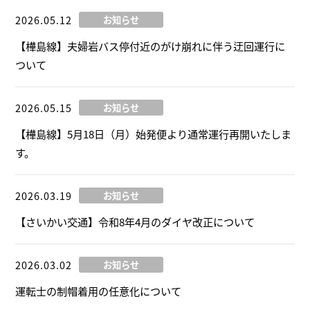
2026.05.12
お知らせ
【樺島線】夫婦岩バス停付近のがけ崩れに伴う迂回運行に
ついて
2026.05.15
お知らせ
【樺島線】5月18日（月）始発便より通常運行再開いたしま
す。
2026.03.19
お知らせ
【さいかい交通】令和8年4月のダイヤ改正について
2026.03.02
お知らせ
運転士の制帽着用の任意化について