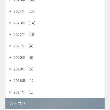
2024年 （14）
2023年 （14）
2022年 （10）
2021年 （4）
2020年 （6）
2019年 （5）
2018年 （1）
2017年 （1）
カテゴリ