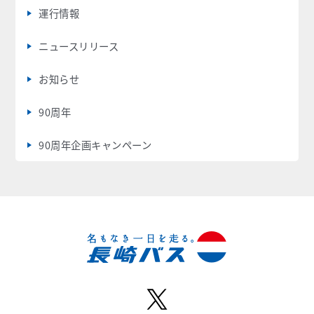
運行情報
ニュースリリース
お知らせ
90周年
90周年企画キャンペーン