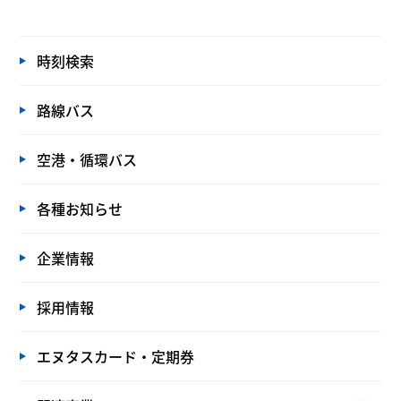
時刻検索
路線バス
空港・循環バス
各種お知らせ
企業情報
採用情報
エヌタスカード・定期券