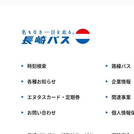
時刻検索
路線バス
各種お知らせ
企業情報
エヌタスカード・定期券
関連事業
お問い合わせ
個人情報