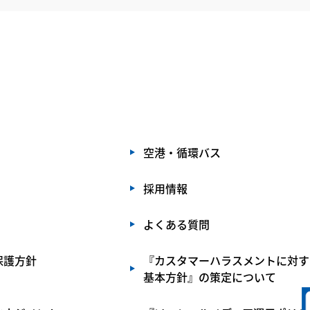
空港・循環バス
採用情報
よくある質問
保護方針
『カスタマーハラスメントに対す
基本方針』の策定について