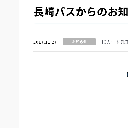
長崎バスからのお
ICカード
2017.11.27
お知らせ