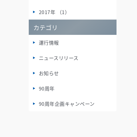
2017年 （1）
カテゴリ
運行情報
ニュースリリース
お知らせ
90周年
90周年企画キャンペーン