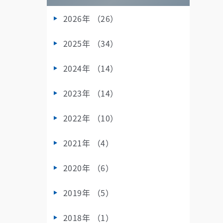
2026年 （26）
2025年 （34）
2024年 （14）
2023年 （14）
2022年 （10）
2021年 （4）
2020年 （6）
2019年 （5）
2018年 （1）