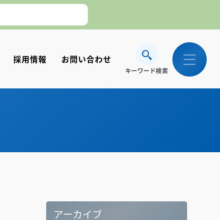
。】
採用情報
お問い合わせ
キーワード検索
アーカイブ