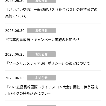
2025.06.30
お知らせ
【さいかい交通】一般路線バス（乗合バス）の運賃改定の
実施について
2026.06.30
お知らせ
バス車内事故防止キャンペーン実施のお知らせ
2025.06.25
お知らせ
『ソーシャルメディア運用ポリシー』の策定について
2025.06.05
お知らせ
「2025五島長崎国際トライアスロン大会」開催に伴う競技
用バイクの持ち込みについ…