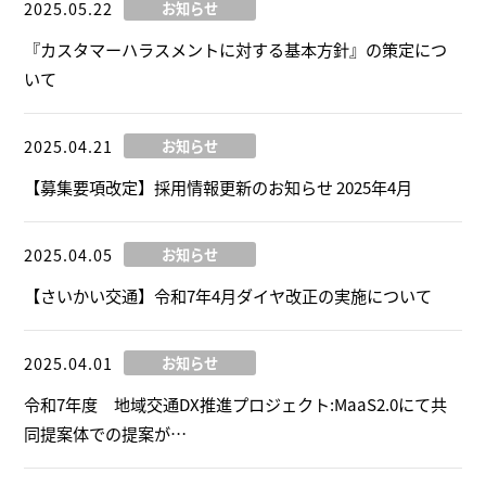
2025.05.22
お知らせ
『カスタマーハラスメントに対する基本方針』の策定につ
いて
2025.04.21
お知らせ
【募集要項改定】採用情報更新のお知らせ 2025年4月
2025.04.05
お知らせ
【さいかい交通】令和7年4月ダイヤ改正の実施について
2025.04.01
お知らせ
令和7年度 地域交通DX推進プロジェクト:MaaS2.0にて共
同提案体での提案が…