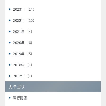
2023年 （14）
2022年 （10）
2021年 （4）
2020年 （6）
2019年 （5）
2018年 （1）
2017年 （1）
カテゴリ
運行情報