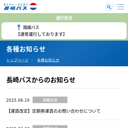
運行状況
路線バス
【通常運行しております】
各種お知らせ
トップページ
各種お知らせ
長崎バスからのお知らせ
2025.08.19
お知らせ
【運賃改定】定期券運賃のお問い合わせについて