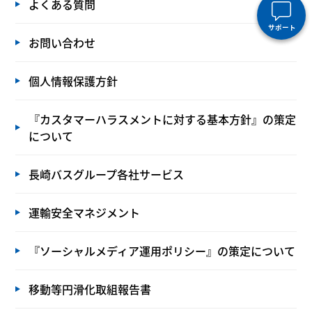
よくある質問
サポート
お問い合わせ
個人情報保護方針
『カスタマーハラスメントに対する基本方針』の策定
について
長崎バスグループ各社サービス
運輸安全マネジメント
『ソーシャルメディア運用ポリシー』の策定について
移動等円滑化取組報告書