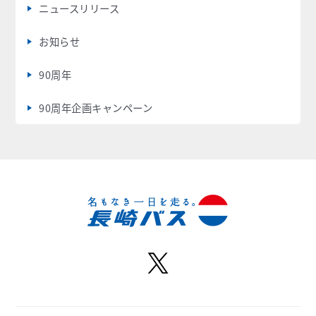
ニュースリリース
お知らせ
90周年
90周年企画キャンペーン