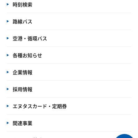
時刻検索
路線バス
空港・循環バス
各種お知らせ
企業情報
採用情報
エヌタスカード・定期券
関連事業