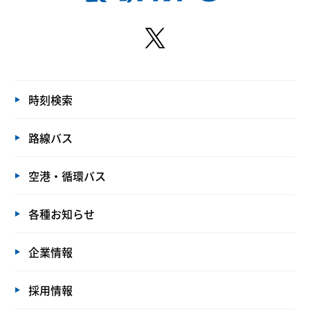
時刻検索
路線バス
空港・循環バス
各種お知らせ
企業情報
採用情報