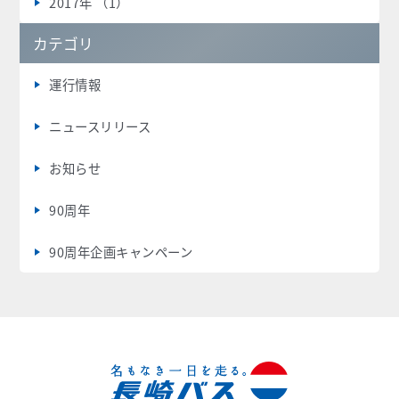
2017年 （1）
カテゴリ
運行情報
ニュースリリース
お知らせ
90周年
90周年企画キャンペーン