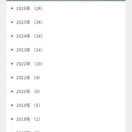
2026年 （24）
2025年 （34）
2024年 （14）
2023年 （14）
2022年 （10）
2021年 （4）
2020年 （6）
2019年 （5）
2018年 （1）