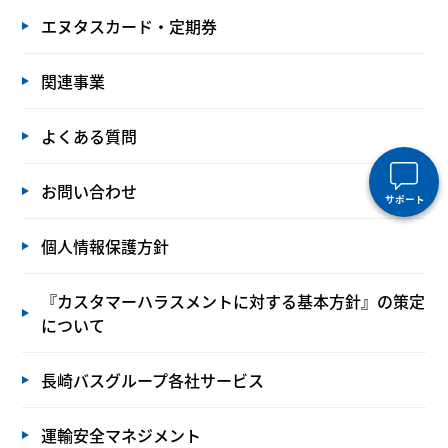
エヌタスカード・定期券
関連事業
よくある質問
お問い合わせ
サポート
個人情報保護方針
『カスタマーハラスメントに対する基本方針』の策定
について
長崎バスグループ各社サービス
運輸安全マネジメント