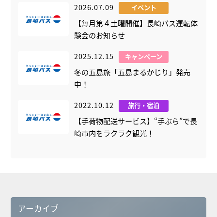
2026.07.09
イベント
【毎月第４土曜開催】長崎バス運転体
験会のお知らせ
2025.12.15
キャンペーン
冬の五島旅「五島まるかじり」発売
中！
2022.10.12
旅行・宿泊
【手荷物配送サービス】“手ぶら”で長
崎市内をラクラク観光！
アーカイブ