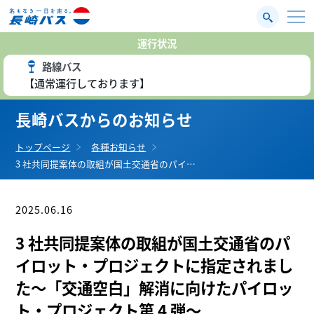
運行状況
路線バス
【通常運行しております】
長崎バスからのお知らせ
トップページ
各種お知らせ
3 社共同提案体の取組が国土交通省のパイ…
2025.06.16
お知らせ
3 社共同提案体の取組が国土交通省のパ
イロット・プロジェクトに指定されまし
た～「交通空白」解消に向けたパイロッ
ト・プロジェクト第 4 弾～