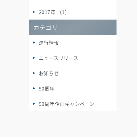
2017年 （1）
カテゴリ
運行情報
ニュースリリース
お知らせ
90周年
90周年企画キャンペーン