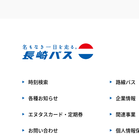
時刻検索
路線バス
各種お知らせ
企業情報
エヌタスカード・定期券
関連事業
お問い合わせ
個人情報