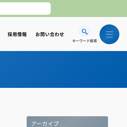
採用情報
お問い合わせ
キーワード検索
。】
アーカイブ