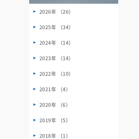
2026年 （26）
2025年 （34）
2024年 （14）
2023年 （14）
2022年 （10）
2021年 （4）
2020年 （6）
2019年 （5）
2018年 （1）