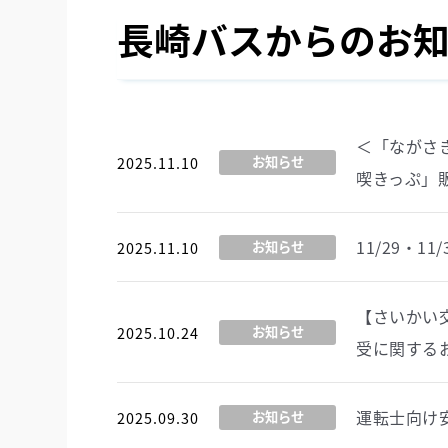
長崎バスからのお
＜「ながさ
2025.11.10
お知らせ
喫きっぷ」
11/29・1
2025.11.10
お知らせ
【さいかい
2025.10.24
お知らせ
受に関する
運転士向け
2025.09.30
お知らせ