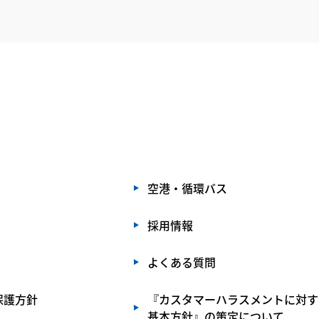
空港・循環バス
採用情報
よくある質問
保護方針
『カスタマーハラスメントに対す
基本方針』の策定について