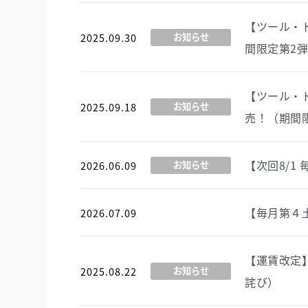
【ツール・
2025.09.30
お知らせ
間限定第2
【ツール・
2025.09.18
お知らせ
売！（期間
【次回8/
2026.06.09
お知らせ
【毎月第４
2026.07.09
イベント
【運賃改定
2025.08.22
お知らせ
詫び）