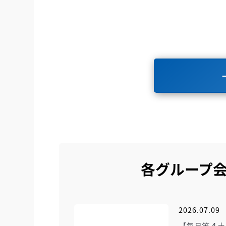
各グループ
2026.07.09
【毎月第４土