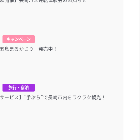
キャンペーン
五島まるかじり」発売中！
旅行・宿泊
サービス】“手ぶら”で長崎市内をラクラク観光！