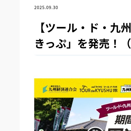
2025.09.30
お知らせ
【ツール・ド・九
きっぷ」を発売！（