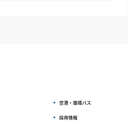
空港・循環バス
採用情報