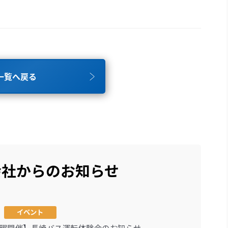
一覧へ戻る
会社からのお知らせ
イベント
曜開催】長崎バス運転体験会のお知らせ