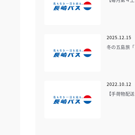
2025.12.15
冬の五島旅「
2022.10.12
【手荷物配送