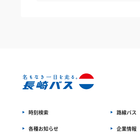
時刻検索
路線バス
各種お知らせ
企業情報