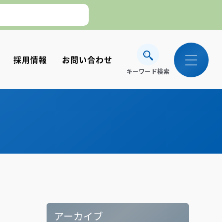
採用情報
お問い合わせ
キーワード検索
。】
アーカイブ