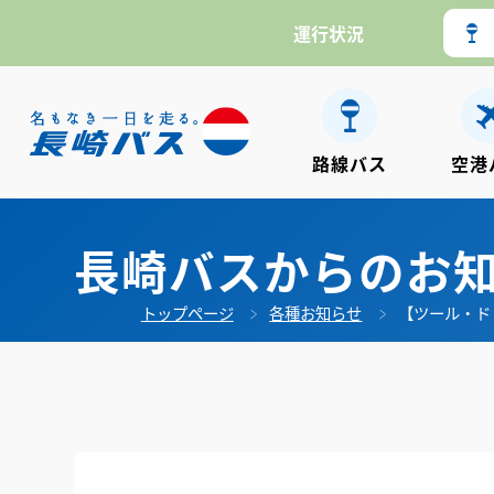
運行状況
路線バス
空港
長崎バスからのお
トップページ
各種お知らせ
【ツール・ド