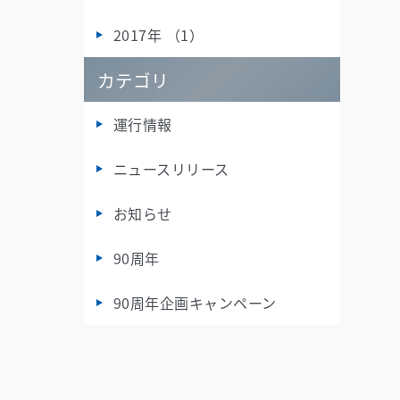
2017年 （1）
カテゴリ
運行情報
ニュースリリース
お知らせ
90周年
90周年企画キャンペーン