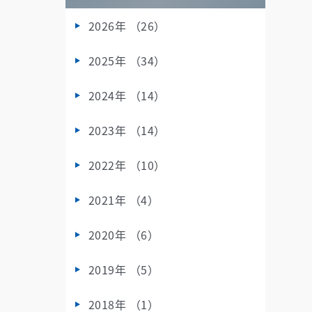
2026年 （26）
2025年 （34）
2024年 （14）
2023年 （14）
2022年 （10）
2021年 （4）
2020年 （6）
2019年 （5）
2018年 （1）