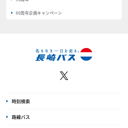
90周年企画キャンペーン
時刻検索
路線バス