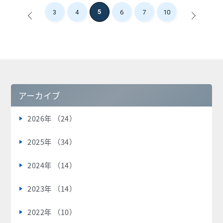
5
3
4
6
7
10
<
>
アーカイブ
2026年 （24）
2025年 （34）
2024年 （14）
2023年 （14）
2022年 （10）