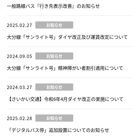
一般路線バス『行き先表示改善』のお知らせ
2025.02.27
お知らせ
大分線「サンライト号」ダイヤ改正及び運賃改定について
2024.09.05
お知らせ
大分線「サンライト号」精神障がい者割引適用について
2024.03.27
お知らせ
【さいかい交通】令和6年4月ダイヤ改正の実施について
2025.02.28
お知らせ
「デジタルバス停」追加設置についてのお知らせ