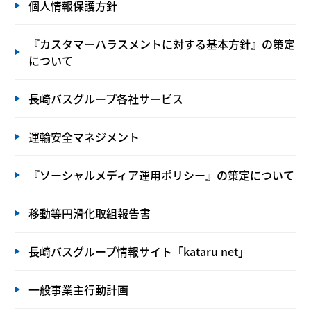
個人情報保護方針
『カスタマーハラスメントに対する基本方針』の策定
について
長崎バスグループ各社サービス
運輸安全マネジメント
『ソーシャルメディア運用ポリシー』の策定について
移動等円滑化取組報告書
長崎バスグループ情報サイト「kataru net」
一般事業主行動計画