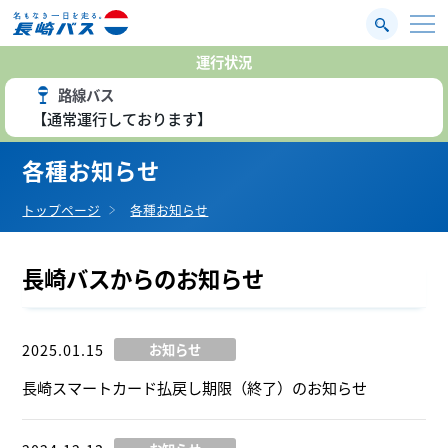
運行状況
路線バス
【通常運行しております】
各種お知らせ
トップページ
各種お知らせ
長崎バスからのお知らせ
2025.01.15
お知らせ
長崎スマートカード払戻し期限（終了）のお知らせ