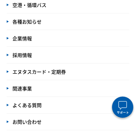
空港・循環バス
各種お知らせ
企業情報
採用情報
エヌタスカード・定期券
関連事業
よくある質問
サポート
お問い合わせ