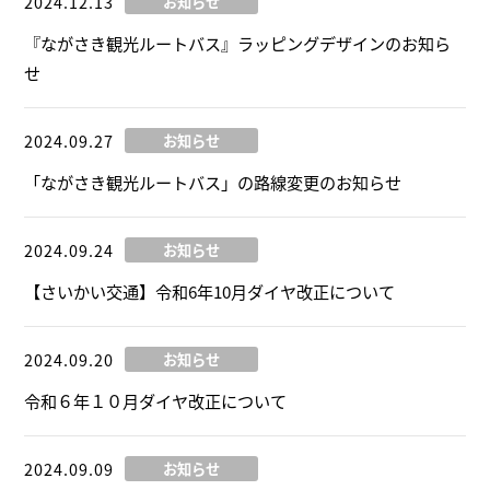
2024.12.13
お知らせ
『ながさき観光ルートバス』ラッピングデザインのお知ら
せ
2024.09.27
お知らせ
「ながさき観光ルートバス」の路線変更のお知らせ
2024.09.24
お知らせ
【さいかい交通】令和6年10月ダイヤ改正について
2024.09.20
お知らせ
令和６年１０月ダイヤ改正について
2024.09.09
お知らせ