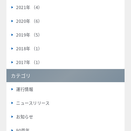
2021年 （4）
2020年 （6）
2019年 （5）
2018年 （1）
2017年 （1）
カテゴリ
運行情報
ニュースリリース
お知らせ
90周年