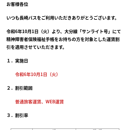
お客様各位
いつも長崎バスをご利用いただきありがとうございます。
令和6年10月1日（火）より、大分線「サンライト号」にて
精神障害者保険福祉手帳をお持ちの方を対象とした運賃割
引を適用させていただきます。
１．実施日
令和6年10月1日（火）
２．割引範囲
普通旅客運賃、WEB運賃
３．割引率