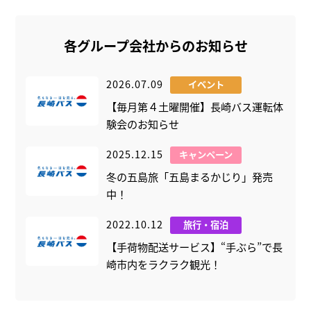
各グループ会社からのお知らせ
2026.07.09
イベント
【毎月第４土曜開催】長崎バス運転体
験会のお知らせ
2025.12.15
キャンペーン
冬の五島旅「五島まるかじり」発売
中！
2022.10.12
旅行・宿泊
【手荷物配送サービス】“手ぶら”で長
崎市内をラクラク観光！