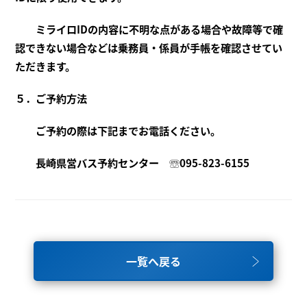
ミライロIDの内容に不明な点がある場合や故障等で確
認できない場合などは乗務員・係員が手帳を確認させてい
ただきます。
５．ご予約方法
ご予約の際は下記までお電話ください。
長崎県営バス予約センター
☏095-823-6155
一覧へ戻る