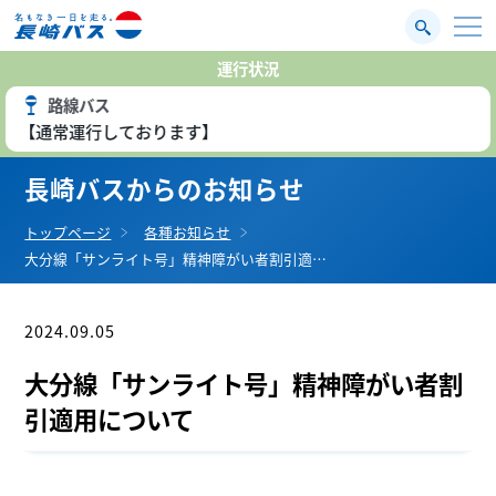
運行状況
路線バス
【通常運行しております】
長崎バスからのお知らせ
トップページ
各種お知らせ
大分線「サンライト号」精神障がい者割引適…
2024.09.05
お知らせ
大分線「サンライト号」精神障がい者割
引適用について