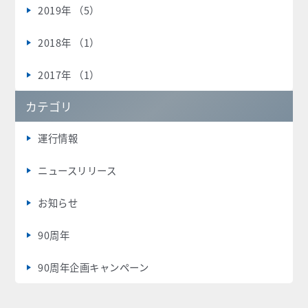
2019年 （5）
2018年 （1）
2017年 （1）
カテゴリ
運行情報
ニュースリリース
お知らせ
90周年
90周年企画キャンペーン