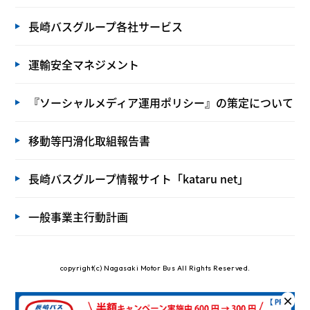
長崎バスグループ各社サービス
運輸安全マネジメント
『ソーシャルメディア運用ポリシー』の策定について
移動等円滑化取組報告書
長崎バスグループ情報サイト「kataru net」
一般事業主行動計画
copyright(c) Nagasaki Motor Bus All Rights Reserved.
×