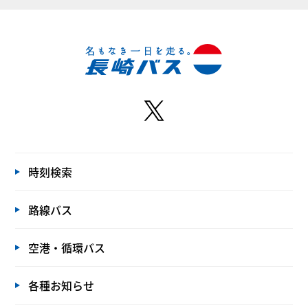
時刻検索
路線バス
空港・循環バス
各種お知らせ