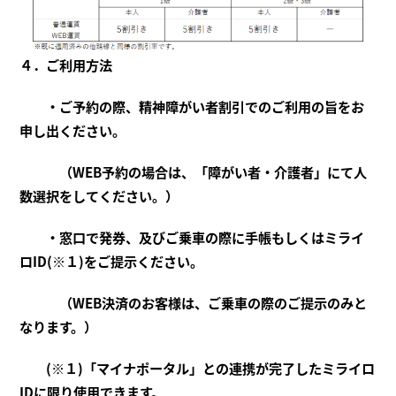
４．ご利用方法
・ご予約の際、精神障がい者割引でのご利用の旨をお
申し出ください。
（WEB予約の場合は、「障がい者・介護者」にて人
数選択をしてください。）
・窓口で発券、及びご乗車の際に手帳もしくはミライ
ロID(※１)をご提示ください。
（WEB決済のお客様は、ご乗車の際のご提示のみと
なります。）
(※１)「マイナポータル」との連携が完了したミライロ
IDに限り使用できます。