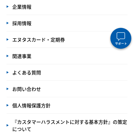
企業情報
採用情報
エヌタスカード・定期券
サポート
関連事業
よくある質問
お問い合わせ
個人情報保護方針
『カスタマーハラスメントに対する基本方針』の策定
について