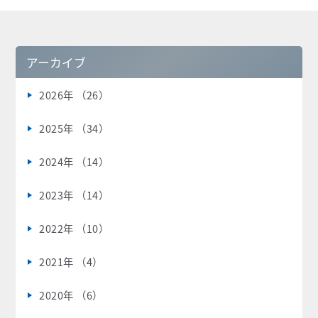
アーカイブ
2026年 （26）
2025年 （34）
2024年 （14）
2023年 （14）
2022年 （10）
2021年 （4）
2020年 （6）