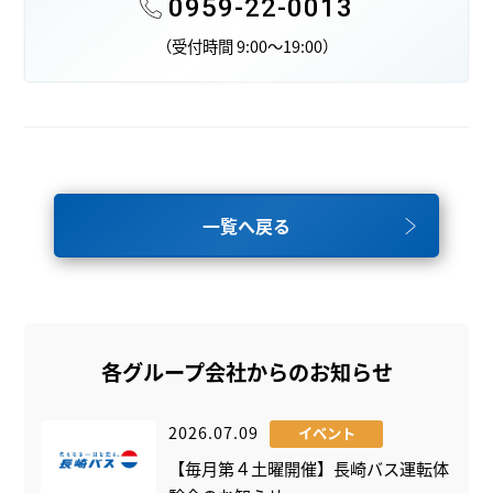
0959-22-0013
（受付時間 9:00～19:00）
一覧へ戻る
各グループ会社からのお知らせ
2026.07.09
イベント
【毎月第４土曜開催】長崎バス運転体