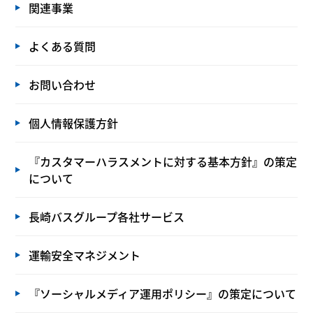
関連事業
よくある質問
お問い合わせ
個人情報保護方針
『カスタマーハラスメントに対する基本方針』の策定
について
長崎バスグループ各社サービス
運輸安全マネジメント
『ソーシャルメディア運用ポリシー』の策定について