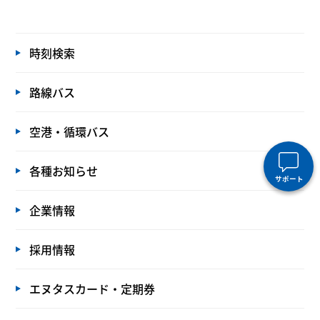
時刻検索
路線バス
空港・循環バス
各種お知らせ
サポート
企業情報
採用情報
エヌタスカード・定期券