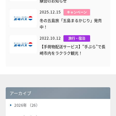
験会のお知らせ
2025.12.15
キャンペーン
冬の五島旅「五島まるかじり」発売
中！
2022.10.12
旅行・宿泊
【手荷物配送サービス】“手ぶら”で長
崎市内をラクラク観光！
アーカイブ
2026年 （26）