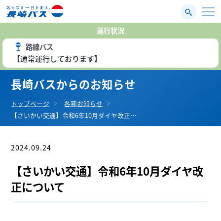
運行状況
路線バス
【通常運行しております】
長崎バスからのお知らせ
トップページ
各種お知らせ
【さいかい交通】令和6年10月ダイヤ改正…
2024.09.24
お知らせ
【さいかい交通】令和6年10月ダイヤ改
正について