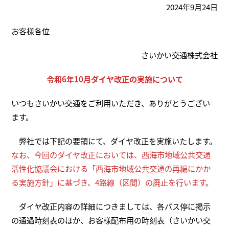
2024年9月24日
お客様各位
さいかい交通株式会社
令和6年10月ダイヤ改正の実施について
いつもさいかい交通をご利用いただき、ありがとうござい
ます。
弊社では下記の要領にて、ダイヤ改正を実施いたします。
なお、今回のダイヤ改正においては、西海市地域公共交通
活性化協議会における「西海市地域公共交通の再編にかか
る実施方針」に基づき、4路線（区間）の廃止を行います。
ダイヤ改正内容の詳細につきましては、各バス停に掲示
の通過時刻表のほか、お客様配布用の時刻表（さいかい交