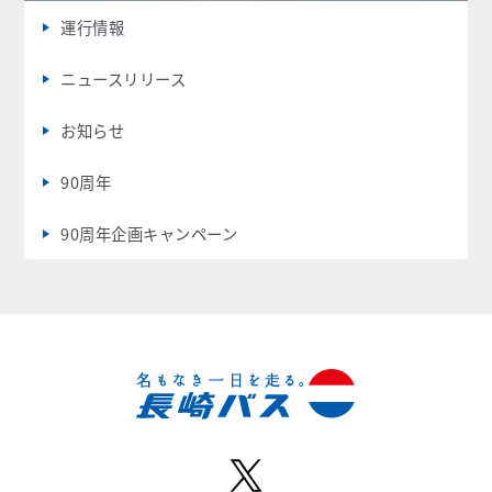
運行情報
ニュースリリース
お知らせ
90周年
90周年企画キャンペーン