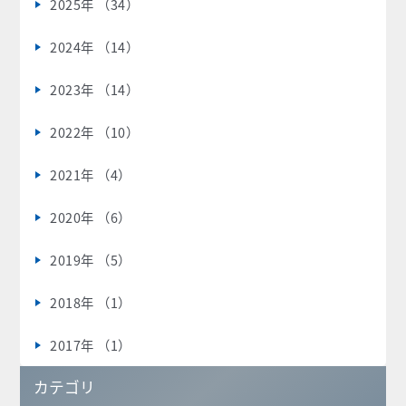
2025年 （34）
2024年 （14）
2023年 （14）
2022年 （10）
2021年 （4）
2020年 （6）
2019年 （5）
2018年 （1）
2017年 （1）
カテゴリ