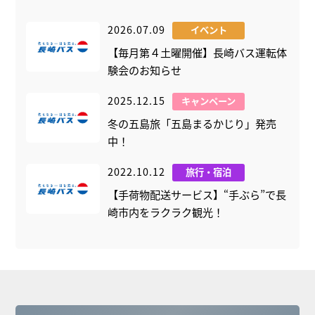
2026.07.09
イベント
【毎月第４土曜開催】長崎バス運転体
験会のお知らせ
2025.12.15
キャンペーン
冬の五島旅「五島まるかじり」発売
中！
2022.10.12
旅行・宿泊
【手荷物配送サービス】“手ぶら”で長
崎市内をラクラク観光！