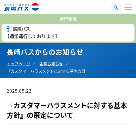
運行状況
路線バス
【通常運行しております】
長崎バスからのお知らせ
トップページ
各種お知らせ
『カスタマーハラスメントに対する基本方針…
2025.05.22
お知らせ
『カスタマーハラスメントに対する基本
方針』の策定について