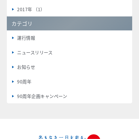
2017年 （1）
カテゴリ
運行情報
ニュースリリース
お知らせ
90周年
90周年企画キャンペーン