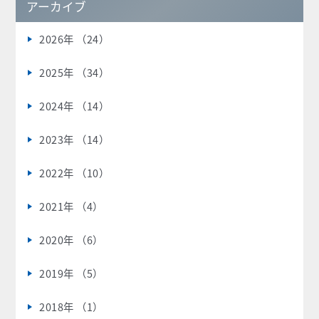
アーカイブ
2026年 （24）
2025年 （34）
2024年 （14）
2023年 （14）
2022年 （10）
2021年 （4）
2020年 （6）
2019年 （5）
2018年 （1）