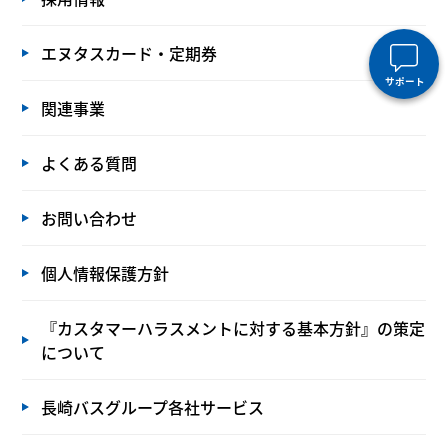
エヌタスカード・定期券
サポート
関連事業
よくある質問
お問い合わせ
個人情報保護方針
『カスタマーハラスメントに対する基本方針』の策定
について
長崎バスグループ各社サービス