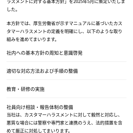
ラスメントに対する基本方針」を2025年5月に策定いたしま
した。
本方針では、厚生労働省が示すマニュアルに基づいたカス
タマーハラスメントの定義を明確にし、以下のような取り
組みを進めてまいります。
社内への基本方針の周知と意識啓発
適切な対応方法および手順の整備
教育・研修の実施
社員向け相談・報告体制の整備
当社は、カスタマーハラスメントに対して毅然と対応し、
悪質な場合には警察や専門家と連携のうえ、法的措置を含
めて厳正に対処してまいります。