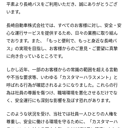
平素より長崎バスをご利用いただき、誠にありがとうござ
います。
長崎自動車株式会社では、すべてのお客様に対し、安全・安
心な運行サービスを提供するため、日々の業務に取り組ん
でおります。また、「もっと便利で、もっと身近な長崎バ
ス」の実現を目指し、お客様からのご意見・ご要望に真摯
に向き合っているところです。
しかし近年、一部のお客様からの常識の範囲を超える言動
や不当な要求等、いわゆる「カスタマーハラスメント」と
呼ばれる行為が確認されるようになりました。これらの行
為は社員の尊厳を傷つけ、職場環境を悪化させるだけでな
く、安全運行にも深刻な影響を及ぼす恐れがあります。
このような状況を受け、当社では社員一人ひとりの人権を
尊重し、安全に働ける環境を守るために、「カスタマーハ