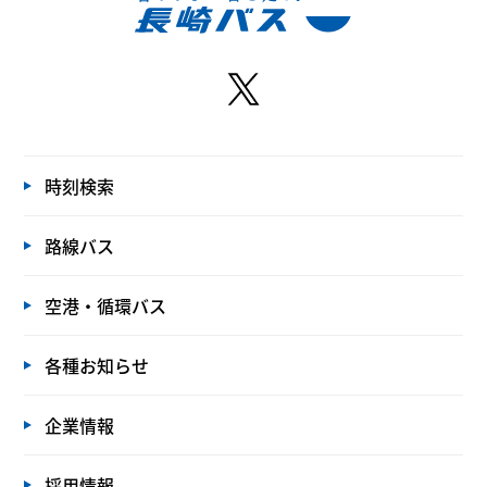
時刻検索
路線バス
空港・循環バス
各種お知らせ
企業情報
採用情報