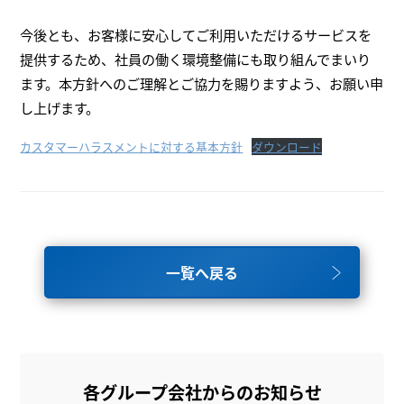
今後とも、お客様に安心してご利用いただけるサービスを
提供するため、社員の働く環境整備にも取り組んでまいり
ます。本方針へのご理解とご協力を賜りますよう、お願い申
し上げます。
カスタマーハラスメントに対する基本方針
ダウンロード
一覧へ戻る
各グループ会社からのお知らせ