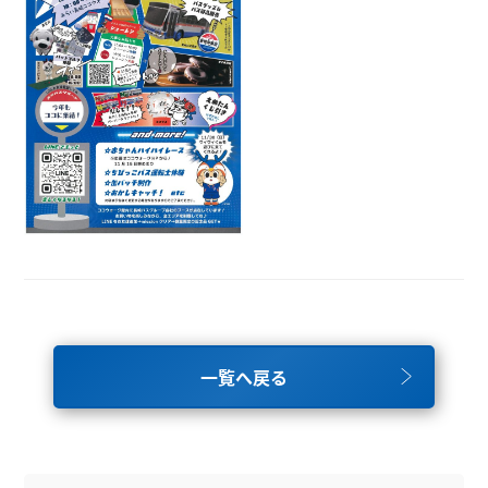
一覧へ戻る