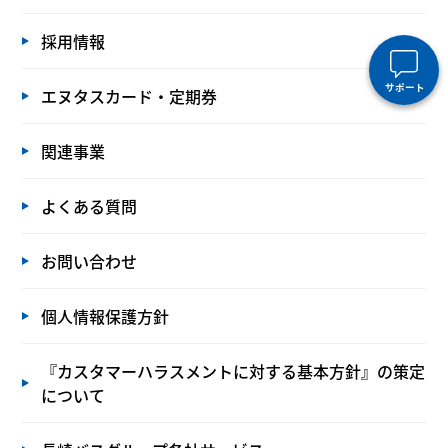
採用情報
サポート
エヌタスカード・定期券
関連事業
よくある質問
お問い合わせ
個人情報保護方針
『カスタマーハラスメントに対する基本方針』の策定
について