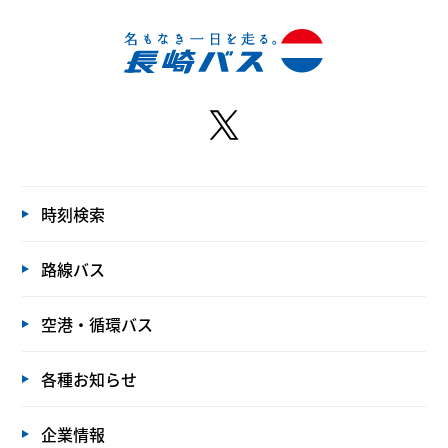
時刻検索
路線バス
空港・循環バス
各種お知らせ
企業情報