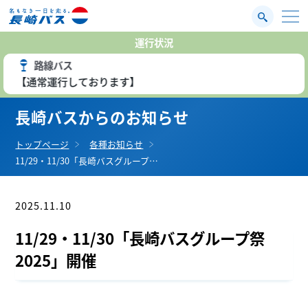
運行状況
路線バス
【通常運行しております】
長崎バスからのお知らせ
トップページ
各種お知らせ
11/29・11/30「長崎バスグループ…
2025.11.10
お知らせ
11/29・11/30「長崎バスグループ祭
2025」開催