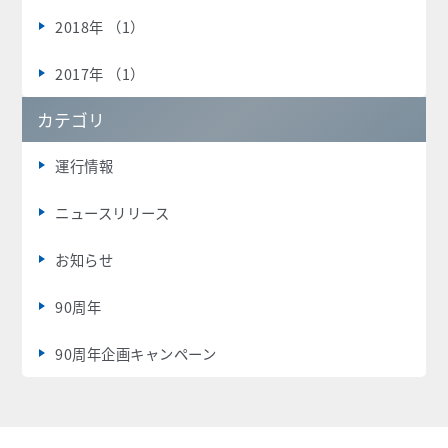
2018年 （1）
2017年 （1）
カテゴリ
運行情報
ニュースリリース
お知らせ
90周年
90周年企画キャンペーン