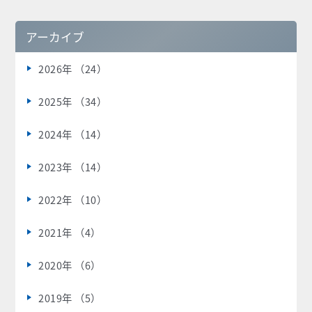
アーカイブ
2026年 （24）
2025年 （34）
2024年 （14）
2023年 （14）
2022年 （10）
2021年 （4）
2020年 （6）
2019年 （5）