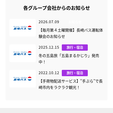
各グループ会社からのお知らせ
2026.07.09
お知らせ
【毎月第４土曜開催】長崎バス運転体
験会のお知らせ
2025.12.15
旅行・宿泊
冬の五島旅「五島まるかじり」発売
中！
2022.10.12
旅行・宿泊
【手荷物配送サービス】“手ぶら”で長
崎市内をラクラク観光！