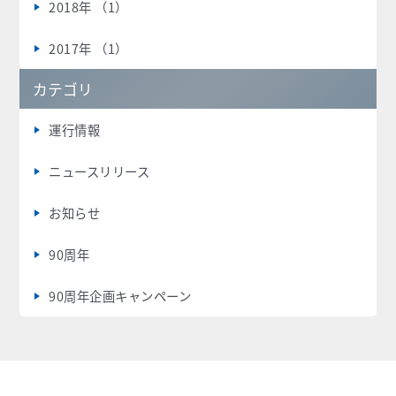
2018年 （1）
2017年 （1）
カテゴリ
運行情報
ニュースリリース
お知らせ
90周年
90周年企画キャンペーン