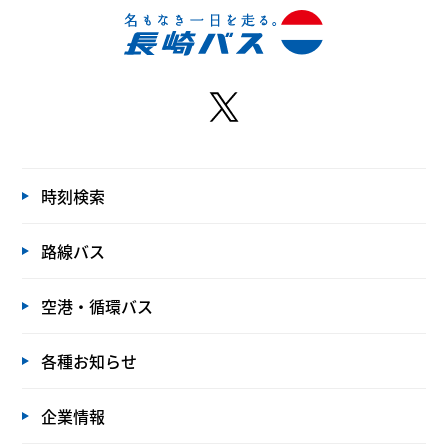
時刻検索
路線バス
空港・循環バス
各種お知らせ
企業情報