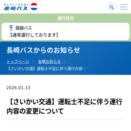
運行状況
路線バス
【通常運行しております】
長崎バスからのお知らせ
トップページ
各種お知らせ
【さいかい交通】運転士不足に伴う運行内容…
2026.01.13
お知らせ
【さいかい交通】運転士不足に伴う運行
内容の変更について