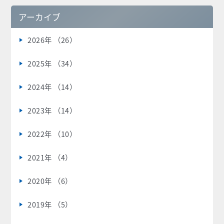
アーカイブ
2026年 （26）
2025年 （34）
2024年 （14）
2023年 （14）
2022年 （10）
2021年 （4）
2020年 （6）
2019年 （5）