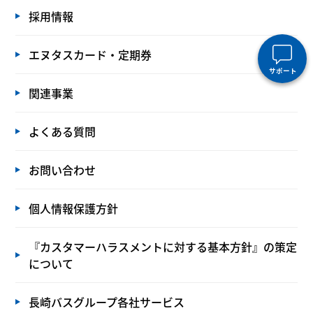
採用情報
エヌタスカード・定期券
サポート
関連事業
よくある質問
お問い合わせ
個人情報保護方針
『カスタマーハラスメントに対する基本方針』の策定
について
長崎バスグループ各社サービス