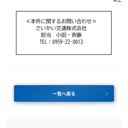
一覧へ戻る