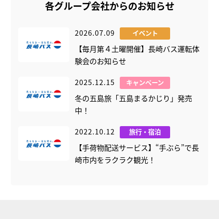
各グループ会社からのお知らせ
2026.07.09
イベント
【毎月第４土曜開催】長崎バス運転体
験会のお知らせ
2025.12.15
キャンペーン
冬の五島旅「五島まるかじり」発売
中！
2022.10.12
旅行・宿泊
【手荷物配送サービス】“手ぶら”で長
崎市内をラクラク観光！