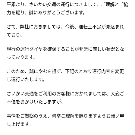
平素より、さいかい交通の運行につきまして、ご理解とご協
力を賜り、誠にありがとうございます。
さて、弊社におきましては、今後、運転士不足が見込まれ
ており、
現行の運行ダイヤを確保することが非常に厳しい状況とな
っております。
このため、誠にやむを得ず、下記のとおり運行内容を変更
し運行いたします。
さいかい交通をご利用のお客様におかれましては、大変ご
不便をおかけいたしますが、
事情をご賢察のうえ、何卒ご理解を賜りますようお願い申
し上げます。