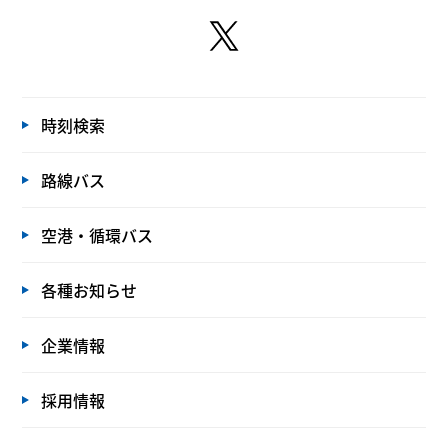
時刻検索
路線バス
空港・循環バス
各種お知らせ
企業情報
採用情報