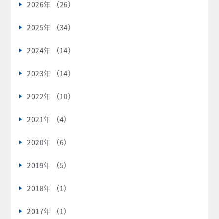
2026年 （26）
2025年 （34）
2024年 （14）
2023年 （14）
2022年 （10）
2021年 （4）
2020年 （6）
2019年 （5）
2018年 （1）
2017年 （1）