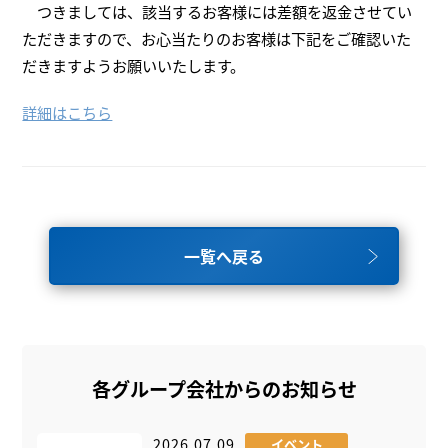
つきましては、該当するお客様には差額を返金させてい
ただきますので、お心当たりのお客様は下記をご確認いた
だきますようお願いいたします。
詳細はこちら
一覧へ戻る
各グループ会社からのお知らせ
2026.07.09
イベント