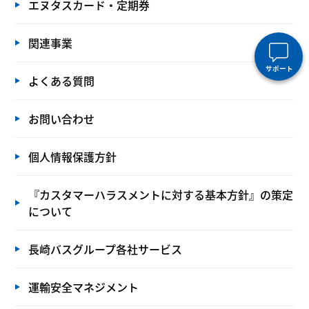
エヌタスカード・定期券
関連事業
サポート
よくある質問
お問い合わせ
個人情報保護方針
『カスタマーハラスメントに対する基本方針』の策定
について
長崎バスグループ各社サービス
運輸安全マネジメント