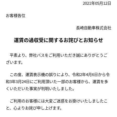
2021年05月12日
お客様各位
長崎自動車株式会社
運賃の過収受に関するお詫びとお知らせ
平素より、弊社バスをご利用いただき誠にありがとうご
ざいます。
この度、運賃表示機の誤りにより、令和2年4月6日から令
和3年3月24日にご利用頂いた一部のお客様から、運賃を多
くいただいた事実が判明いたしました。
ご利用のお客様には大変ご迷惑をお掛けいたしましたこ
と、心よりお詫び申し上げます。