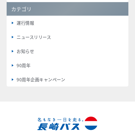
カテゴリ
運行情報
ニュースリリース
お知らせ
90周年
90周年企画キャンペーン