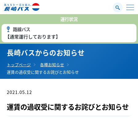
運行状況
路線バス
【通常運行しております】
長崎バスからのお知らせ
トップページ
各種お知らせ
運賃の過収受に関するお詫びとお知らせ
2021.05.12
お知らせ
運賃の過収受に関するお詫びとお知らせ