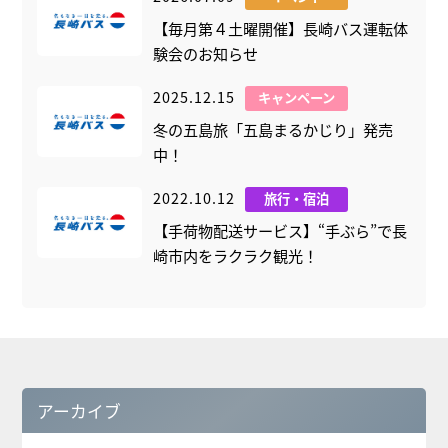
【毎月第４土曜開催】長崎バス運転体
験会のお知らせ
2025.12.15
キャンペーン
冬の五島旅「五島まるかじり」発売
中！
2022.10.12
旅行・宿泊
【手荷物配送サービス】“手ぶら”で長
崎市内をラクラク観光！
アーカイブ