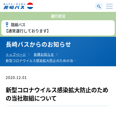
運行状況
路線バス
【通常運行しております】
長崎バスからのお知らせ
トップページ
各種お知らせ
新型コロナウイルス感染拡大防止のための当…
2020.12.01
お知らせ
新型コロナウイルス感染拡大防止のため
の当社取組について