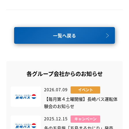
一覧へ戻る
各グループ会社からのお知らせ
2026.07.09
イベント
【毎月第４土曜開催】長崎バス運転体
験会のお知らせ
2025.12.15
キャンペーン
冬の五島旅「五島まるかじり」発売