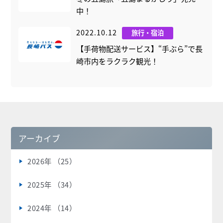
中！
2022.10.12
旅行・宿泊
【手荷物配送サービス】“手ぶら”で長
崎市内をラクラク観光！
アーカイブ
2026年 （25）
2025年 （34）
2024年 （14）