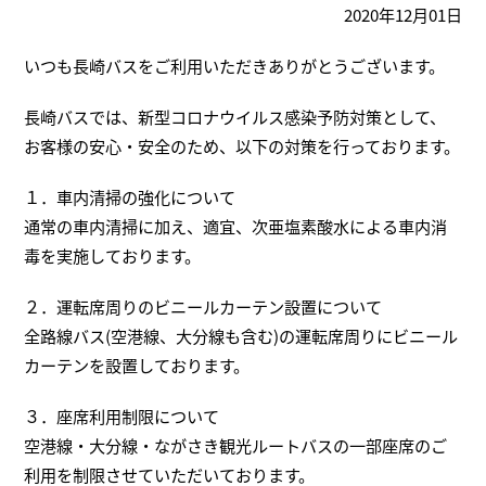
2020年12月01日
いつも長崎バスをご利用いただきありがとうございます。
長崎バスでは、新型コロナウイルス感染予防対策として、
お客様の安心・安全のため、以下の対策を行っております。
１．車内清掃の強化について
通常の車内清掃に加え、適宜、次亜塩素酸水による車内消
毒を実施しております。
２．運転席周りのビニールカーテン設置について
全路線バス(空港線、大分線も含む)の運転席周りにビニール
カーテンを設置しております。
３．座席利用制限について
空港線・大分線・ながさき観光ルートバスの一部座席のご
利用を制限させていただいております。