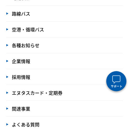
路線バス
空港・循環バス
各種お知らせ
企業情報
採用情報
サポート
エヌタスカード・定期券
関連事業
よくある質問