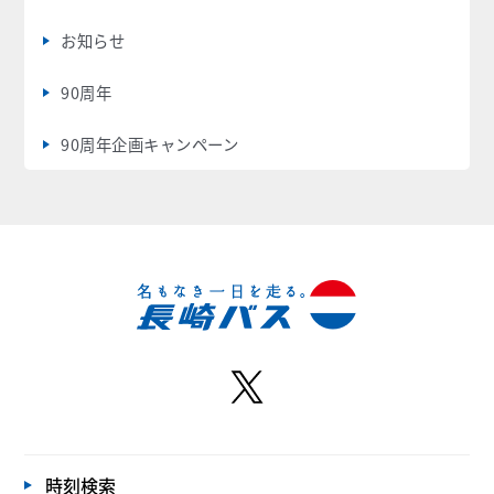
お知らせ
90周年
90周年企画キャンペーン
時刻検索