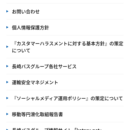
お問い合わせ
個人情報保護方針
『カスタマーハラスメントに対する基本方針』の策定
について
長崎バスグループ各社サービス
運輸安全マネジメント
『ソーシャルメディア運用ポリシー』の策定について
移動等円滑化取組報告書
長崎バスグループ情報サイト「kataru net」