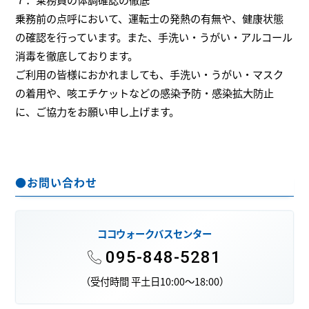
乗務前の点呼において、運転士の発熱の有無や、健康状態
の確認を行っています。また、手洗い・うがい・アルコール
消毒を徹底しております。
ご利用の皆様におかれましても、手洗い・うがい・マスク
の着用や、咳エチケットなどの感染予防・感染拡大防止
に、ご協力をお願い申し上げます。
●お問い合わせ
ココウォークバスセンター
095-848-5281
（受付時間 平土日10:00～18:00）