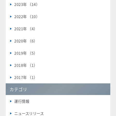
2023年 （14）
2022年 （10）
2021年 （4）
2020年 （6）
2019年 （5）
2018年 （1）
2017年 （1）
カテゴリ
運行情報
ニュースリリース