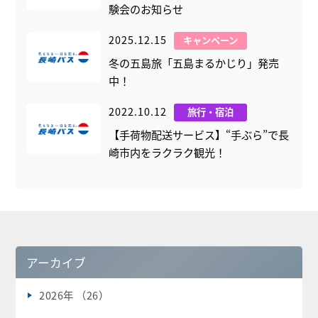
験会のお知らせ
2025.12.15
キャンペーン
冬の五島旅「五島まるかじり」発売
中！
2022.10.12
旅行・宿泊
【手荷物配送サービス】“手ぶら”で長
崎市内をラクラク観光！
アーカイブ
2026年 （26）