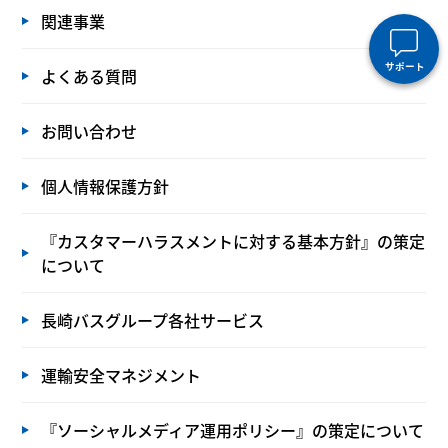
関連事業
サポート
よくある質問
お問い合わせ
個人情報保護方針
『カスタマーハラスメントに対する基本方針』の策定
について
長崎バスグループ各社サービス
運輸安全マネジメント
『ソーシャルメディア運用ポリシー』の策定について