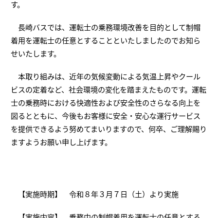
す。
長崎バスでは、運転士の乗務環境改善を目的として制帽
着用を運転士の任意とすることといたしましたのでお知ら
せいたします。
本取り組みは、近年の気候変動による気温上昇やクール
ビスの定着など、社会環境の変化を踏まえたものです。運転
士の乗務時における快適性および安全性のさらなる向上を
図るとともに、今後もお客様に安全・安心な運行サービス
を提供できるよう努めてまいりますので、何卒、ご理解賜り
ますようお願い申し上げます。
【実施時期】 令和８年３月７日（土）より実施
【実施内容】 乗務中の制帽着用を運転士の任意とする