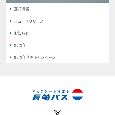
運行情報
ニュースリリース
お知らせ
90周年
90周年企画キャンペーン