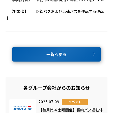
【対象者】 路線バスおよび高速バスを運転する運転
士
一覧へ戻る
各グループ会社からのお知らせ
2026.07.09
イベント
【毎月第４土曜開催】長崎バス運転体