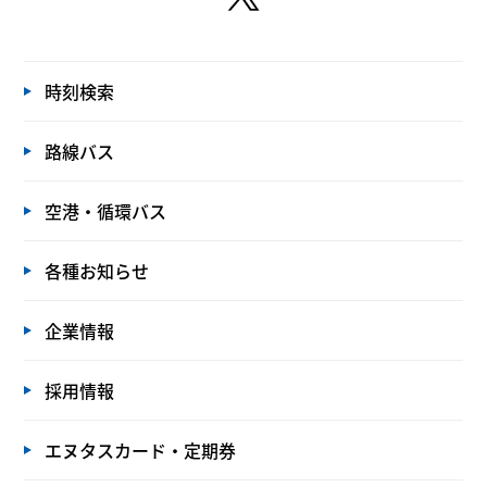
時刻検索
路線バス
空港・循環バス
各種お知らせ
企業情報
採用情報
エヌタスカード・定期券