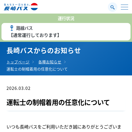
運行状況
路線バス
【通常運行しております】
長崎バスからのお知らせ
トップページ
各種お知らせ
運転士の制帽着用の任意化について
2026.03.02
お知らせ
運転士の制帽着用の任意化について
いつも長崎バスをご利用いただき誠にありがとうございま