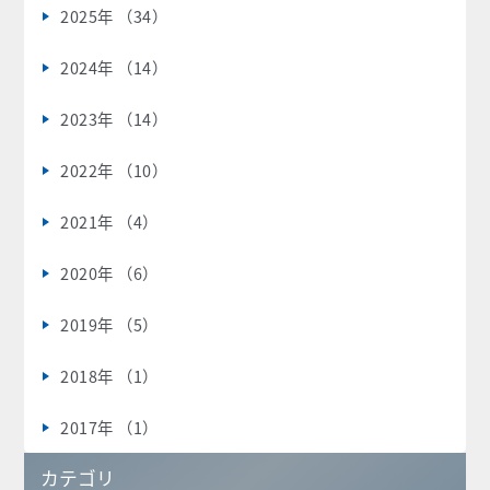
2025年 （34）
2024年 （14）
2023年 （14）
2022年 （10）
2021年 （4）
2020年 （6）
2019年 （5）
2018年 （1）
2017年 （1）
カテゴリ