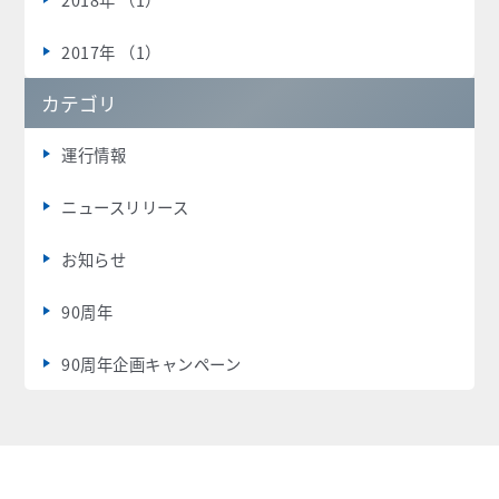
2017年 （1）
カテゴリ
運行情報
ニュースリリース
お知らせ
90周年
90周年企画キャンペーン