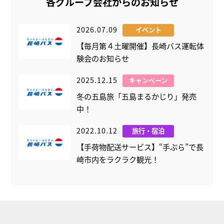
各グループ会社からのお知らせ
2026.07.09
イベント
【毎月第４土曜開催】長崎バス運転体
験会のお知らせ
2025.12.15
キャンペーン
冬の五島旅「五島まるかじり」発売
中！
2022.10.12
旅行・宿泊
【手荷物配送サービス】“手ぶら”で長
崎市内をラクラク観光！