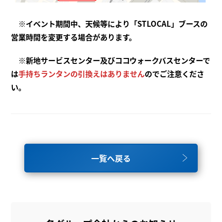
※イベント期間中、天候等により「STLOCAL」ブースの
営業時間を変更する場合があります。
※新地サービスセンター及びココウォークバスセンターで
は
手持ちランタンの引換えはありません
のでご注意くださ
い。
一覧へ戻る