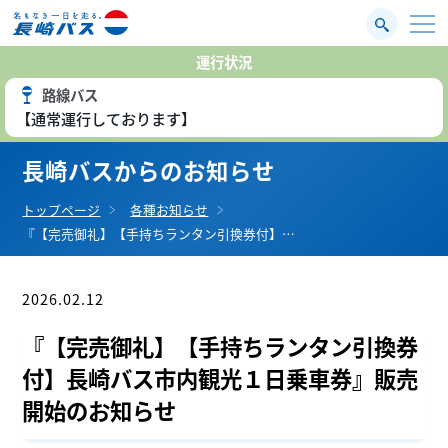
運行状況
路線バス
【通常運行しております】
長崎バスからのお知らせ
トップページ
各種お知らせ
『【完売御礼】【手持ちランタン引換券付】…
2026.02.12
お知らせ
『【完売御礼】【手持ちランタン引換券
付】長崎バス市内観光１日乗車券』販売
開始のお知らせ