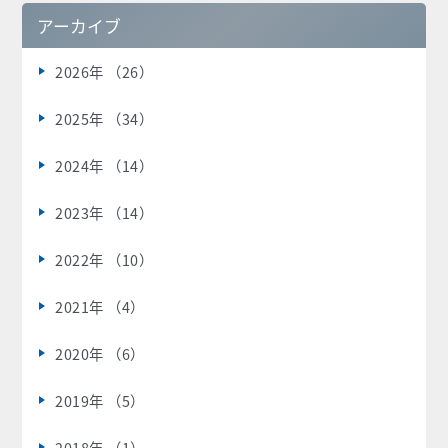
アーカイブ
2026年 （26）
2025年 （34）
2024年 （14）
2023年 （14）
2022年 （10）
2021年 （4）
2020年 （6）
2019年 （5）
2018年 （1）