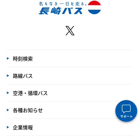
時刻検索
路線バス
空港・循環バス
各種お知らせ
サポート
企業情報