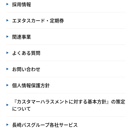
採用情報
エヌタスカード・定期券
関連事業
よくある質問
お問い合わせ
個人情報保護方針
『カスタマーハラスメントに対する基本方針』の策定
について
長崎バスグループ各社サービス