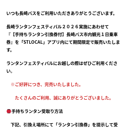
いつも長崎バスをご利用いただきありがとうございます。
長崎ランタンフェスティバル２０２６実施にあわせて
『【手持ちランタン引換券付】長崎バス市内観光１日乗車
券』を「STLOCAL」アプリ内にて期間限定で販売いたしま
す。
ランタンフェスティバルにお越しの際はぜひご利用くださ
い
。
※ご好評につき、完売いたしました。
たくさんのご利用、誠にありがとうございました。
手持ちランタン受取り方法
下記、引換え場所にて「ランタン引換券」を提示して受