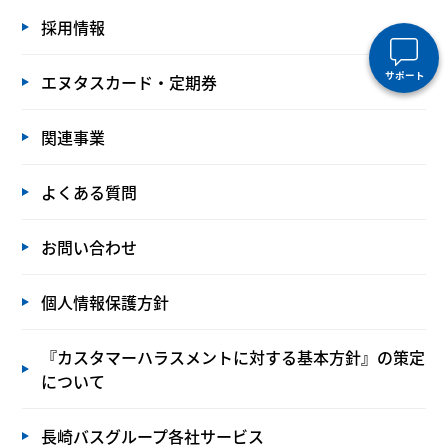
採用情報
サポート
エヌタスカード・定期券
関連事業
よくある質問
お問い合わせ
個人情報保護方針
『カスタマーハラスメントに対する基本方針』の策定
について
長崎バスグループ各社サービス