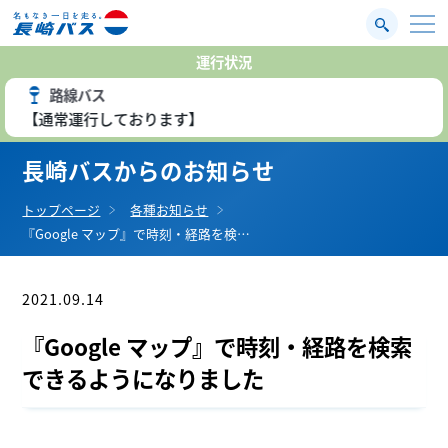
運行状況
路線バス
【通常運行しております】
長崎バスからのお知らせ
トップページ
各種お知らせ
『Google マップ』で時刻・経路を検…
2021.09.14
お知らせ
『Google マップ』で時刻・経路を検索
できるようになりました