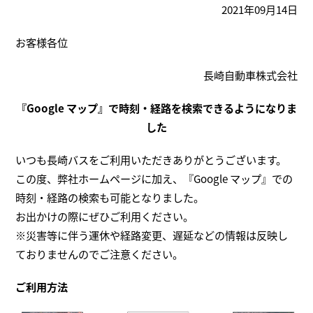
2021年09月14日
お客様各位
長崎自動車株式会社
『Google マップ』で時刻・経路を検索できるようになりま
した
いつも長崎バスをご利用いただきありがとうございます。
この度、弊社ホームページに加え、『Google マップ』での
時刻・経路の検索も可能となりました。
お出かけの際にぜひご利用ください。
※災害等に伴う運休や経路変更、遅延などの情報は反映し
ておりませんのでご注意ください。
ご利用方法