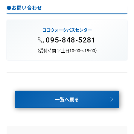
●お問い合わせ
ココウォークバスセンター
095-848-5281
（受付時間 平土日10:00～18:00）
一覧へ戻る