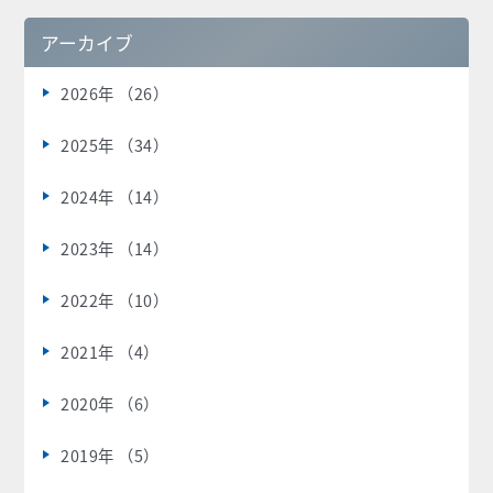
アーカイブ
2026年 （26）
2025年 （34）
2024年 （14）
2023年 （14）
2022年 （10）
2021年 （4）
2020年 （6）
2019年 （5）