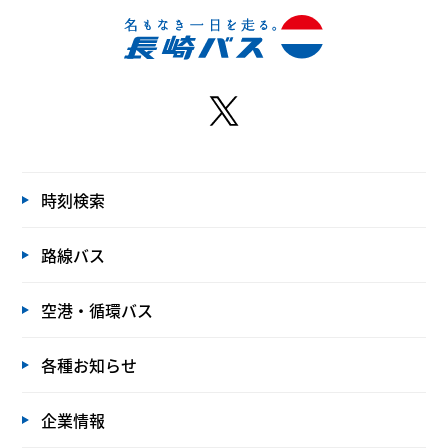
時刻検索
路線バス
空港・循環バス
各種お知らせ
企業情報