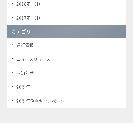
2018年 （1）
2017年 （1）
カテゴリ
運行情報
ニュースリリース
お知らせ
90周年
90周年企画キャンペーン