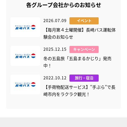
各グループ会社からのお知らせ
2026.07.09
イベント
【毎月第４土曜開催】長崎バス運転体
験会のお知らせ
2025.12.15
キャンペーン
冬の五島旅「五島まるかじり」発売
中！
2022.10.12
旅行・宿泊
【手荷物配送サービス】“手ぶら”で長
崎市内をラクラク観光！