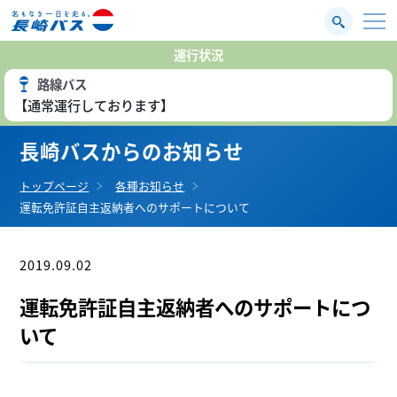
運行状況
路線バス
【通常運行しております】
長崎バスからのお知らせ
トップページ
各種お知らせ
運転免許証自主返納者へのサポートについて
2019.09.02
お知らせ
運転免許証自主返納者へのサポートにつ
いて