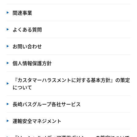
関連事業
よくある質問
お問い合わせ
個人情報保護方針
『カスタマーハラスメントに対する基本方針』の策定
について
長崎バスグループ各社サービス
運輸安全マネジメント