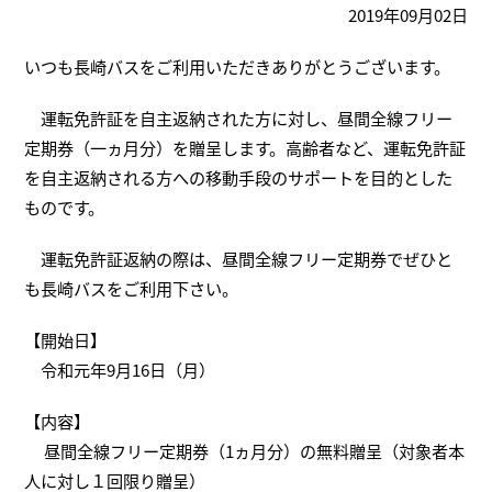
2019年09月02日
いつも長崎バスをご利用いただきありがとうございます。
運転免許証を自主返納された方に対し、昼間全線フリー
定期券（一ヵ月分）を贈呈します。高齢者など、運転免許証
を自主返納される方への移動手段のサポートを目的とした
ものです。
運転免許証返納の際は、昼間全線フリー定期券でぜひと
も長崎バスをご利用下さい。
【開始日】
令和元年9月16日（月）
【内容】
昼間全線フリー定期券（1ヵ月分）の無料贈呈（対象者本
人に対し１回限り贈呈）