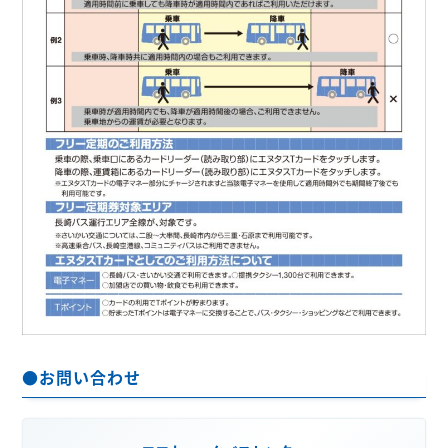
●お問い合わせ