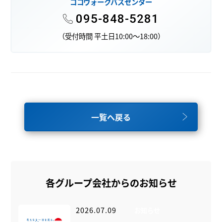
ココウォークバスセンター
095-848-5281
（受付時間 平土日10:00～18:00）
一覧へ戻る
各グループ会社からのお知らせ
2026.07.09
お知らせ