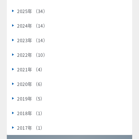
2025年 （34）
2024年 （14）
2023年 （14）
2022年 （10）
2021年 （4）
2020年 （6）
2019年 （5）
2018年 （1）
2017年 （1）