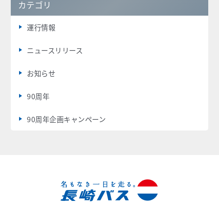
カテゴリ
運行情報
ニュースリリース
お知らせ
90周年
90周年企画キャンペーン