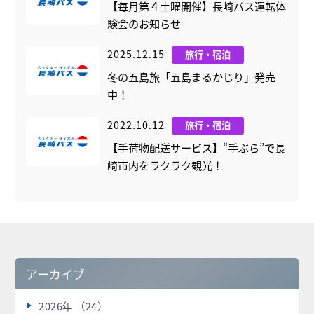
【毎月第４土曜開催】長崎バス運転体
験会のお知らせ
2025.12.15
旅行・宿泊
冬の五島旅「五島まるかじり」発売
中！
2022.10.12
旅行・宿泊
【手荷物配送サービス】“手ぶら”で長
崎市内をラクラク観光！
アーカイブ
2026年 （24）