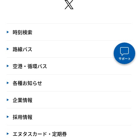
時刻検索
路線バス
サポート
空港・循環バス
各種お知らせ
企業情報
採用情報
エヌタスカード・定期券