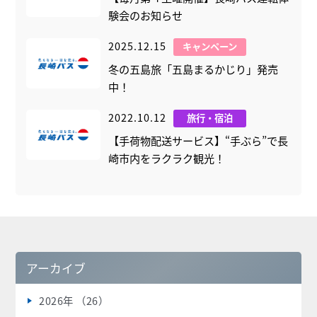
験会のお知らせ
2025.12.15
キャンペーン
冬の五島旅「五島まるかじり」発売
中！
2022.10.12
旅行・宿泊
【手荷物配送サービス】“手ぶら”で長
崎市内をラクラク観光！
アーカイブ
2026年 （26）