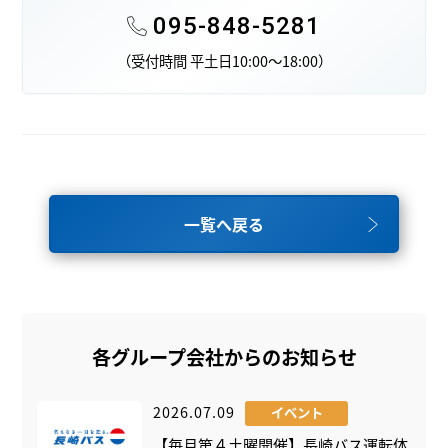
095-848-5281
（受付時間 平土日10:00～18:00）
一覧へ戻る
各グループ会社からのお知らせ
2026.07.09
イベント
【毎月第４土曜開催】長崎バス運転体