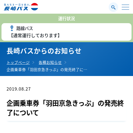
運行状況
路線バス
【通常運行しております】
長崎バスからのお知らせ
トップページ
各種お知らせ
企画乗車券「羽田京急きっぷ」の発売終了に…
2019.08.27
お知らせ
企画乗車券「羽田京急きっぷ」の発売終
了について