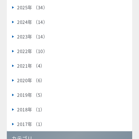
2025年 （34）
2024年 （14）
2023年 （14）
2022年 （10）
2021年 （4）
2020年 （6）
2019年 （5）
2018年 （1）
2017年 （1）
カテゴリ