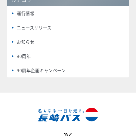
運行情報
ニュースリリース
お知らせ
90周年
90周年企画キャンペーン