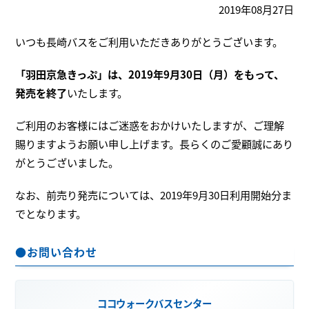
2019年08月27日
いつも長崎バスをご利用いただきありがとうございます。
「羽田京急きっぷ」は、2019年9月30日（月）をもって、
発売を終了
いたします。
ご利用のお客様にはご迷惑をおかけいたしますが、ご理解
賜りますようお願い申し上げます。長らくのご愛顧誠にあり
がとうございました。
なお、前売り発売については、2019年9月30日利用開始分ま
でとなります。
●お問い合わせ
ココウォークバスセンター