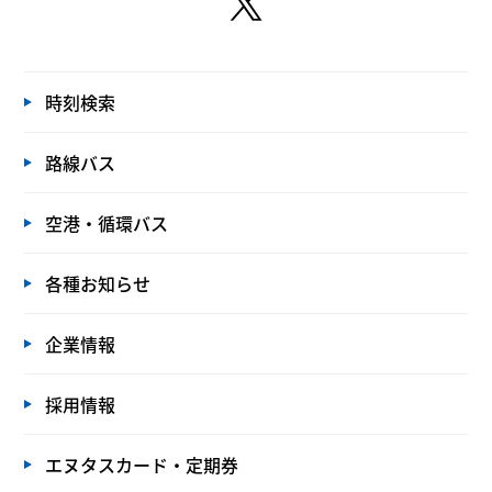
時刻検索
路線バス
空港・循環バス
各種お知らせ
企業情報
採用情報
エヌタスカード・定期券