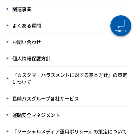
関連事業
よくある質問
サポート
お問い合わせ
個人情報保護方針
『カスタマーハラスメントに対する基本方針』の策定
について
長崎バスグループ各社サービス
運輸安全マネジメント
『ソーシャルメディア運用ポリシー』の策定について