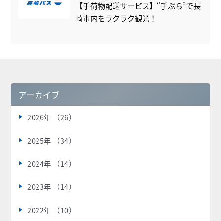
【手荷物配送サービス】“手ぶら”で長
崎市内をラクラク観光！
アーカイブ
2026年 （26）
2025年 （34）
2024年 （14）
2023年 （14）
2022年 （10）