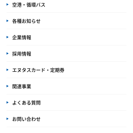
空港・循環バス
各種お知らせ
企業情報
採用情報
エヌタスカード・定期券
関連事業
よくある質問
お問い合わせ