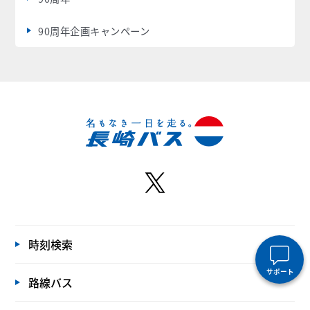
90周年企画キャンペーン
時刻検索
サポート
路線バス