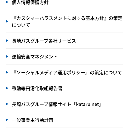
個人情報保護方針
『カスタマーハラスメントに対する基本方針』の策定
について
長崎バスグループ各社サービス
運輸安全マネジメント
『ソーシャルメディア運用ポリシー』の策定について
移動等円滑化取組報告書
長崎バスグループ情報サイト「kataru net」
一般事業主行動計画