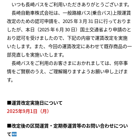
いつも長崎バスをご利用いただきありがとうございます。
長崎自動車株式会社は、一般路線バス(乗合バス)上限運賃
改定のための認可申請を、2025 年 3 月 31 日に行っておりま
したが、本日（2025 年 6 月 30 日）国土交通省より申請のと
おり認可を受けましたので、下記の内容で運賃改定を実施
いたします。また、今回の運賃改定にあわせて既存商品の一
部見直しを実施いたします。
長崎バスをご利用のお客さまにおかれましては、何卒事
情をご賢察のうえ、ご理解賜りますようお願い申し上げま
す。
■運賃改定実施日について
2025年9月1日（月）
■
改定後の区間運賃・定期券運賃等のお問い合わせについ
て