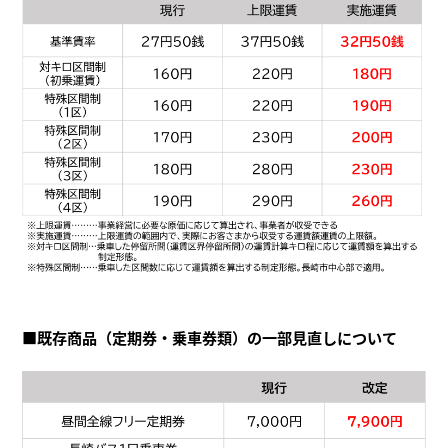
■既存商品（定期券・乗車券類）の一部見直しについて