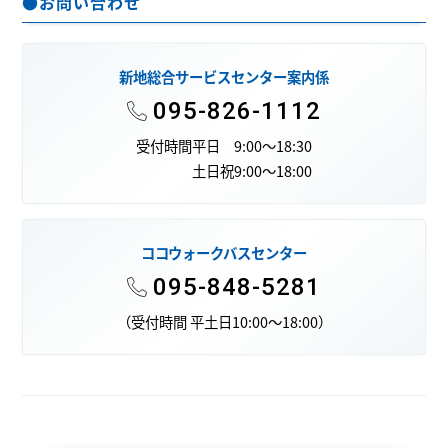
●お問い合わせ
新地総合サービスセンター案内係
095-826-1112
受付時間
平日 9:00～18:30
土日祝9:00～18:00
ココウォークバスセンター
095-848-5281
（受付時間 平土日10:00～18:00）