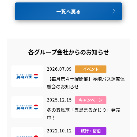
一覧へ戻る
各グループ会社からのお知らせ
2026.07.09
イベント
【毎月第４土曜開催】長崎バス運転体
験会のお知らせ
2025.12.15
キャンペーン
冬の五島旅「五島まるかじり」発売
中！
2022.10.12
旅行・宿泊