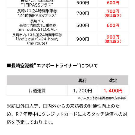
■長崎空港線”エアポートライナー”について
※訪日外国人等、国内外からの来訪者の利便性向上のた
め、R７年度中にクレジットカードによるタッチ決済への対
応を予定しております。