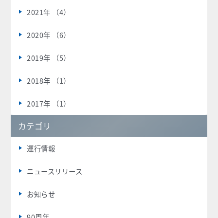
2021年 （4）
2020年 （6）
2019年 （5）
2018年 （1）
2017年 （1）
カテゴリ
運行情報
ニュースリリース
お知らせ
90周年