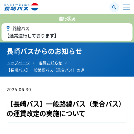
運行状況
路線バス
【通常運行しております】
長崎バスからのお知らせ
トップページ
各種お知らせ
【長崎バス】一般路線バス（乗合バス）の運…
2025.06.30
お知らせ
【長崎バス】一般路線バス（乗合バス）
の運賃改定の実施について