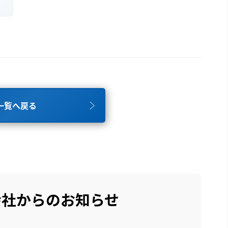
一覧へ戻る
会社からのお知らせ