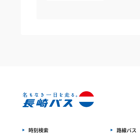
時刻検索
路線バス