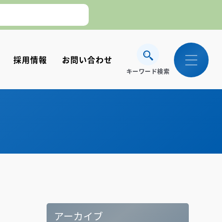
採用情報
お問い合わせ
キーワード検索
。】
アーカイブ