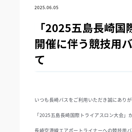
2025.06.05
お知らせ
「2025五島長崎
開催に伴う競技用
て
いつも長崎バスをご利用いただき誠にありが
「2025五島長崎国際トライアスロン大会」
長崎空港線エアポートライナーへの競技用バ