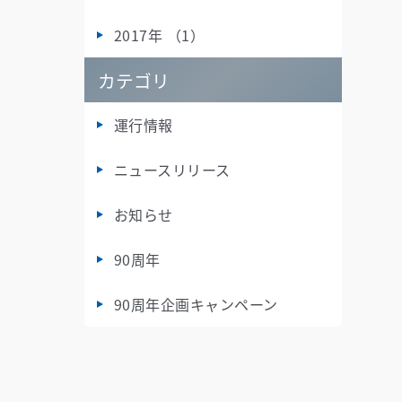
2017年 （1）
カテゴリ
運行情報
ニュースリリース
お知らせ
90周年
90周年企画キャンペーン