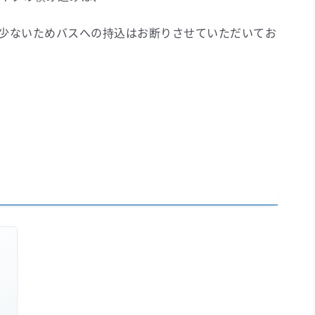
少ないためバスへの持込はお断りさせていただいてお