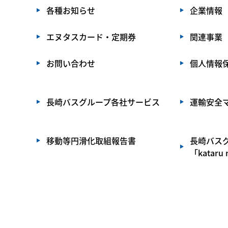
各種お知らせ
企業情報
エヌタスカード・定期券
関連事業
お問い合わせ
個人情報
長崎バスグループ各社サービス
運輸安全
移動等円滑化取組報告書
長崎バス
「kataru 