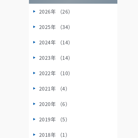
2026年 （26）
2025年 （34）
2024年 （14）
2023年 （14）
2022年 （10）
2021年 （4）
2020年 （6）
2019年 （5）
2018年 （1）