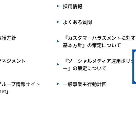
採用情報
よくある質問
保護方針
『カスタマーハラスメントに対す
基本方針』の策定について
マネジメント
『ソーシャルメディア運用ポリシ
ー』の策定について
グループ情報サイト
一般事業主行動計画
net」