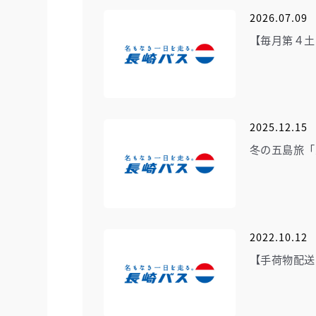
2026.07.09
【毎月第４土
2025.12.15
冬の五島旅「
2022.10.12
【手荷物配送