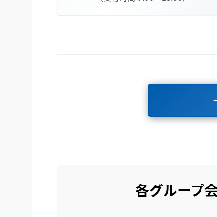
各グループ