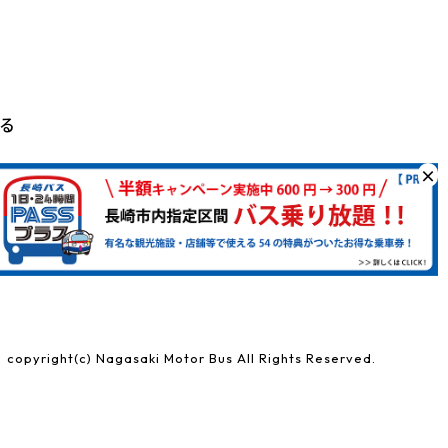
る
×
copyright(c) Nagasaki Motor Bus All Rights Reserved.