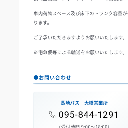
車内荷物スペース及び床下のトランク容量が
ります。
ご了承いただきますようお願いいたします。
※宅急便等による輸送をお願いいたします。
●お問い合わせ
長崎バス 大橋営業所
095-844-1291
（受付時間 9:00～18:00）