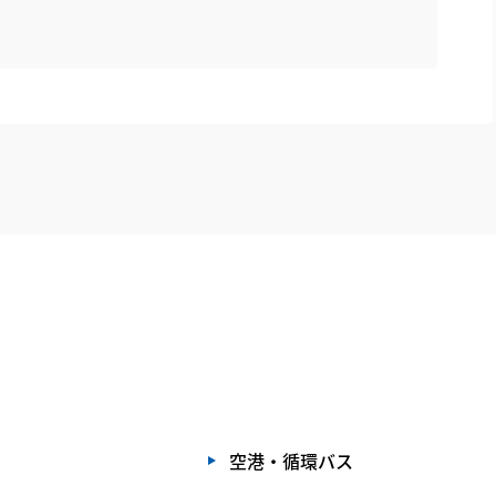
空港・循環バス