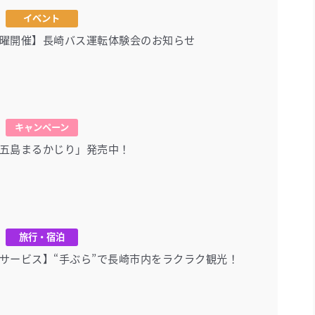
イベント
曜開催】長崎バス運転体験会のお知らせ
キャンペーン
五島まるかじり」発売中！
旅行・宿泊
サービス】“手ぶら”で長崎市内をラクラク観光！