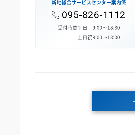
新地総合サービスセンター案内係
095-826-1112
受付時間
平日 9:00～18:30
土日祝9:00～18:00