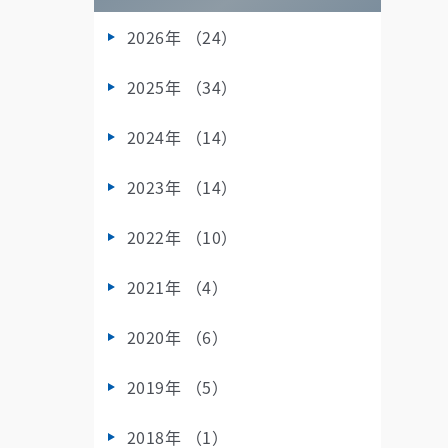
2026年 （24）
2025年 （34）
2024年 （14）
2023年 （14）
2022年 （10）
2021年 （4）
2020年 （6）
2019年 （5）
2018年 （1）