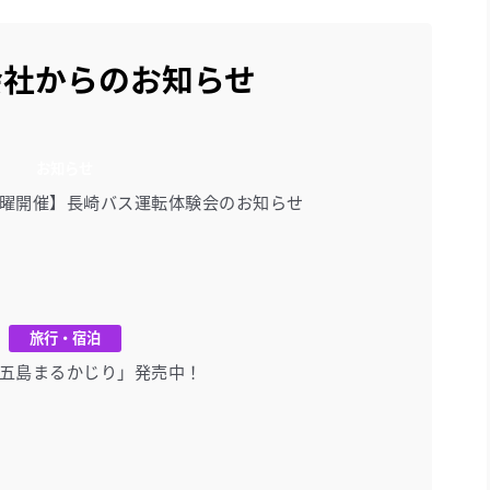
会社からのお知らせ
お知らせ
曜開催】長崎バス運転体験会のお知らせ
旅行・宿泊
五島まるかじり」発売中！