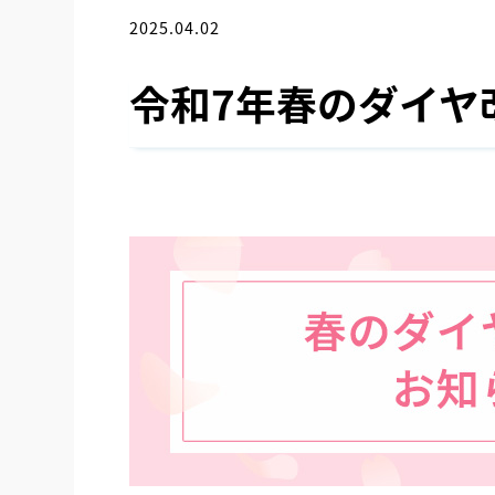
2025.04.02
お知らせ
令和7年春のダイヤ