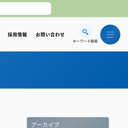
。】
採用情報
お問い合わせ
キーワード検索
アーカイブ