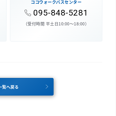
ココウォークバスセンター
095-848-5281
（受付時間 平土日10:00～18:00）
一覧へ戻る