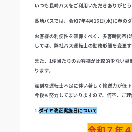
いつも長崎バスをご利用いただきありがとう
長崎バスでは、令和7年4月16日(水)に春
お客様の利便性を確保すべく、多客時間帯(始
しては、弊社バス運転士の勤務形態を変更す
また、1便当たりのお客様が比較的少ない昼間
ります。
深刻な運転士不足に伴い著しく輸送力が低下
今後も努力してまいりますので、何卒、ご理
1.
ダイヤ改正実施日について
令和７年