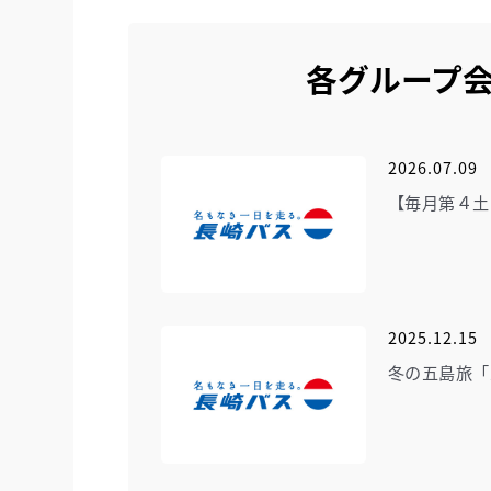
各グループ
2026.07.09
【毎月第４土
2025.12.15
冬の五島旅「