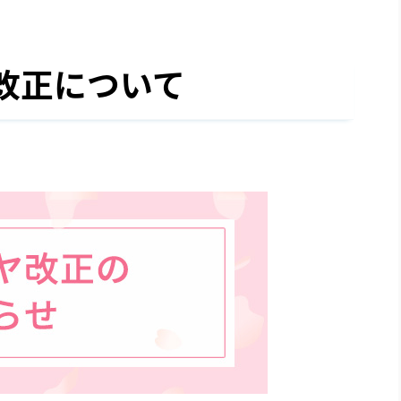
改正について