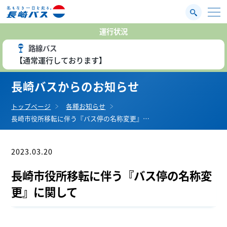
運行状況
路線バス
【通常運行しております】
長崎バスからのお知らせ
トップページ
各種お知らせ
長崎市役所移転に伴う『バス停の名称変更』…
2023.03.20
お知らせ
長崎市役所移転に伴う『バス停の名称変
更』に関して