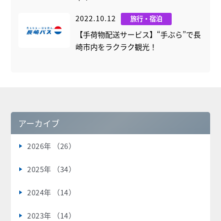
2022.10.12
旅行・宿泊
【手荷物配送サービス】“手ぶら”で長
崎市内をラクラク観光！
アーカイブ
2026年 （26）
2025年 （34）
2024年 （14）
2023年 （14）