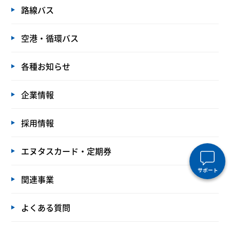
路線バス
空港・循環バス
各種お知らせ
企業情報
採用情報
エヌタスカード・定期券
サポート
関連事業
よくある質問