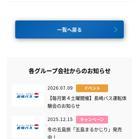
一覧へ戻る
各グループ会社からのお知らせ
2026.07.09
イベント
【毎月第４土曜開催】長崎バス運転体
験会のお知らせ
2025.12.15
キャンペーン
冬の五島旅「五島まるかじり」発売
中！