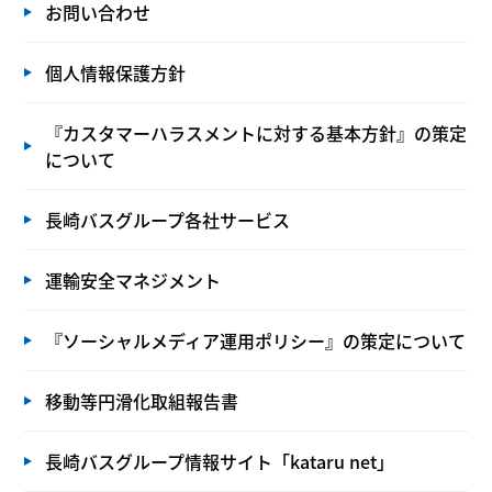
お問い合わせ
個人情報保護方針
『カスタマーハラスメントに対する基本方針』の策定
について
長崎バスグループ各社サービス
運輸安全マネジメント
『ソーシャルメディア運用ポリシー』の策定について
移動等円滑化取組報告書
長崎バスグループ情報サイト「kataru net」