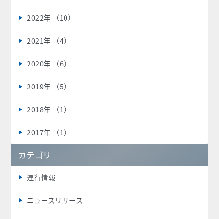
2022年 （10）
2021年 （4）
2020年 （6）
2019年 （5）
2018年 （1）
2017年 （1）
カテゴリ
運行情報
ニュースリリース