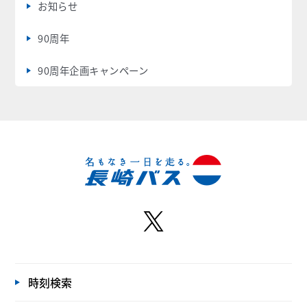
お知らせ
90周年
90周年企画キャンペーン
時刻検索