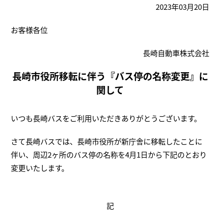
2023年03月20日
お客様各位
長崎自動車株式会社
長崎市役所移転に伴う『バス停の名称変更』に
関して
いつも長崎バスをご利用いただきありがとうございます。
さて長崎バスでは、長崎市役所が新庁舎に移転したことに
伴い、周辺2ヶ所のバス停の名称を4月1日から下記のとおり
変更いたします。
記