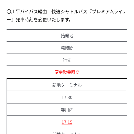
〇川平バイパス経由 快速シャトルバス『プレミアムライナ
ー』発車時刻を変更いたします。
始発地
発時間
行先
変更後発時間
新地ターミナル
17:30
寺川内
17:15