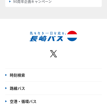
90周年企画キャンペーン
時刻検索
路線バス
空港・循環バス