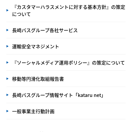
『カスタマーハラスメントに対する基本方針』の策定
について
長崎バスグループ各社サービス
運輸安全マネジメント
『ソーシャルメディア運用ポリシー』の策定について
移動等円滑化取組報告書
長崎バスグループ情報サイト「kataru net」
一般事業主行動計画