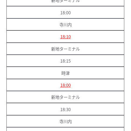
新地ターミナル
18:00
寺川内
18:10
新地ターミナル
18:15
時津
18:00
新地ターミナル
18:30
寺川内