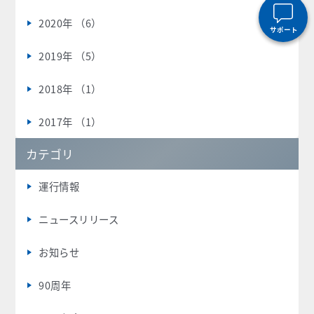
2020年 （6）
サポート
2019年 （5）
2018年 （1）
2017年 （1）
カテゴリ
運行情報
ニュースリリース
お知らせ
90周年