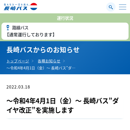
運行状況
路線バス
【通常運行しております】
長崎バスからのお知らせ
トップページ
各種お知らせ
～令和4年4月1日（金）～ 長崎バス”ダ…
2022.03.18
ニュースリリース
～令和4年4月1日（金）～ 長崎バス”ダ
イヤ改正”を実施します