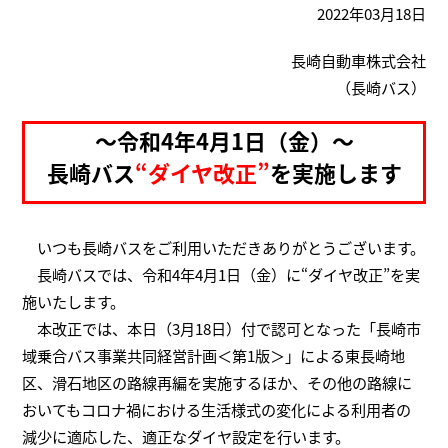
2022年03月18日
長崎自動車株式会社
（長崎バス）
～令和4年4月1日（金）～
長崎バス
“ダイヤ改正”
を実施します
いつも長崎バスをご利用いただきありがとうございます。
長崎バスでは、令和4年4月1日（金）に“ダイヤ改正”を実
施いたします。
本改正では、本日（3月18日）付で認可となった「長崎市
域乗合バス事業共同経営計画＜第1版＞」による東長崎地
区、滑石地区の路線再編を実施するほか、その他の路線に
おいてもコロナ禍における生活様式の変化による利用者の
減少に適応した、適正なダイヤ設定を行います。