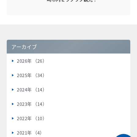
アーカイブ
2026年 （26）
2025年 （34）
2024年 （14）
2023年 （14）
2022年 （10）
2021年 （4）