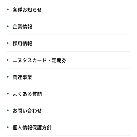
各種お知らせ
企業情報
採用情報
エヌタスカード・定期券
関連事業
よくある質問
お問い合わせ
個人情報保護方針