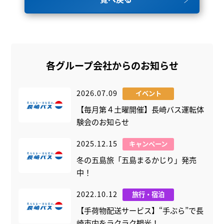
各グループ会社からのお知らせ
2026.07.09
イベント
【毎月第４土曜開催】長崎バス運転体
験会のお知らせ
2025.12.15
キャンペーン
冬の五島旅「五島まるかじり」発売
中！
2022.10.12
旅行・宿泊
【手荷物配送サービス】“手ぶら”で長
崎市内をラクラク観光！