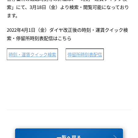
索」にて、3月18日（金）より検索・閲覧可能になっており
ます。
2022年4月1日（金）ダイヤ改正後の時刻・運賃クイック検
索・停留所時刻表配信はこちら
時刻・運賃クイック検索
停留所時刻表配信
一覧へ戻る